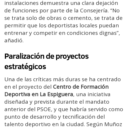
instalaciones demuestra una clara dejación
de funciones por parte de la Consejería. “No
se trata solo de obras o cemento, se trata de
permitir que los deportistas locales puedan
entrenar y competir en condiciones dignas”,
añadió.
Paralización de proyectos
estratégicos
Una de las críticas más duras se ha centrado
en el proyecto del
Centro de Formación
Deportiva en La Espiguera
, una iniciativa
diseñada y prevista durante el mandato
anterior del PSOE, y que habría servido como
punto de desarrollo y tecnificación del
talento deportivo en la ciudad. Según Muñoz