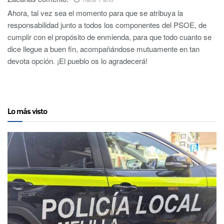
Ahora, tal vez sea el momento para que se atribuya la
responsabilidad junto a todos los componentes del PSOE, de
cumplir con el propósito de enmienda, para que todo cuanto se
dice llegue a buen fin, acompañándose mutuamente en tan
devota opción. ¡El pueblo os lo agradecerá!
Lo más visto