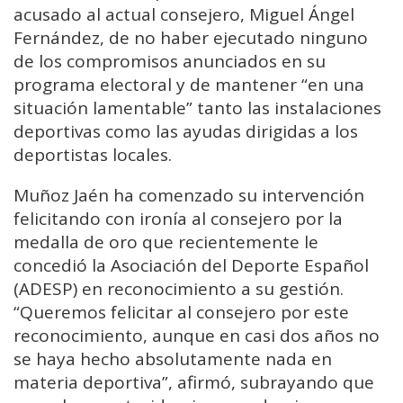
acusado al actual consejero, Miguel Ángel
Fernández, de no haber ejecutado ninguno
de los compromisos anunciados en su
programa electoral y de mantener “en una
situación lamentable” tanto las instalaciones
deportivas como las ayudas dirigidas a los
deportistas locales.
Muñoz Jaén ha comenzado su intervención
felicitando con ironía al consejero por la
medalla de oro que recientemente le
concedió la Asociación del Deporte Español
(ADESP) en reconocimiento a su gestión.
“Queremos felicitar al consejero por este
reconocimiento, aunque en casi dos años no
se haya hecho absolutamente nada en
materia deportiva”, afirmó, subrayando que