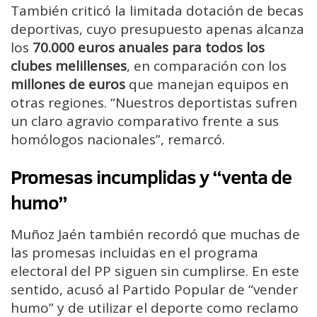
También criticó la limitada dotación de becas
deportivas, cuyo presupuesto apenas alcanza
los
70.000 euros anuales para todos los
clubes melillenses
, en comparación con los
millones de euros
que manejan equipos en
otras regiones. “Nuestros deportistas sufren
un claro agravio comparativo frente a sus
homólogos nacionales”, remarcó.
Promesas incumplidas y “venta de
humo”
Muñoz Jaén también recordó que muchas de
las promesas incluidas en el programa
electoral del PP siguen sin cumplirse. En este
sentido, acusó al Partido Popular de “vender
humo” y de utilizar el deporte como reclamo