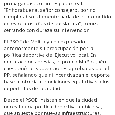
propagandístico sin respaldo real.
“Enhorabuena, señor consejero, por no
cumplir absolutamente nada de lo prometido
en estos dos años de legislatura”, ironizó,
cerrando con dureza su intervención.
El PSOE de Melilla ya ha expresado
anteriormente su preocupación por la
política deportiva del Ejecutivo local. En
declaraciones previas, el propio Muñoz Jaén
cuestionó las subvenciones aprobadas por el
PP, señalando que ni incentivaban el deporte
base ni ofrecían condiciones equitativas a los
deportistas de la ciudad.
Desde el PSOE insisten en que la ciudad
necesita una política deportiva ambiciosa,
que apueste por nuevas infraestructuras,