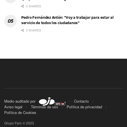
0 SHARES
Pedro Fernández Antón: "Voy a trabajar para estar al
servicio de todos los ciudadanos"
0 SHARES
Medio auditado por
Contacto
Aviso legal
Términos de uso
Política de privacidad
Política de Cookies
Grupo Faro © 2023