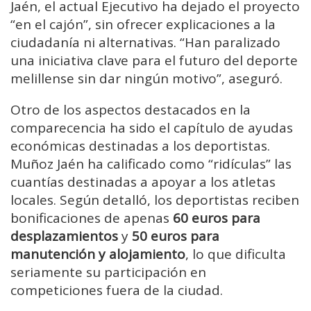
Jaén, el actual Ejecutivo ha dejado el proyecto
“en el cajón”, sin ofrecer explicaciones a la
ciudadanía ni alternativas. “Han paralizado
una iniciativa clave para el futuro del deporte
melillense sin dar ningún motivo”, aseguró.
Otro de los aspectos destacados en la
comparecencia ha sido el capítulo de ayudas
económicas destinadas a los deportistas.
Muñoz Jaén ha calificado como “ridículas” las
cuantías destinadas a apoyar a los atletas
locales. Según detalló, los deportistas reciben
bonificaciones de apenas
60 euros para
desplazamientos
y
50 euros para
manutención y alojamiento
, lo que dificulta
seriamente su participación en
competiciones fuera de la ciudad.