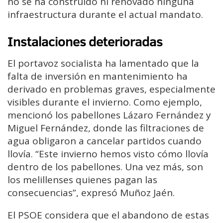
no se ha construido ni renovado ninguna
infraestructura durante el actual mandato.
Instalaciones deterioradas
El portavoz socialista ha lamentado que la
falta de inversión en mantenimiento ha
derivado en problemas graves, especialmente
visibles durante el invierno. Como ejemplo,
mencionó los pabellones Lázaro Fernández y
Miguel Fernández, donde las filtraciones de
agua obligaron a cancelar partidos cuando
llovía. “Este invierno hemos visto cómo llovía
dentro de los pabellones. Una vez más, son
los melillenses quienes pagan las
consecuencias”, expresó Muñoz Jaén.
El PSOE considera que el abandono de estas