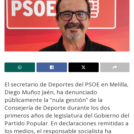
El secretario de Deportes del PSOE en Melilla,
Diego Muñoz Jaén, ha denunciado
públicamente la “nula gestión” de la
Consejería de Deporte durante los dos
primeros años de legislatura del Gobierno del
Partido Popular. En declaraciones remitidas a
los medios, el responsable socialista ha