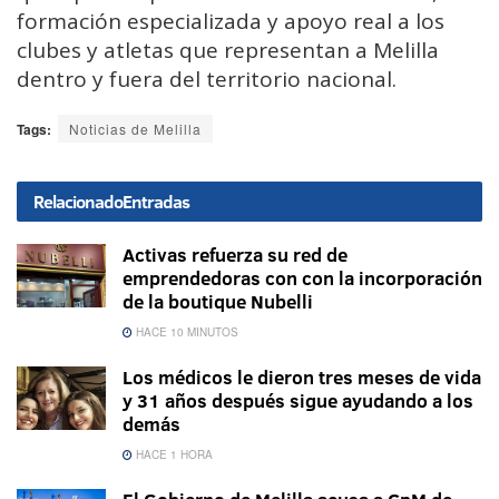
formación especializada y apoyo real a los
clubes y atletas que representan a Melilla
dentro y fuera del territorio nacional.
Tags:
Noticias de Melilla
Relacionado
Entradas
Activas refuerza su red de
emprendedoras con con la incorporación
de la boutique Nubelli
HACE 10 MINUTOS
Los médicos le dieron tres meses de vida
y 31 años después sigue ayudando a los
demás
HACE 1 HORA