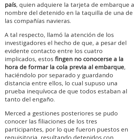
país
, quien adquiere la tarjeta de embarque a
nombre del detenido en la taquilla de una de
las compañías navieras.
A tal respecto, llamó la atención de los
investigadores el hecho de que, a pesar del
evidente contacto entre los cuatro
implicados, estos
fingen no conocerse a la
hora de formar la cola previa al embarque
,
haciéndolo por separado y guardando
distancia entre ellos, lo cual supuso una
prueba inequívoca de que todos estaban al
tanto del engaño.
Merced a gestiones posteriores se pudo
conocer las filiaciones de los tres
participantes, por lo que fueron puestos en
requisitoria, resultando detenidos con