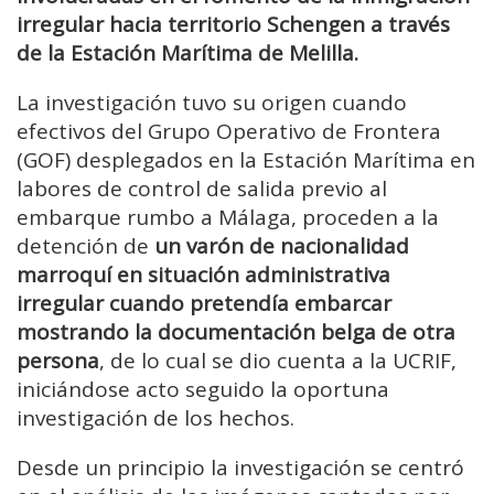
irregular hacia territorio Schengen a través
de la Estación Marítima de Melilla.
La investigación tuvo su origen cuando
efectivos del Grupo Operativo de Frontera
(GOF) desplegados en la Estación Marítima en
labores de control de salida previo al
embarque rumbo a Málaga, proceden a la
detención de
un varón de nacionalidad
marroquí en situación administrativa
irregular cuando pretendía embarcar
mostrando la documentación belga de otra
persona
, de lo cual se dio cuenta a la UCRIF,
iniciándose acto seguido la oportuna
investigación de los hechos.
Desde un principio la investigación se centró