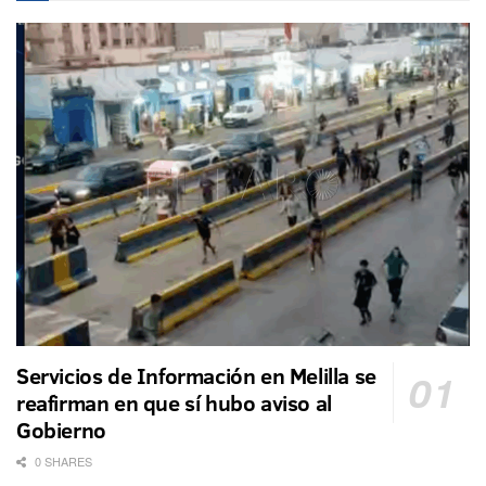
Servicios de Información en Melilla se
reafirman en que sí hubo aviso al
Gobierno
0 SHARES