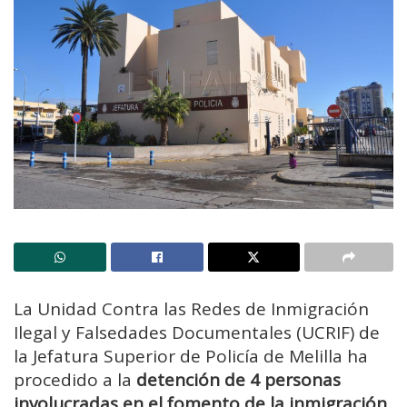
La Unidad Contra las Redes de Inmigración
Ilegal y Falsedades Documentales (UCRIF) de
la Jefatura Superior de Policía de Melilla ha
procedido a la
detención de 4 personas
involucradas en el fomento de la inmigración