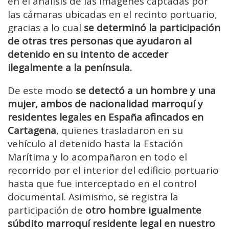
en el análisis de las imágenes captadas por
las cámaras ubicadas en el recinto portuario,
gracias a lo cual
se determinó la participación
de otras tres personas que ayudaron al
detenido en su intento de acceder
ilegalmente a la península.
De este modo
se detectó a un hombre y una
mujer, ambos de nacionalidad marroquí y
residentes legales en España afincados en
Cartagena
, quienes trasladaron en su
vehículo al detenido hasta la Estación
Marítima y lo acompañaron en todo el
recorrido por el interior del edificio portuario
hasta que fue interceptado en el control
documental. Asimismo, se registra la
participación de
otro hombre igualmente
súbdito marroquí residente legal en nuestro