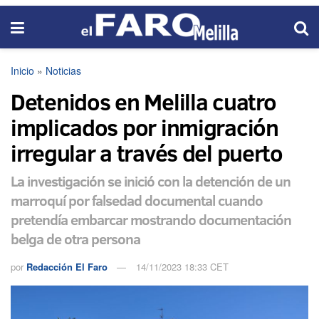
Inicio
»
Noticias
Detenidos en Melilla cuatro
implicados por inmigración
irregular a través del puerto
La investigación se inició con la detención de un
marroquí por falsedad documental cuando
pretendía embarcar mostrando documentación
belga de otra persona
por
Redacción El Faro
14/11/2023 18:33 CET