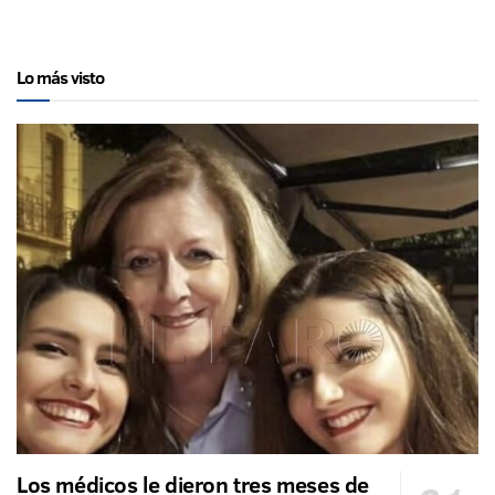
Lo más visto
Los médicos le dieron tres meses de