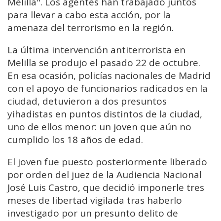
Melilla". Los agentes han trabajado juntos
para llevar a cabo esta acción, por la
amenaza del terrorismo en la región.
La última intervención antiterrorista en
Melilla se produjo el pasado 22 de octubre.
En esa ocasión, policías nacionales de Madrid
con el apoyo de funcionarios radicados en la
ciudad, detuvieron a dos presuntos
yihadistas en puntos distintos de la ciudad,
uno de ellos menor: un joven que aún no
cumplido los 18 años de edad.
El joven fue puesto posteriormente liberado
por orden del juez de la Audiencia Nacional
José Luis Castro, que decidió imponerle tres
meses de libertad vigilada tras haberlo
investigado por un presunto delito de