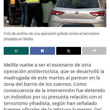
Foto de archivo de una operación policial contra el terrorismo
yihadista en Melilla
Melilla vuelve a ser el escenario de otra
operación antiterrorista, que se desarrolló la
madrugada de este martes al parecer en la
zona del barrio de los cuernos. Como
consecuencia de la intervención fue detenido
un individuo por su presunta relación con el
terrorismo yihadista, según han señalado
fuentes oficiales de la Jefatura Superior. Del