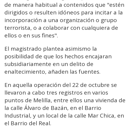
de manera habitual a contenidos que "estén
dirigidos o resulten idóneos para incitar a la
incorporación a una organización o grupo
terrorista, o a colaborar con cualquiera de
ellos o en sus fines".
El magistrado plantea asimismo la
posibilidad de que los hechos encajaran
subsidiariamente en un delito de
enaltecimiento, añaden las fuentes.
En aquella operación del 22 de octubre se
llevaron a cabo tres registros en varios
puntos de Melilla, entre ellos una vivienda de
la calle Álvaro de Bazán, en el Barrio
Industrial, y un local de la calle Mar Chica, en
el Barrio del Real.