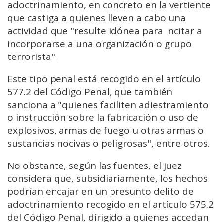
adoctrinamiento, en concreto en la vertiente
que castiga a quienes lleven a cabo una
actividad que "resulte idónea para incitar a
incorporarse a una organización o grupo
terrorista".
Este tipo penal está recogido en el artículo
577.2 del Código Penal, que también
sanciona a "quienes faciliten adiestramiento
o instrucción sobre la fabricación o uso de
explosivos, armas de fuego u otras armas o
sustancias nocivas o peligrosas", entre otros.
No obstante, según las fuentes, el juez
considera que, subsidiariamente, los hechos
podrían encajar en un presunto delito de
adoctrinamiento recogido en el artículo 575.2
del Código Penal, dirigido a quienes accedan