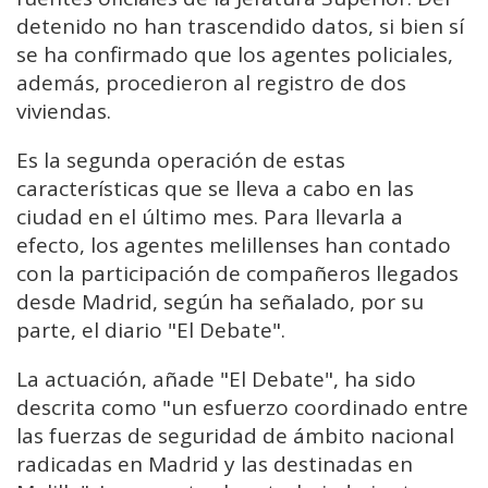
detenido no han trascendido datos, si bien sí
se ha confirmado que los agentes policiales,
además, procedieron al registro de dos
viviendas.
Es la segunda operación de estas
características que se lleva a cabo en las
ciudad en el último mes. Para llevarla a
efecto, los agentes melillenses han contado
con la participación de compañeros llegados
desde Madrid, según ha señalado, por su
parte, el diario "El Debate".
La actuación, añade "El Debate", ha sido
descrita como "un esfuerzo coordinado entre
las fuerzas de seguridad de ámbito nacional
radicadas en Madrid y las destinadas en