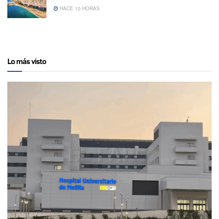
HACE 10 HORAS
Lo más visto