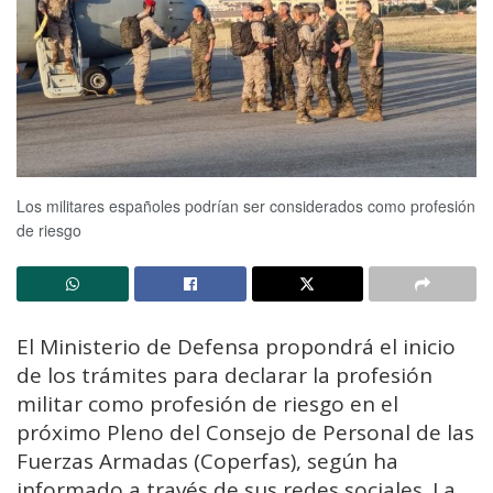
Los militares españoles podrían ser considerados como profesión
de riesgo
El Ministerio de Defensa propondrá el inicio
de los trámites para declarar la profesión
militar como profesión de riesgo en el
próximo Pleno del Consejo de Personal de las
Fuerzas Armadas (Coperfas), según ha
informado a través de sus redes sociales. La