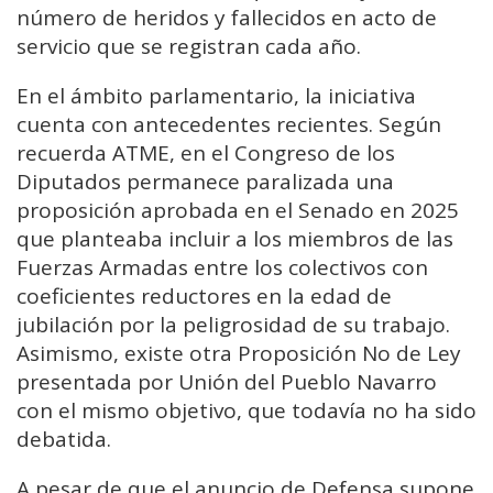
número de heridos y fallecidos en acto de
servicio que se registran cada año.
En el ámbito parlamentario, la iniciativa
cuenta con antecedentes recientes. Según
recuerda ATME, en el Congreso de los
Diputados permanece paralizada una
proposición aprobada en el Senado en 2025
que planteaba incluir a los miembros de las
Fuerzas Armadas entre los colectivos con
coeficientes reductores en la edad de
jubilación por la peligrosidad de su trabajo.
Asimismo, existe otra Proposición No de Ley
presentada por Unión del Pueblo Navarro
con el mismo objetivo, que todavía no ha sido
debatida.
A pesar de que el anuncio de Defensa supone