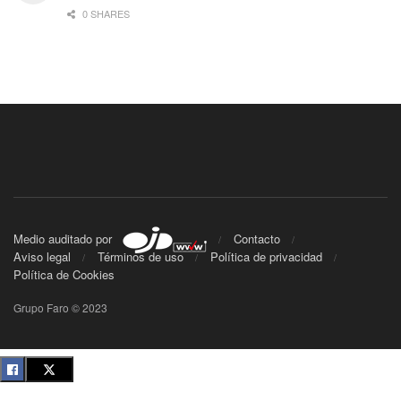
0 SHARES
Medio auditado por
Contacto
Aviso legal
Términos de uso
Política de privacidad
Política de Cookies
Grupo Faro © 2023