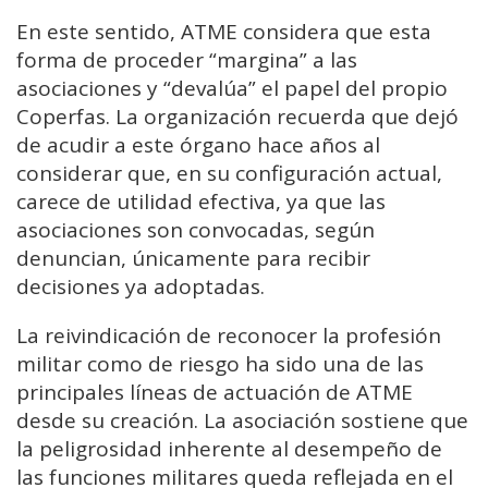
En este sentido, ATME considera que esta
forma de proceder “margina” a las
asociaciones y “devalúa” el papel del propio
Coperfas. La organización recuerda que dejó
de acudir a este órgano hace años al
considerar que, en su configuración actual,
carece de utilidad efectiva, ya que las
asociaciones son convocadas, según
denuncian, únicamente para recibir
decisiones ya adoptadas.
La reivindicación de reconocer la profesión
militar como de riesgo ha sido una de las
principales líneas de actuación de ATME
desde su creación. La asociación sostiene que
la peligrosidad inherente al desempeño de
las funciones militares queda reflejada en el