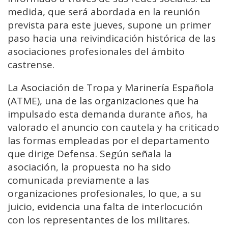
medida, que será abordada en la reunión
prevista para este jueves, supone un primer
paso hacia una reivindicación histórica de las
asociaciones profesionales del ámbito
castrense.
La Asociación de Tropa y Marinería Española
(ATME), una de las organizaciones que ha
impulsado esta demanda durante años, ha
valorado el anuncio con cautela y ha criticado
las formas empleadas por el departamento
que dirige Defensa. Según señala la
asociación, la propuesta no ha sido
comunicada previamente a las
organizaciones profesionales, lo que, a su
juicio, evidencia una falta de interlocución
con los representantes de los militares.