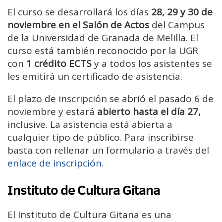
El curso se desarrollará los días
28, 29 y 30 de
noviembre en el Salón de Actos
del Campus
de la Universidad de Granada de Melilla. El
curso está también reconocido por la UGR
con
1 crédito ECTS
y a todos los asistentes se
les emitirá un certificado de asistencia.
El plazo de inscripción se abrió el pasado 6 de
noviembre y estará
abierto hasta el día 27,
inclusive. La asistencia está abierta a
cualquier tipo de público. Para inscribirse
basta con rellenar un formulario a través del
enlace de inscripción.
Instituto de Cultura Gitana
El Instituto de Cultura Gitana es una