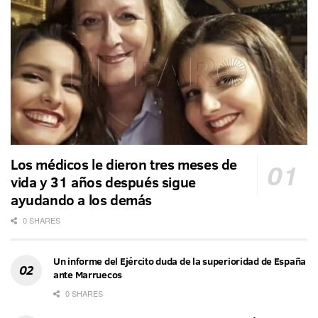
Los médicos le dieron tres meses de
vida y 31 años después sigue
ayudando a los demás
0 SHARES
Un informe del Ejército duda de la superioridad de España
ante Marruecos
0 SHARES