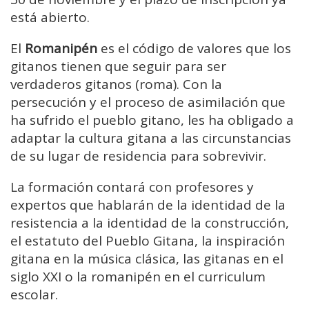
está abierto.
El
Romanipén
es el código de valores que los
gitanos tienen que seguir para ser
verdaderos gitanos (roma). Con la
persecución y el proceso de asimilación que
ha sufrido el pueblo gitano, les ha obligado a
adaptar la cultura gitana a las circunstancias
de su lugar de residencia para sobrevivir.
La formación contará con profesores y
expertos que hablarán de la identidad de la
resistencia a la identidad de la construcción,
el estatuto del Pueblo Gitana, la inspiración
gitana en la música clásica, las gitanas en el
siglo XXI o la romanipén en el curriculum
escolar.