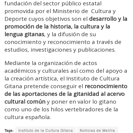
fundación del sector público estatal
promovida por el Ministerio de Cultura y
Deporte cuyos objetivos son el
desarrollo y la
promoción de la historia, la cultura y la
lengua gitanas
, y la difusión de su
conocimiento y reconocimiento a través de
estudios, investigaciones y publicaciones.
Mediante la organización de actos
académicos y culturales así como del apoyo a
la creación artística, el Instituto de Cultura
Gitana pretende conseguir el
reconocimiento
de las aportaciones de la gitanidad al acervo
cultural común
y poner en valor lo gitano
como uno de los hilos vertebradores de la
cultura española.
Tags:
Instituto de la Cultura Gitana
Noticias de Melilla