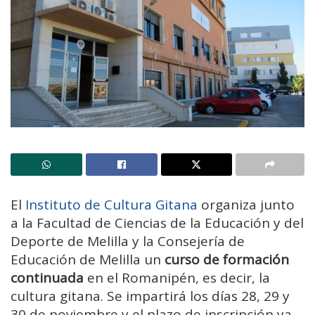
El
Instituto de Cultura Gitana
organiza junto
a la Facultad de Ciencias de la Educación y del
Deporte de Melilla y la Consejería de
Educación de Melilla un
curso de formación
continuada
en el Romanipén, es decir, la
cultura gitana. Se impartirá los días 28, 29 y
30 de noviembre y el plazo de inscripción ya