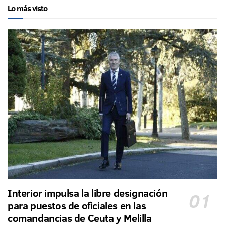
Lo más visto
Interior impulsa la libre designación
para puestos de oficiales en las
comandancias de Ceuta y Melilla