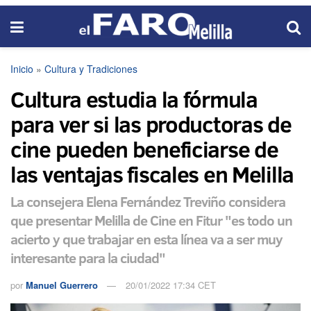
Inicio
»
Cultura y Tradiciones
Cultura estudia la fórmula
para ver si las productoras de
cine pueden beneficiarse de
las ventajas fiscales en Melilla
La consejera Elena Fernández Treviño considera
que presentar Melilla de Cine en Fitur "es todo un
acierto y que trabajar en esta línea va a ser muy
interesante para la ciudad"
por
Manuel Guerrero
20/01/2022 17:34 CET