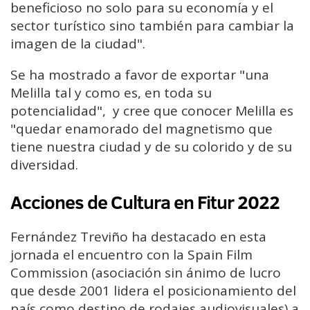
beneficioso no solo para su economía y el
sector turístico sino también para cambiar la
imagen de la ciudad".
Se ha mostrado a favor de exportar "una
Melilla tal y como es, en toda su
potencialidad", y cree que conocer Melilla es
"quedar enamorado del magnetismo que
tiene nuestra ciudad y de su colorido y de su
diversidad.
Acciones de Cultura en Fitur 2022
Fernández Treviño ha destacado en esta
jornada el encuentro con la Spain Film
Commission (asociación sin ánimo de lucro
que desde 2001 lidera el posicionamiento del
país como destino de rodajes audiovisuales) a