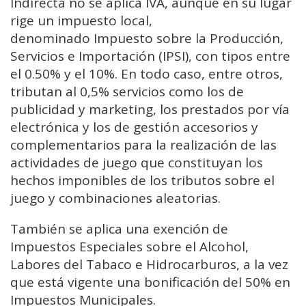
Indirecta no se aplica IVA, aunque en su lugar
rige un impuesto local,
denominado Impuesto sobre la Producción,
Servicios e Importación (IPSI), con tipos entre
el 0.50% y el 10%. En todo caso, entre otros,
tributan al 0,5% servicios como los de
publicidad y marketing, los prestados por vía
electrónica y los de gestión accesorios y
complementarios para la realización de las
actividades de juego que constituyan los
hechos imponibles de los tributos sobre el
juego y combinaciones aleatorias.
También se aplica una exención de
Impuestos Especiales sobre el Alcohol,
Labores del Tabaco e Hidrocarburos, a la vez
que está vigente una bonificación del 50% en
Impuestos Municipales.