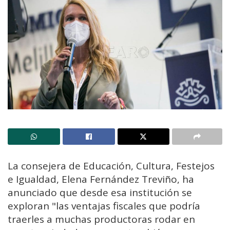
La consejera de Educación, Cultura, Festejos
e Igualdad, Elena Fernández Treviño, ha
anunciado que desde esa institución se
exploran "las ventajas fiscales que podría
traerles a muchas productoras rodar en