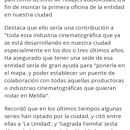
fin de montar la primera oficina de la entidad
en nuestra ciudad.
Destaca que ello sería una contribución a
"toda esta industria cinematográfica que ya
se está desarrollando en nuestra ciudad
especialmente en los dos o tres últimos años.
Ha asegurado que tener una sede de esa
entidad sería de gran ayuda para "ponerla en
el mapa, y poder establecer un puente de
colaboración con todas aquellas productoras
o industrias cinematográficas que quieran
rodar en Melilla".
Recordó que en los últimos tiempos algunas
series han optado por la ciudad, y citó entre
ellas a 'La Unidad', y 'Sagrada Familia' (esta