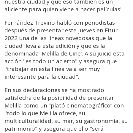
nuestra ciudad y que eso también es un
aliciente para quien viene a hacer películas".
Fernández Treviño habló con periodistas
después de presentar este jueves en Fitur
2022 una de las líneas novedosas que la
ciudad lleva a esta edición y que es la
denominada 'Melilla de Cine'. A su juicio esta
acción "es todo un acierto" y asegura que
"trabajar en esta línea va a ser muy
interesante para la ciudad".
En sus declaraciones se ha mostrado
satisfecha de la posibilidad de presentar
Melilla como un “plató cinematográfico” con
"todo lo que Melilla ofrece, su
multiculturalidad, su mar, su gastronomía, su
patrimonio" y asegura que ello "será