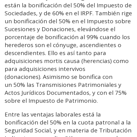
están la bonificación del 50% del Impuesto de
Sociedades, y de 60% en el IRPF. También rige
un bonificación del 50% en el Impuesto sobre
Sucesiones y Donaciones, elevándose el
porcentaje de bonificación al 99% cuando los
herederos son el cónyuge, ascendientes o
descendientes. Ello es así tanto para
adquisiciones mortis causa (herencias) como
para adquisiciones intervivos
(donaciones). Asimismo se bonifica con
un 50% las Transmisiones Patrimoniales y
Actos Jurídicos Documentados, y con el 75%
sobre el Impuesto de Patrimonio.
Entre las ventajas laborales está la
bonificación del 50% en la cuota patronal a la
Seguridad Social, y en materia de Tributación