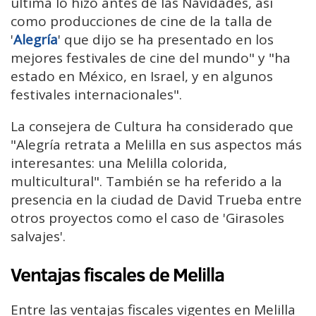
última lo hizo antes de las Navidades, así
como producciones de cine de la talla de
'
Alegría
' que dijo se ha presentado en los
mejores festivales de cine del mundo" y "ha
estado en México, en Israel, y en algunos
festivales internacionales".
La consejera de Cultura ha considerado que
"Alegría retrata a Melilla en sus aspectos más
interesantes: una Melilla colorida,
multicultural". También se ha referido a la
presencia en la ciudad de David Trueba entre
otros proyectos como el caso de 'Girasoles
salvajes'.
Ventajas fiscales de Melilla
Entre las ventajas fiscales vigentes en Melilla