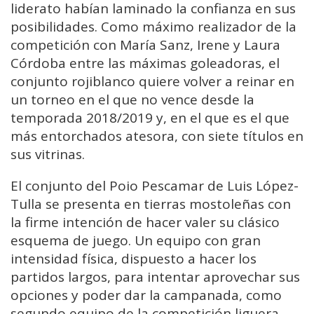
liderato habían laminado la confianza en sus
posibilidades. Como máximo realizador de la
competición con María Sanz, Irene y Laura
Córdoba entre las máximas goleadoras, el
conjunto rojiblanco quiere volver a reinar en
un torneo en el que no vence desde la
temporada 2018/2019 y, en el que es el que
más entorchados atesora, con siete títulos en
sus vitrinas.
El conjunto del Poio Pescamar de Luis López-
Tulla se presenta en tierras mostoleñas con
la firme intención de hacer valer su clásico
esquema de juego. Un equipo con gran
intensidad física, dispuesto a hacer los
partidos largos, para intentar aprovechar sus
opciones y poder dar la campanada, como
segundo equipo de la competición liguera