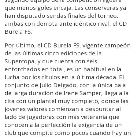
que menos goles encaja. Las conserveras ya
han disputado sendas finales del torneo,
ambas con derrota ante idéntico rival, el CD
Burela FS.
Por último, el CD Burela FS, vigente campeón
de las últimas cinco ediciones de la
Supercopa, y que cuenta con seis
entorchados en total, es un habitual en la
lucha por los títulos en la última década. El
conjunto de Julio Delgado, con la única baja
de larga duración de Irene Samper, llega a la
cita con un plantel muy completo, donde las
jóvenes valores comienzan a despuntar al
lado de jugadoras con más veteranía que
conocen a la perfección la exigencia de un
club que compite como pocos cuando hay un