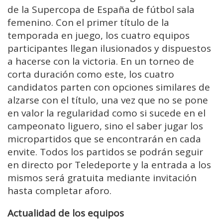
de la Supercopa de España de fútbol sala
femenino. Con el primer título de la
temporada en juego, los cuatro equipos
participantes llegan ilusionados y dispuestos
a hacerse con la victoria. En un torneo de
corta duración como este, los cuatro
candidatos parten con opciones similares de
alzarse con el título, una vez que no se pone
en valor la regularidad como si sucede en el
campeonato liguero, sino el saber jugar los
micropartidos que se encontrarán en cada
envite. Todos los partidos se podrán seguir
en directo por Teledeporte y la entrada a los
mismos será gratuita mediante invitación
hasta completar aforo.
Actualidad de los equipos