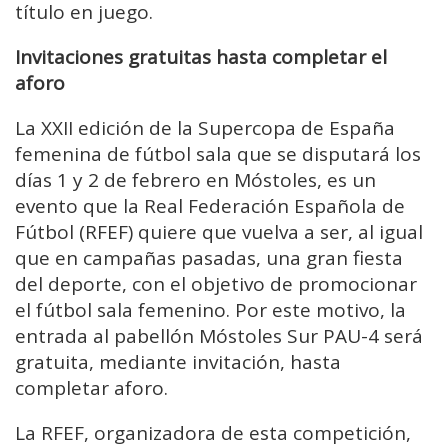
título en juego.
Invitaciones gratuitas hasta completar el
aforo
La XXII edición de la Supercopa de España
femenina de fútbol sala que se disputará los
días 1 y 2 de febrero en Móstoles, es un
evento que la Real Federación Española de
Fútbol (RFEF) quiere que vuelva a ser, al igual
que en campañas pasadas, una gran fiesta
del deporte, con el objetivo de promocionar
el fútbol sala femenino. Por este motivo, la
entrada al pabellón Móstoles Sur PAU-4 será
gratuita, mediante invitación, hasta
completar aforo.
La RFEF, organizadora de esta competición,