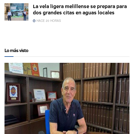
La vela ligera melillense se prepara para
dos grandes citas en aguas locales
HACE 20 HORAS
Lo más visto