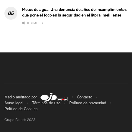
Motos de agua: Una denuncia de años de incumplimientos
que pone el foco en la seguridad en el litoral melillense
0 SHARES
Medio auditado por
Contacto
Aviso legal
Términos de uso
Política de privacidad
Política de Cookies
Grupo Faro © 2023