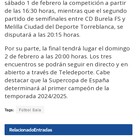
sábado 1 de febrero la competición a partir
de las 16:30 horas, mientras que el segundo
partido de semifinales entre CD Burela FS y
Melilla Ciudad del Deporte Torreblanca, se
disputará a las 20:15 horas.
Por su parte, la final tendrá lugar el domingo
2 de febrero a las 20:00 horas. Los tres
encuentros se podrán seguir en directo y en
abierto a través de Teledeporte. Cabe
destacar que la Supercopa de España
determinará al primer campeón de la
temporada 2024/2025.
Tags:
Fútbol Sala
Relacionado
Entradas