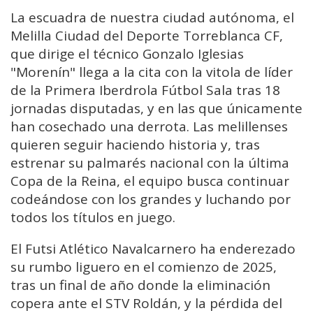
La escuadra de nuestra ciudad autónoma, el
Melilla Ciudad del Deporte Torreblanca CF,
que dirige el técnico Gonzalo Iglesias
"Morenín" llega a la cita con la vitola de líder
de la Primera Iberdrola Fútbol Sala tras 18
jornadas disputadas, y en las que únicamente
han cosechado una derrota. Las melillenses
quieren seguir haciendo historia y, tras
estrenar su palmarés nacional con la última
Copa de la Reina, el equipo busca continuar
codeándose con los grandes y luchando por
todos los títulos en juego.
El Futsi Atlético Navalcarnero ha enderezado
su rumbo liguero en el comienzo de 2025,
tras un final de año donde la eliminación
copera ante el STV Roldán, y la pérdida del