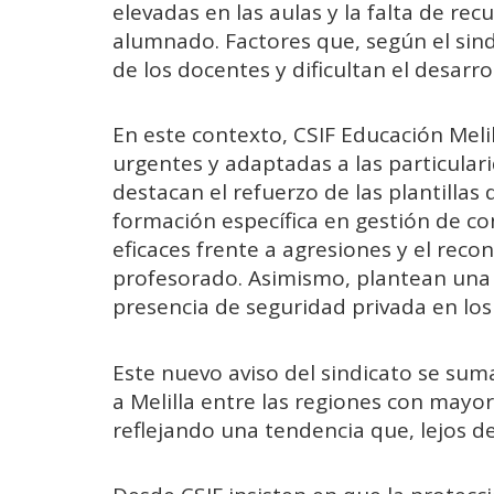
elevadas en las aulas y la falta de rec
alumnado. Factores que, según el sind
de los docentes y dificultan el desarr
En este contexto, CSIF Educación Mel
urgentes y adaptadas a las particular
destacan el refuerzo de las plantillas 
formación específica en gestión de con
eficaces frente a agresiones y el reco
profesorado. Asimismo, plantean una 
presencia de seguridad privada en los
Este nuevo aviso del sindicato se sum
a Melilla entre las regiones con mayo
reflejando una tendencia que, lejos de 