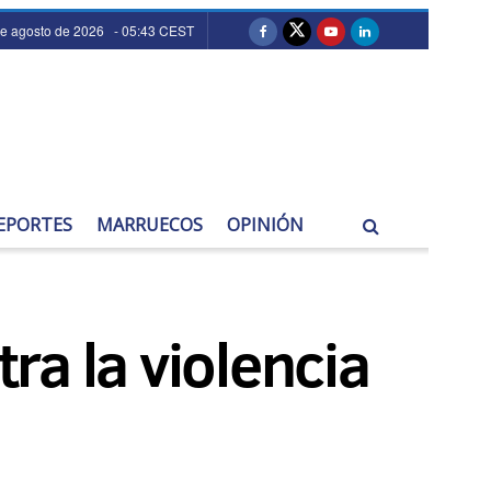
de agosto de 2026 - 05:43 CEST
EPORTES
MARRUECOS
OPINIÓN
a la violencia