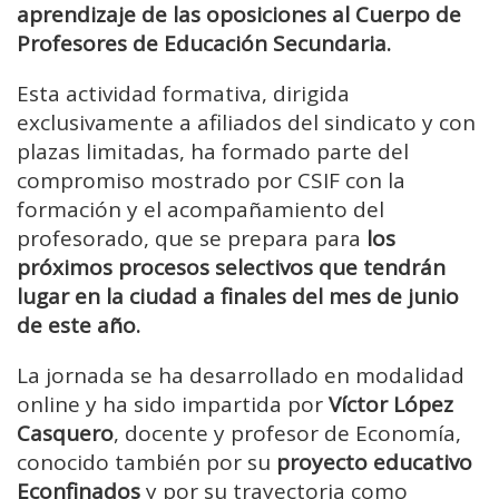
aprendizaje de las oposiciones al Cuerpo de
Profesores de Educación Secundaria.
Esta actividad formativa, dirigida
exclusivamente a afiliados del sindicato y con
plazas limitadas, ha formado parte del
compromiso mostrado por CSIF con la
formación y el acompañamiento del
profesorado, que se prepara para
los
próximos procesos selectivos que tendrán
lugar en la ciudad a finales del mes de junio
de este año.
La jornada se ha desarrollado en modalidad
online y ha sido impartida por
Víctor López
Casquero
, docente y profesor de Economía,
conocido también por su
proyecto educativo
Econfinados
y por su trayectoria como