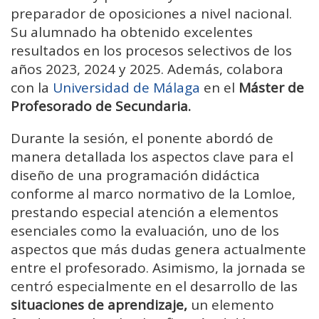
preparador de oposiciones a nivel nacional.
Su alumnado ha obtenido excelentes
resultados en los procesos selectivos de los
años 2023, 2024 y 2025. Además, colabora
con la
Universidad de Málaga
en el
Máster de
Profesorado de Secundaria.
Durante la sesión, el ponente abordó de
manera detallada los aspectos clave para el
diseño de una programación didáctica
conforme al marco normativo de la Lomloe,
prestando especial atención a elementos
esenciales como la evaluación, uno de los
aspectos que más dudas genera actualmente
entre el profesorado. Asimismo, la jornada se
centró especialmente en el desarrollo de las
situaciones de aprendizaje,
un elemento