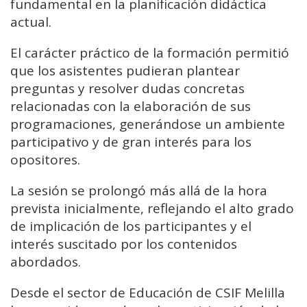
fundamental en la planificación didáctica
actual.
El carácter práctico de la formación permitió
que los asistentes pudieran plantear
preguntas y resolver dudas concretas
relacionadas con la elaboración de sus
programaciones, generándose un ambiente
participativo y de gran interés para los
opositores.
La sesión se prolongó más allá de la hora
prevista inicialmente, reflejando el alto grado
de implicación de los participantes y el
interés suscitado por los contenidos
abordados.
Desde el sector de Educación de CSIF Melilla