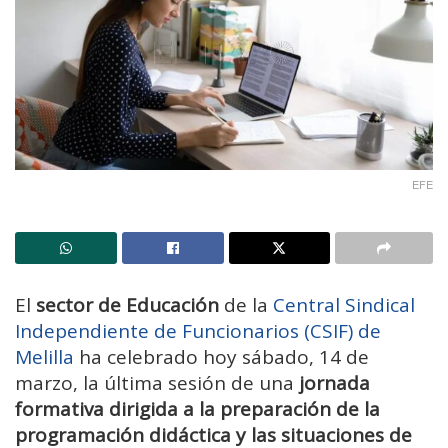
EFE
El
sector de Educación
de la
Central Sindical
Independiente de Funcionarios (CSIF) de
Melilla
ha celebrado hoy sábado, 14 de
marzo, la última sesión de una
jornada
formativa dirigida a la preparación de la
programación didáctica y las situaciones de