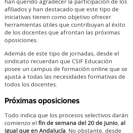
han querido agradecer la participación de los
afiliados y han destacado que este tipo de
iniciativas tienen como objetivo ofrecer
herramientas útiles que contribuyan al éxito
de los docentes que afrontan las próximas
oposiciones.
Además de este tipo de jornadas, desde el
sindicato recuerdan que CSIF Educación
posee un campus de formación online que se
ajusta a todas las necesidades formativas de
todos los docentes.
Próximas oposiciones
Todo indica que los procesos selectivos darán
comienzo el
fin de semana del 20 de junio
,
al
igual que en Andalucía
. No obstante, desde