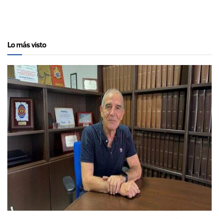
Lo más visto