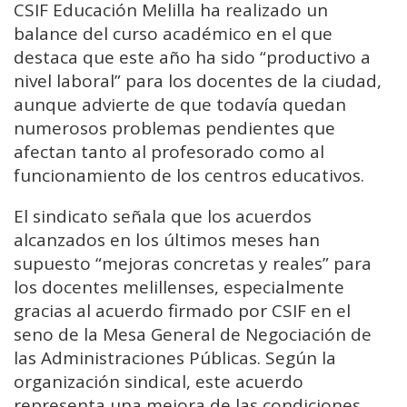
CSIF Educación Melilla ha realizado un
balance del curso académico en el que
destaca que este año ha sido “productivo a
nivel laboral” para los docentes de la ciudad,
aunque advierte de que todavía quedan
numerosos problemas pendientes que
afectan tanto al profesorado como al
funcionamiento de los centros educativos.
El sindicato señala que los acuerdos
alcanzados en los últimos meses han
supuesto “mejoras concretas y reales” para
los docentes melillenses, especialmente
gracias al acuerdo firmado por CSIF en el
seno de la Mesa General de Negociación de
las Administraciones Públicas. Según la
organización sindical, este acuerdo
representa una mejora de las condiciones