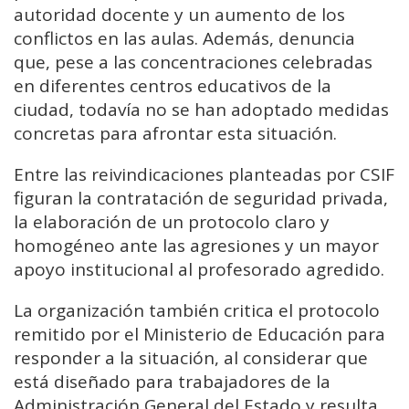
autoridad docente y un aumento de los
conflictos en las aulas. Además, denuncia
que, pese a las concentraciones celebradas
en diferentes centros educativos de la
ciudad, todavía no se han adoptado medidas
concretas para afrontar esta situación.
Entre las reivindicaciones planteadas por CSIF
figuran la contratación de seguridad privada,
la elaboración de un protocolo claro y
homogéneo ante las agresiones y un mayor
apoyo institucional al profesorado agredido.
La organización también critica el protocolo
remitido por el Ministerio de Educación para
responder a la situación, al considerar que
está diseñado para trabajadores de la
Administración General del Estado y resulta