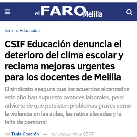
Inicio
»
Educación
CSIF Educación denuncia el
deterioro del clima escolar y
reclama mejoras urgentes
para los docentes de Melilla
El sindicato asegura que los acuerdos alcanzados
este año han supuesto avances laborales, pero
advierte de que persisten problemas graves como
la violencia en las aulas, las ratios elevadas y la
falta de personal
por
Tania Chocrón
12/05/2026 10:02 CEST