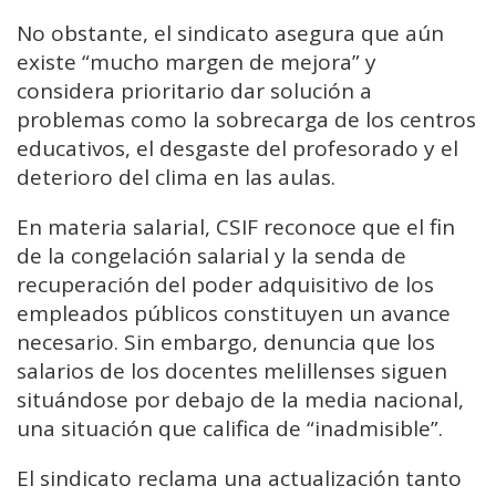
No obstante, el sindicato asegura que aún
existe “mucho margen de mejora” y
considera prioritario dar solución a
problemas como la sobrecarga de los centros
educativos, el desgaste del profesorado y el
deterioro del clima en las aulas.
En materia salarial, CSIF reconoce que el fin
de la congelación salarial y la senda de
recuperación del poder adquisitivo de los
empleados públicos constituyen un avance
necesario. Sin embargo, denuncia que los
salarios de los docentes melillenses siguen
situándose por debajo de la media nacional,
una situación que califica de “inadmisible”.
El sindicato reclama una actualización tanto