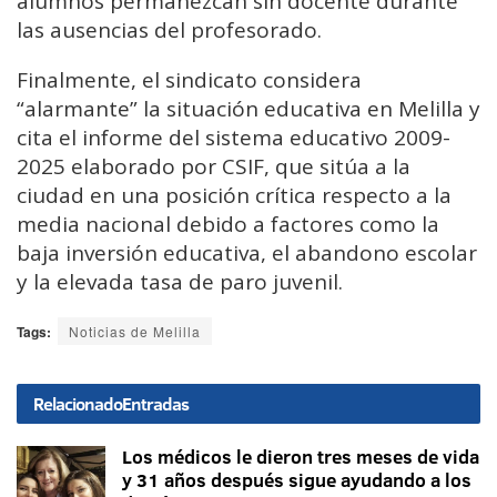
alumnos permanezcan sin docente durante
las ausencias del profesorado.
Finalmente, el sindicato considera
“alarmante” la situación educativa en Melilla y
cita el informe del sistema educativo 2009-
2025 elaborado por CSIF, que sitúa a la
ciudad en una posición crítica respecto a la
media nacional debido a factores como la
baja inversión educativa, el abandono escolar
y la elevada tasa de paro juvenil.
Tags:
Noticias de Melilla
Relacionado
Entradas
Los médicos le dieron tres meses de vida
y 31 años después sigue ayudando a los