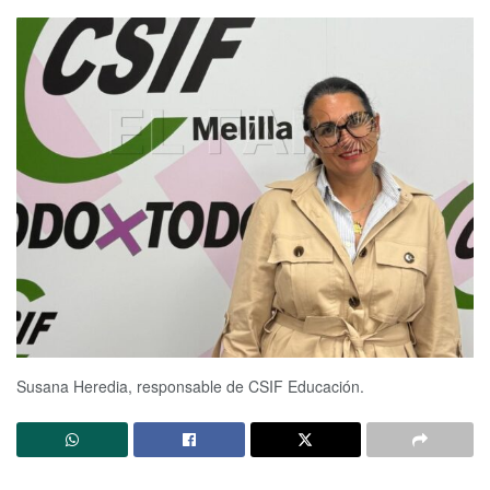
Susana Heredia, responsable de CSIF Educación.