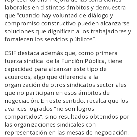
laborales en distintos ámbitos y demuestra
que “cuando hay voluntad de diálogo y
compromiso constructivo pueden alcanzarse
soluciones que dignifican a los trabajadores y
fortalecen los servicios públicos”.
CSIF destaca además que, como primera
fuerza sindical de la Función Pública, tiene
capacidad para alcanzar este tipo de
acuerdos, algo que diferencia a la
organización de otros sindicatos sectoriales
que no participan en esos ámbitos de
negociación. En este sentido, recalca que los
avances logrados “no son logros
compartidos”, sino resultados obtenidos por
las organizaciones sindicales con
representación en las mesas de negociación.