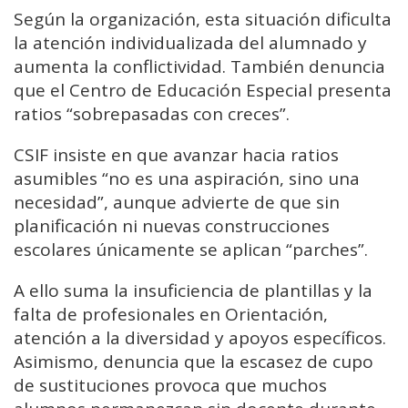
Según la organización, esta situación dificulta
la atención individualizada del alumnado y
aumenta la conflictividad. También denuncia
que el Centro de Educación Especial presenta
ratios “sobrepasadas con creces”.
CSIF insiste en que avanzar hacia ratios
asumibles “no es una aspiración, sino una
necesidad”, aunque advierte de que sin
planificación ni nuevas construcciones
escolares únicamente se aplican “parches”.
A ello suma la insuficiencia de plantillas y la
falta de profesionales en Orientación,
atención a la diversidad y apoyos específicos.
Asimismo, denuncia que la escasez de cupo
de sustituciones provoca que muchos