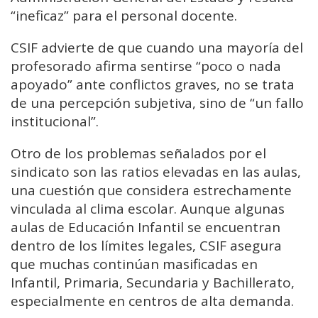
“ineficaz” para el personal docente.
CSIF advierte de que cuando una mayoría del
profesorado afirma sentirse “poco o nada
apoyado” ante conflictos graves, no se trata
de una percepción subjetiva, sino de “un fallo
institucional”.
Otro de los problemas señalados por el
sindicato son las ratios elevadas en las aulas,
una cuestión que considera estrechamente
vinculada al clima escolar. Aunque algunas
aulas de Educación Infantil se encuentran
dentro de los límites legales, CSIF asegura
que muchas continúan masificadas en
Infantil, Primaria, Secundaria y Bachillerato,
especialmente en centros de alta demanda.