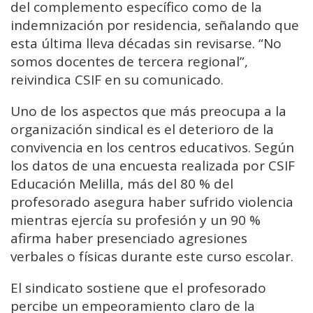
del complemento específico como de la
indemnización por residencia, señalando que
esta última lleva décadas sin revisarse. “No
somos docentes de tercera regional”,
reivindica CSIF en su comunicado.
Uno de los aspectos que más preocupa a la
organización sindical es el deterioro de la
convivencia en los centros educativos. Según
los datos de una encuesta realizada por CSIF
Educación Melilla, más del 80 % del
profesorado asegura haber sufrido violencia
mientras ejercía su profesión y un 90 %
afirma haber presenciado agresiones
verbales o físicas durante este curso escolar.
El sindicato sostiene que el profesorado
percibe un empeoramiento claro de la