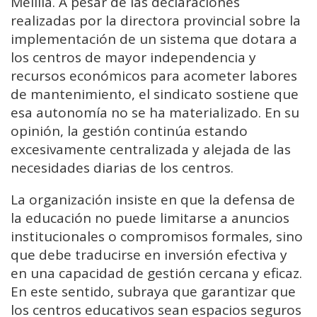
Melilla. A pesar de las declaraciones
realizadas por la directora provincial sobre la
implementación de un sistema que dotara a
los centros de mayor independencia y
recursos económicos para acometer labores
de mantenimiento, el sindicato sostiene que
esa autonomía no se ha materializado. En su
opinión, la gestión continúa estando
excesivamente centralizada y alejada de las
necesidades diarias de los centros.
La organización insiste en que la defensa de
la educación no puede limitarse a anuncios
institucionales o compromisos formales, sino
que debe traducirse en inversión efectiva y
en una capacidad de gestión cercana y eficaz.
En este sentido, subraya que garantizar que
los centros educativos sean espacios seguros