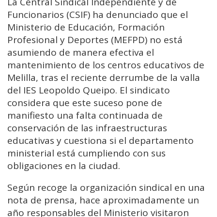
La Central Sindical Independiente y de
Funcionarios (CSIF) ha denunciado que el
Ministerio de Educación, Formación
Profesional y Deportes (MEFPD) no está
asumiendo de manera efectiva el
mantenimiento de los centros educativos de
Melilla, tras el reciente derrumbe de la valla
del IES Leopoldo Queipo. El sindicato
considera que este suceso pone de
manifiesto una falta continuada de
conservación de las infraestructuras
educativas y cuestiona si el departamento
ministerial está cumpliendo con sus
obligaciones en la ciudad.
Según recoge la organización sindical en una
nota de prensa, hace aproximadamente un
año responsables del Ministerio visitaron