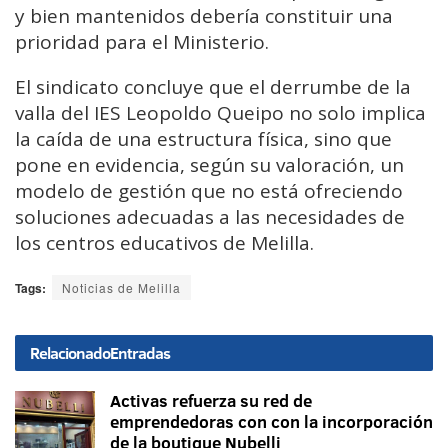
y bien mantenidos debería constituir una
prioridad para el Ministerio.
El sindicato concluye que el derrumbe de la
valla del IES Leopoldo Queipo no solo implica
la caída de una estructura física, sino que
pone en evidencia, según su valoración, un
modelo de gestión que no está ofreciendo
soluciones adecuadas a las necesidades de
los centros educativos de Melilla.
Tags:
Noticias de Melilla
Relacionado
Entradas
Activas refuerza su red de
emprendedoras con con la incorporación
de la boutique Nubelli