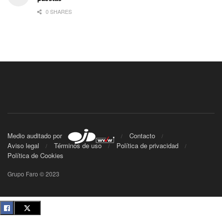
0 SHARES
Medio auditado por
Contacto
Aviso legal
Términos de uso
Política de privacidad
Política de Cookies
Grupo Faro © 2023