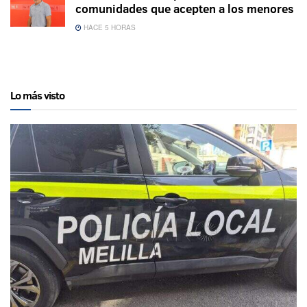
comunidades que acepten a los menores
HACE 5 HORAS
Lo más visto