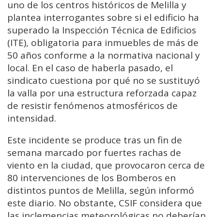
uno de los centros históricos de Melilla y
plantea interrogantes sobre si el edificio ha
superado la Inspección Técnica de Edificios
(ITE), obligatoria para inmuebles de más de
50 años conforme a la normativa nacional y
local. En el caso de haberla pasado, el
sindicato cuestiona por qué no se sustituyó
la valla por una estructura reforzada capaz
de resistir fenómenos atmosféricos de
intensidad.
Este incidente se produce tras un fin de
semana marcado por fuertes rachas de
viento en la ciudad, que provocaron cerca de
80 intervenciones de los Bomberos en
distintos puntos de Melilla, según informó
este diario. No obstante, CSIF considera que
las inclemencias meteorológicas no deberían