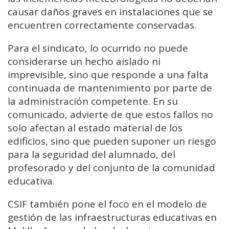
causar daños graves en instalaciones que se
encuentren correctamente conservadas.
Para el sindicato, lo ocurrido no puede
considerarse un hecho aislado ni
imprevisible, sino que responde a una falta
continuada de mantenimiento por parte de
la administración competente. En su
comunicado, advierte de que estos fallos no
solo afectan al estado material de los
edificios, sino que pueden suponer un riesgo
para la seguridad del alumnado, del
profesorado y del conjunto de la comunidad
educativa.
CSIF también pone el foco en el modelo de
gestión de las infraestructuras educativas en