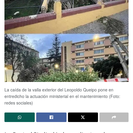
La caída de la valla exterior del Leopoldo Queipo pone en
entredicho la actuación ministerial en el mantenimiento (Foto:
redes sociales)