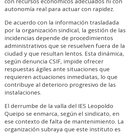
con recursos económicos adecuados ni con
autonomía real para actuar con rapidez.
De acuerdo con la información trasladada
por la organización sindical, la gestión de las
incidencias depende de procedimientos
administrativos que se resuelven fuera de la
ciudad y que resultan lentos. Esta dinámica,
según denuncia CSIF, impide ofrecer
respuestas ágiles ante situaciones que
requieren actuaciones inmediatas, lo que
contribuye al deterioro progresivo de las
instalaciones.
El derrumbe de la valla del IES Leopoldo
Queipo se enmarca, según el sindicato, en
ese contexto de falta de mantenimiento. La
organización subraya que este instituto es