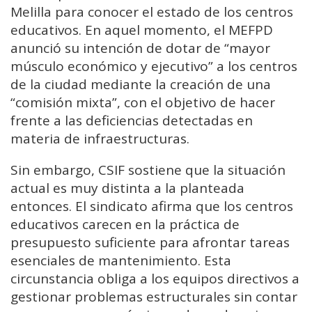
Melilla para conocer el estado de los centros
educativos. En aquel momento, el MEFPD
anunció su intención de dotar de “mayor
músculo económico y ejecutivo” a los centros
de la ciudad mediante la creación de una
“comisión mixta”, con el objetivo de hacer
frente a las deficiencias detectadas en
materia de infraestructuras.
Sin embargo, CSIF sostiene que la situación
actual es muy distinta a la planteada
entonces. El sindicato afirma que los centros
educativos carecen en la práctica de
presupuesto suficiente para afrontar tareas
esenciales de mantenimiento. Esta
circunstancia obliga a los equipos directivos a
gestionar problemas estructurales sin contar