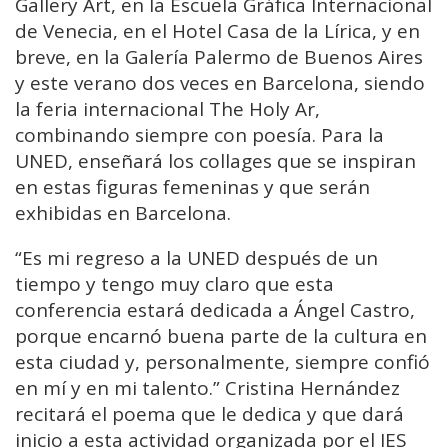
Gallery Art, en la Escuela Gráfica Internacional
de Venecia, en el Hotel Casa de la Lírica, y en
breve, en la Galería Palermo de Buenos Aires
y este verano dos veces en Barcelona, siendo
la feria internacional The Holy Ar,
combinando siempre con poesía. Para la
UNED, enseñará los collages que se inspiran
en estas figuras femeninas y que serán
exhibidas en Barcelona.
“Es mi regreso a la UNED después de un
tiempo y tengo muy claro que esta
conferencia estará dedicada a Ángel Castro,
porque encarnó buena parte de la cultura en
esta ciudad y, personalmente, siempre confió
en mí y en mi talento.” Cristina Hernández
recitará el poema que le dedica y que dará
inicio a esta actividad organizada por el IES