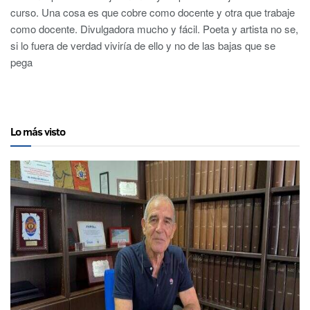
curso. Una cosa es que cobre como docente y otra que trabaje
como docente. Divulgadora mucho y fácil. Poeta y artista no se,
si lo fuera de verdad viviría de ello y no de las bajas que se
pega
Lo más visto