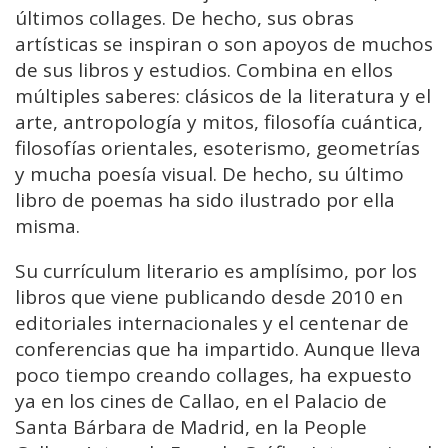
últimos collages. De hecho, sus obras
artísticas se inspiran o son apoyos de muchos
de sus libros y estudios. Combina en ellos
múltiples saberes: clásicos de la literatura y el
arte, antropología y mitos, filosofía cuántica,
filosofías orientales, esoterismo, geometrías
y mucha poesía visual. De hecho, su último
libro de poemas ha sido ilustrado por ella
misma.
Su currículum literario es amplísimo, por los
libros que viene publicando desde 2010 en
editoriales internacionales y el centenar de
conferencias que ha impartido. Aunque lleva
poco tiempo creando collages, ha expuesto
ya en los cines de Callao, en el Palacio de
Santa Bárbara de Madrid, en la People