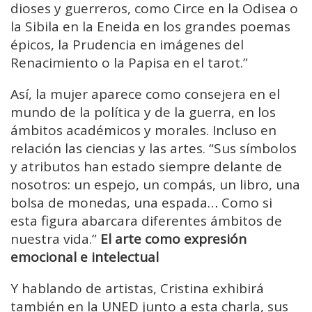
dioses y guerreros, como Circe en la Odisea o
la Sibila en la Eneida en los grandes poemas
épicos, la Prudencia en imágenes del
Renacimiento o la Papisa en el tarot.”
Así, la mujer aparece como consejera en el
mundo de la política y de la guerra, en los
ámbitos académicos y morales. Incluso en
relación las ciencias y las artes. “Sus símbolos
y atributos han estado siempre delante de
nosotros: un espejo, un compás, un libro, una
bolsa de monedas, una espada… Como si
esta figura abarcara diferentes ámbitos de
nuestra vida.”
El arte como expresión
emocional e intelectual
Y hablando de artistas, Cristina exhibirá
también en la UNED junto a esta charla, sus