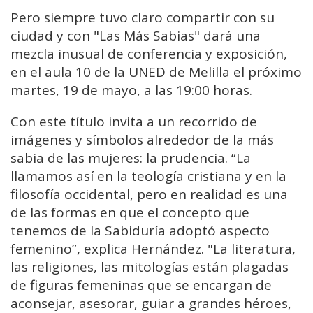
Pero siempre tuvo claro compartir con su
ciudad y con "Las Más Sabias" dará una
mezcla inusual de conferencia y exposición,
en el aula 10 de la UNED de Melilla el próximo
martes, 19 de mayo, a las 19:00 horas.
Con este título invita a un recorrido de
imágenes y símbolos alrededor de la más
sabia de las mujeres: la prudencia. “La
llamamos así en la teología cristiana y en la
filosofía occidental, pero en realidad es una
de las formas en que el concepto que
tenemos de la Sabiduría adoptó aspecto
femenino”, explica Hernández. "La literatura,
las religiones, las mitologías están plagadas
de figuras femeninas que se encargan de
aconsejar, asesorar, guiar a grandes héroes,