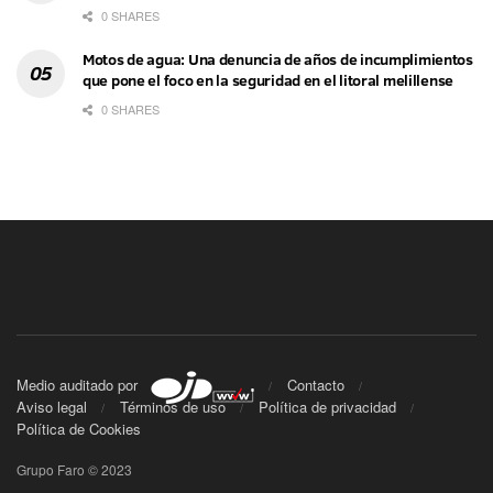
0 SHARES
Motos de agua: Una denuncia de años de incumplimientos
que pone el foco en la seguridad en el litoral melillense
0 SHARES
Medio auditado por
Contacto
Aviso legal
Términos de uso
Política de privacidad
Política de Cookies
Grupo Faro © 2023