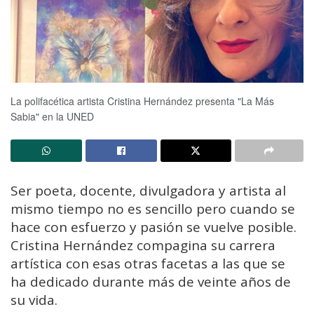
La polifacética artista Cristina Hernández presenta "La Más
Sabia" en la UNED
Ser poeta, docente, divulgadora y artista al
mismo tiempo no es sencillo pero cuando se
hace con esfuerzo y pasión se vuelve posible.
Cristina Hernández compagina su carrera
artística con esas otras facetas a las que se
ha dedicado durante más de veinte años de
su vida.