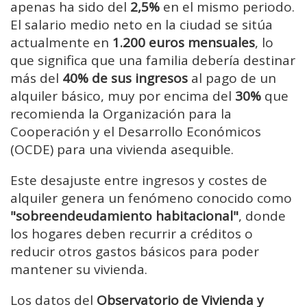
apenas ha sido del
2,5%
en el mismo periodo.
El salario medio neto en la ciudad se sitúa
actualmente en
1.200 euros mensuales
, lo
que significa que una familia debería destinar
más del
40% de sus ingresos
al pago de un
alquiler básico, muy por encima del
30%
que
recomienda la Organización para la
Cooperación y el Desarrollo Económicos
(OCDE) para una vivienda asequible.
Este desajuste entre ingresos y costes de
alquiler genera un fenómeno conocido como
"sobreendeudamiento habitacional"
, donde
los hogares deben recurrir a créditos o
reducir otros gastos básicos para poder
mantener su vivienda.
Los datos del
Observatorio de Vivienda y