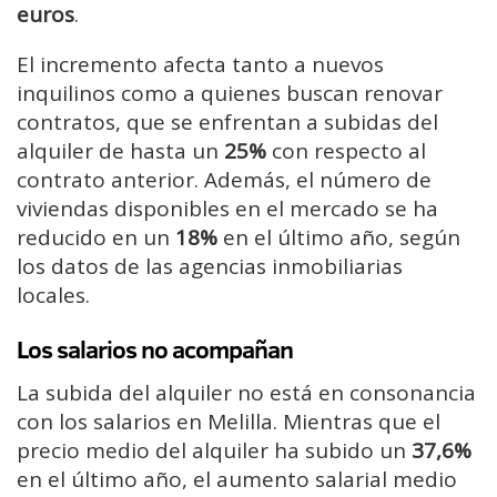
euros
.
El incremento afecta tanto a nuevos
inquilinos como a quienes buscan renovar
contratos, que se enfrentan a subidas del
alquiler de hasta un
25%
con respecto al
contrato anterior. Además, el número de
viviendas disponibles en el mercado se ha
reducido en un
18%
en el último año, según
los datos de las agencias inmobiliarias
locales.
Los salarios no acompañan
La subida del alquiler no está en consonancia
con los salarios en Melilla. Mientras que el
precio medio del alquiler ha subido un
37,6%
en el último año, el aumento salarial medio