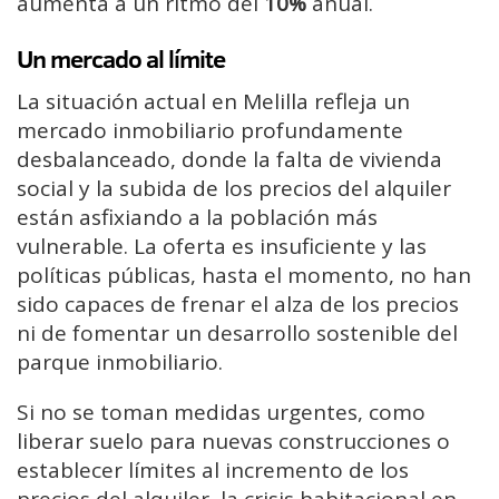
aumenta a un ritmo del
10%
anual.
Un mercado al límite
La situación actual en Melilla refleja un
mercado inmobiliario profundamente
desbalanceado, donde la falta de vivienda
social y la subida de los precios del alquiler
están asfixiando a la población más
vulnerable. La oferta es insuficiente y las
políticas públicas, hasta el momento, no han
sido capaces de frenar el alza de los precios
ni de fomentar un desarrollo sostenible del
parque inmobiliario.
Si no se toman medidas urgentes, como
liberar suelo para nuevas construcciones o
establecer límites al incremento de los