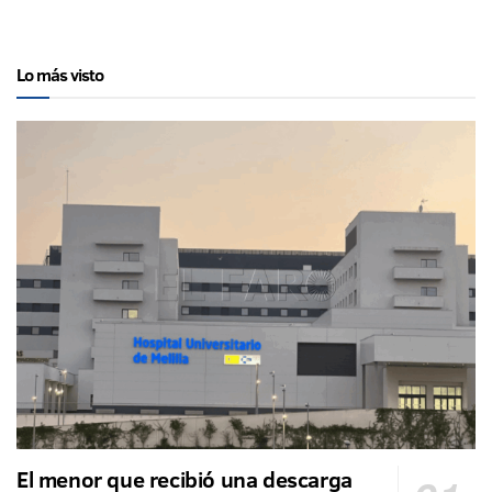
Lo más visto
El menor que recibió una descarga