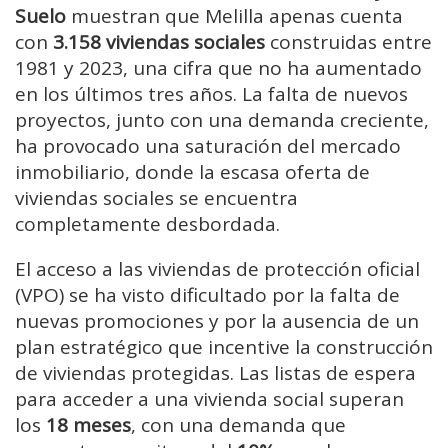
Suelo
muestran que Melilla apenas cuenta
con
3.158 viviendas sociales
construidas entre
1981 y 2023, una cifra que no ha aumentado
en los últimos tres años. La falta de nuevos
proyectos, junto con una demanda creciente,
ha provocado una saturación del mercado
inmobiliario, donde la escasa oferta de
viviendas sociales se encuentra
completamente desbordada.
El acceso a las viviendas de protección oficial
(VPO) se ha visto dificultado por la falta de
nuevas promociones y por la ausencia de un
plan estratégico que incentive la construcción
de viviendas protegidas. Las listas de espera
para acceder a una vivienda social superan
los
18 meses
, con una demanda que