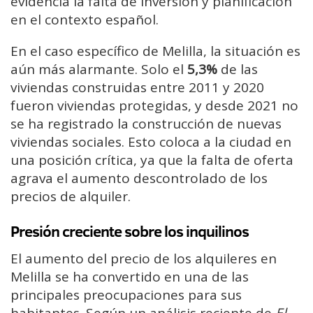
evidencia la falta de inversión y planificación
en el contexto español.
En el caso específico de Melilla, la situación es
aún más alarmante. Solo el
5,3%
de las
viviendas construidas entre 2011 y 2020
fueron viviendas protegidas, y desde 2021 no
se ha registrado la construcción de nuevas
viviendas sociales. Esto coloca a la ciudad en
una posición crítica, ya que la falta de oferta
agrava el aumento descontrolado de los
precios de alquiler.
Presión creciente sobre los inquilinos
El aumento del precio de los alquileres en
Melilla se ha convertido en una de las
principales preocupaciones para sus
habitantes. Según un análisis reciente de
El