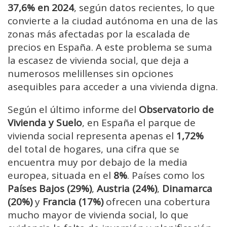
37,6% en 2024
, según datos recientes, lo que
convierte a la ciudad autónoma en una de las
zonas más afectadas por la escalada de
precios en España. A este problema se suma
la escasez de vivienda social, que deja a
numerosos melillenses sin opciones
asequibles para acceder a una vivienda digna.
Según el último informe del
Observatorio de
Vivienda y Suelo
, en España el parque de
vivienda social representa apenas el
1,72%
del total de hogares, una cifra que se
encuentra muy por debajo de la media
europea, situada en el
8%
. Países como los
Países Bajos (29%)
,
Austria (24%)
,
Dinamarca
(20%)
y
Francia (17%)
ofrecen una cobertura
mucho mayor de vivienda social, lo que