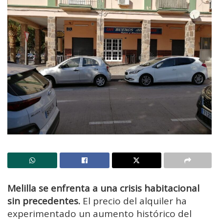
Melilla se enfrenta a una crisis habitacional
sin precedentes.
El precio del alquiler ha
experimentado un aumento histórico del