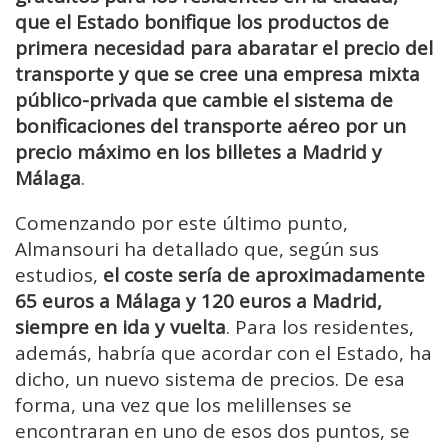
que el Estado bonifique los productos de
primera necesidad para abaratar el precio del
transporte y que se cree una empresa mixta
público-privada que cambie el sistema de
bonificaciones del transporte aéreo por un
precio máximo en los billetes a Madrid y
Málaga
.
Comenzando por este último punto,
Almansouri ha detallado que, según sus
estudios,
el coste sería de aproximadamente
65 euros a Málaga y 120 euros a Madrid,
siempre en ida y vuelta
. Para los residentes,
además, habría que acordar con el Estado, ha
dicho, un nuevo sistema de precios. De esa
forma, una vez que los melillenses se
encontraran en uno de esos dos puntos, se