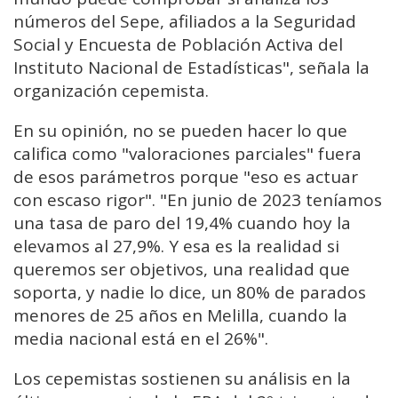
números del Sepe, afiliados a la Seguridad
Social y Encuesta de Población Activa del
Instituto Nacional de Estadísticas", señala la
organización cepemista.
En su opinión, no se pueden hacer lo que
califica como "valoraciones parciales" fuera
de esos parámetros porque "eso es actuar
con escaso rigor". "En junio de 2023 teníamos
una tasa de paro del 19,4% cuando hoy la
elevamos al 27,9%. Y esa es la realidad si
queremos ser objetivos, una realidad que
soporta, y nadie lo dice, un 80% de parados
menores de 25 años en Melilla, cuando la
media nacional está en el 26%".
Los cepemistas sostienen su análisis en la