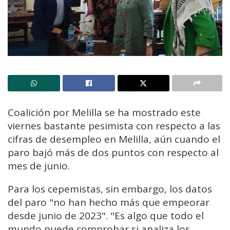
Coalición por Melilla se ha mostrado este
viernes bastante pesimista con respecto a las
cifras de desempleo en Melilla, aún cuando el
paro bajó más de dos puntos con respecto al
mes de junio.
Para los cepemistas, sin embargo, los datos
del paro "no han hecho más que empeorar
desde junio de 2023". "Es algo que todo el
mundo puede comprobar si analiza los