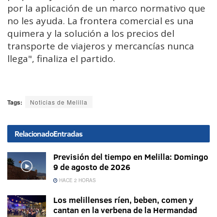
por la aplicación de un marco normativo que
no les ayuda. La frontera comercial es una
quimera y la solución a los precios del
transporte de viajeros y mercancías nunca
llega", finaliza el partido.
Tags:
Noticias de Melilla
Relacionado
Entradas
Previsión del tiempo en Melilla: Domingo
9 de agosto de 2026
HACE 2 HORAS
Los melillenses ríen, beben, comen y
cantan en la verbena de la Hermandad