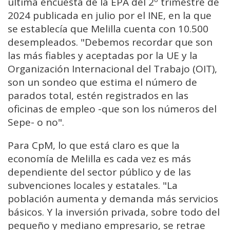
última encuesta de la EPA del 2º trimestre de
2024 publicada en julio por el INE, en la que
se establecía que Melilla cuenta con 10.500
desempleados. "Debemos recordar que son
las más fiables y aceptadas por la UE y la
Organización Internacional del Trabajo (OIT),
son un sondeo que estima el número de
parados total, estén registrados en las
oficinas de empleo -que son los números del
Sepe- o no".
Para CpM, lo que está claro es que la
economía de Melilla es cada vez es más
dependiente del sector público y de las
subvenciones locales y estatales. "La
población aumenta y demanda más servicios
básicos. Y la inversión privada, sobre todo del
pequeño y mediano empresario, se retrae