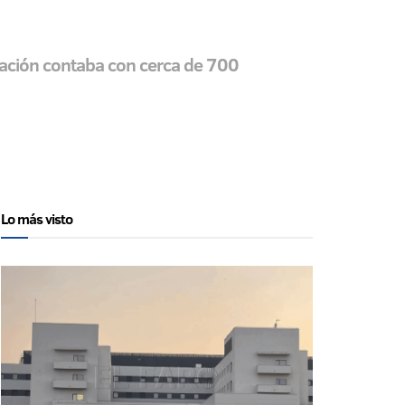
ulación contaba con cerca de 700
Lo más visto