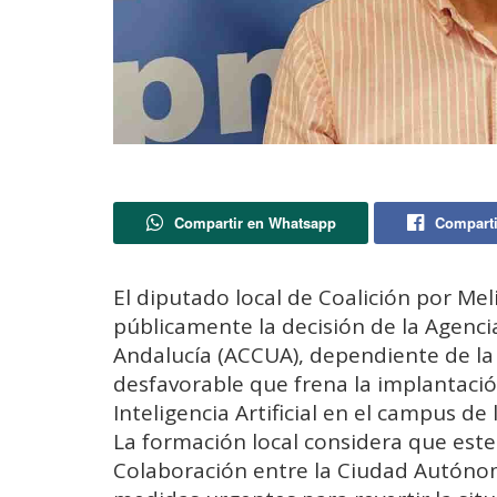
Compartir en Whatsapp
Comparti
El diputado local de Coalición por Mel
públicamente la decisión de la Agencia
Andalucía (ACCUA), dependiente de la 
desfavorable que frena la implantació
Inteligencia Artificial en el campus de
La formación local considera que este
Colaboración entre la Ciudad Autónom