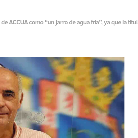
vo de ACCUA como “un jarro de agua fría”, ya que la tit