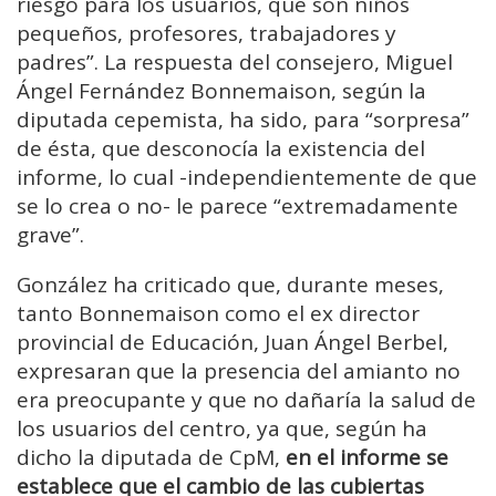
riesgo para los usuarios, que son niños
pequeños, profesores, trabajadores y
padres”. La respuesta del consejero, Miguel
Ángel Fernández Bonnemaison, según la
diputada cepemista, ha sido, para “sorpresa”
de ésta, que desconocía la existencia del
informe, lo cual -independientemente de que
se lo crea o no- le parece “extremadamente
grave”.
González ha criticado que, durante meses,
tanto Bonnemaison como el ex director
provincial de Educación, Juan Ángel Berbel,
expresaran que la presencia del amianto no
era preocupante y que no dañaría la salud de
los usuarios del centro, ya que, según ha
dicho la diputada de CpM,
en el informe se
establece que el cambio de las cubiertas