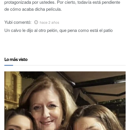
protagonizada por ustedes. Por cierto, todavía está pendiente
de cómo acaba dicha película.
Yubi
comentó:
hace 2 años
Un calvo le dijo al otro pelón, que pena como está el patio
Lo más visto