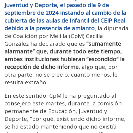
Juventud y Deporte, el pasado día 9 de
septiembre de 2024 instando al cambio de la
cubierta de las aulas de Infantil del CEIP Real
debido a la presencia de amianto
, la diputada
de Coalición por Melilla (CpM) Cecilia
González ha declarado que es
“sumamente
alarmante” que, durante todo este tiempo,
ambas instituciones hubieran “escondido” la
recepción de dicho informe
, algo que, por
otra parte, no se cree o, cuanto menos, le
resulta extraño.
En este sentido, CpM le ha preguntado al
consejero este martes, durante la comisión
permanente de Educación, Juventud y
Deporte, “por qué, existiendo dicho informe,
se ha estado manteniendo que no existía