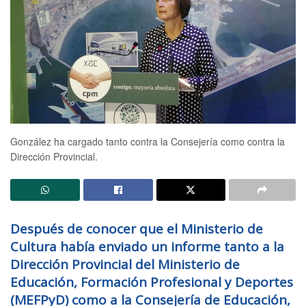
González ha cargado tanto contra la Consejería como contra la
Dirección Provincial.
Después de conocer que el Ministerio de
Cultura había enviado un informe tanto a la
Dirección Provincial del Ministerio de
Educación, Formación Profesional y Deportes
(MEFPyD) como a la Consejería de Educación,