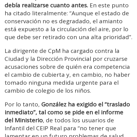
debía realizarse cuanto antes.
En este punto
ha citado literalmente: “Aunque el estado de
conservación no es degradado, el amianto
está expuesto a la circulación del aire, por lo
que debe ser retirado con una alta prioridad”.
La dirigente de CpM ha cargado contra la
Ciudad y la Dirección Provincial por cruzarse
acusaciones sobre de quién era competencia
el cambio de cubierta y, en cambio, no haber
tomado ninguna medida urgente para el
cambio de colegio de los niños.
Por lo tanto,
González ha exigido el “traslado
inmediato”, tal como se pide en el informe
del Ministerio
, de todos los usuarios de
Infantil del CEIP Real para “no tener que
lamentar en un futuro problemas de salud