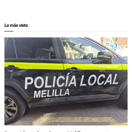
Lo más visto