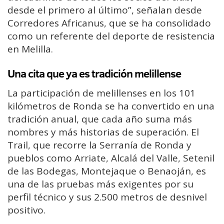
desde el primero al último”, señalan desde
Corredores Africanus, que se ha consolidado
como un referente del deporte de resistencia
en Melilla.
Una cita que ya es tradición melillense
La participación de melillenses en los 101
kilómetros de Ronda se ha convertido en una
tradición anual, que cada año suma más
nombres y más historias de superación. El
Trail, que recorre la Serranía de Ronda y
pueblos como Arriate, Alcalá del Valle, Setenil
de las Bodegas, Montejaque o Benaoján, es
una de las pruebas más exigentes por su
perfil técnico y sus 2.500 metros de desnivel
positivo.