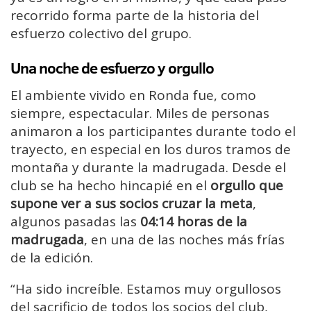
recorrido forma parte de la historia del
esfuerzo colectivo del grupo.
Una noche de esfuerzo y orgullo
El ambiente vivido en Ronda fue, como
siempre, espectacular. Miles de personas
animaron a los participantes durante todo el
trayecto, en especial en los duros tramos de
montaña y durante la madrugada. Desde el
club se ha hecho hincapié en el
orgullo que
supone ver a sus socios cruzar la meta
,
algunos pasadas las
04:14 horas de la
madrugada
, en una de las noches más frías
de la edición.
“Ha sido increíble. Estamos muy orgullosos
del sacrificio de todos los socios del club,