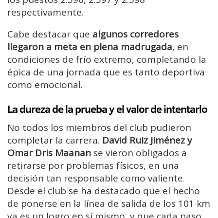
respectivamente.
Cabe destacar que
algunos corredores
llegaron a meta en plena madrugada
, en
condiciones de frío extremo, completando la
épica de una jornada que es tanto deportiva
como emocional.
La dureza de la prueba y el valor de intentarlo
No todos los miembros del club pudieron
completar la carrera.
David Ruiz Jiménez y
Omar Dris Maanan
se vieron obligados a
retirarse por problemas físicos, en una
decisión tan responsable como valiente.
Desde el club se ha destacado que el hecho
de ponerse en la línea de salida de los 101 km
ya es un logro en sí mismo, y que cada paso