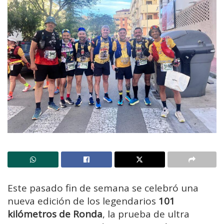
Este pasado fin de semana se celebró una
nueva edición de los legendarios
101
kilómetros de Ronda
, la prueba de ultra