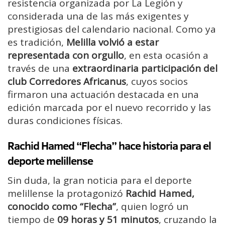
resistencia organizada por La Legión y
considerada una de las más exigentes y
prestigiosas del calendario nacional. Como ya
es tradición,
Melilla volvió a estar
representada con orgullo
, en esta ocasión a
través de una
extraordinaria participación del
club Corredores Africanus
, cuyos socios
firmaron una actuación destacada en una
edición marcada por el nuevo recorrido y las
duras condiciones físicas.
Rachid Hamed “Flecha” hace historia para el
deporte melillense
Sin duda, la gran noticia para el deporte
melillense la protagonizó
Rachid Hamed,
conocido como “Flecha”
, quien logró un
tiempo de
09 horas y 51 minutos
, cruzando la