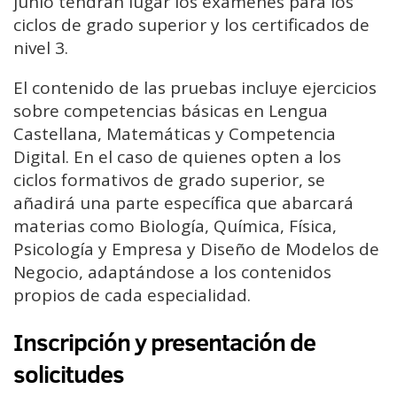
junio tendrán lugar los exámenes para los
ciclos de grado superior y los certificados de
nivel 3.
El contenido de las pruebas incluye ejercicios
sobre competencias básicas en Lengua
Castellana, Matemáticas y Competencia
Digital. En el caso de quienes opten a los
ciclos formativos de grado superior, se
añadirá una parte específica que abarcará
materias como Biología, Química, Física,
Psicología y Empresa y Diseño de Modelos de
Negocio, adaptándose a los contenidos
propios de cada especialidad.
Inscripción y presentación de
solicitudes