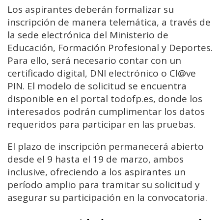
Los aspirantes deberán formalizar su
inscripción de manera telemática, a través de
la sede electrónica del Ministerio de
Educación, Formación Profesional y Deportes.
Para ello, será necesario contar con un
certificado digital, DNI electrónico o Cl@ve
PIN. El modelo de solicitud se encuentra
disponible en el portal todofp.es, donde los
interesados podrán cumplimentar los datos
requeridos para participar en las pruebas.
El plazo de inscripción permanecerá abierto
desde el 9 hasta el 19 de marzo, ambos
inclusive, ofreciendo a los aspirantes un
período amplio para tramitar su solicitud y
asegurar su participación en la convocatoria.