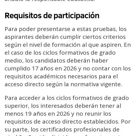
Requisitos de participación
Para poder presentarse a estas pruebas, los
aspirantes deberán cumplir ciertos criterios
según el nivel de formación al que aspiren. En
el caso de los ciclos formativos de grado
medio, los candidatos deberán haber
cumplido 17 años en 2026 y no contar con los
requisitos académicos necesarios para el
acceso directo según la normativa vigente.
Para acceder a los ciclos formativos de grado
superior, los interesados deberán tener al
menos 19 años en 2026 y no reunir los
requisitos de acceso directo establecidos. Por
su parte, los certificados profesionales de