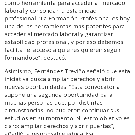
como herramienta para acceder al mercado
laboral y consolidar la estabilidad
profesional. “La Formación Profesional es hoy
una de las herramientas más potentes para
acceder al mercado laboral y garantizar
estabilidad profesional, y por eso debemos
facilitar el acceso a quienes quieren seguir
formándose”, destacó.
Asimismo, Fernández Treviño señaló que esta
iniciativa busca ampliar derechos y abrir
nuevas oportunidades. “Esta convocatoria
supone una segunda oportunidad para
muchas personas que, por distintas
circunstancias, no pudieron continuar sus
estudios en su momento. Nuestro objetivo es
claro: ampliar derechos y abrir puertas”,
añadió la responsable educativa.