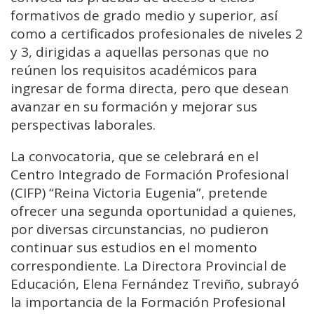
formativos de grado medio y superior, así
como a certificados profesionales de niveles 2
y 3, dirigidas a aquellas personas que no
reúnen los requisitos académicos para
ingresar de forma directa, pero que desean
avanzar en su formación y mejorar sus
perspectivas laborales.
La convocatoria, que se celebrará en el
Centro Integrado de Formación Profesional
(CIFP) “Reina Victoria Eugenia”, pretende
ofrecer una segunda oportunidad a quienes,
por diversas circunstancias, no pudieron
continuar sus estudios en el momento
correspondiente. La Directora Provincial de
Educación, Elena Fernández Treviño, subrayó
la importancia de la Formación Profesional