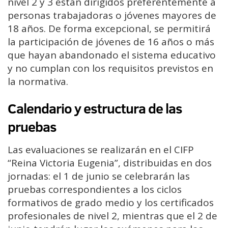
nivel 2 y 3 están dirigidos preferentemente a
personas trabajadoras o jóvenes mayores de
18 años. De forma excepcional, se permitirá
la participación de jóvenes de 16 años o más
que hayan abandonado el sistema educativo
y no cumplan con los requisitos previstos en
la normativa.
Calendario y estructura de las
pruebas
Las evaluaciones se realizarán en el CIFP
“Reina Victoria Eugenia”, distribuidas en dos
jornadas: el 1 de junio se celebrarán las
pruebas correspondientes a los ciclos
formativos de grado medio y los certificados
profesionales de nivel 2, mientras que el 2 de