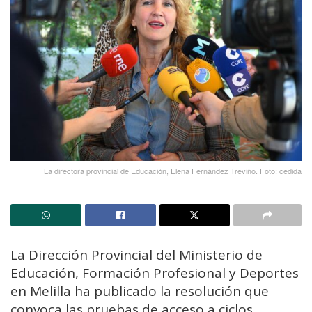
La directora provincial de Educación, Elena Fernández Treviño. Foto: cedida
La Dirección Provincial del Ministerio de
Educación, Formación Profesional y Deportes
en Melilla ha publicado la resolución que
convoca las pruebas de acceso a ciclos