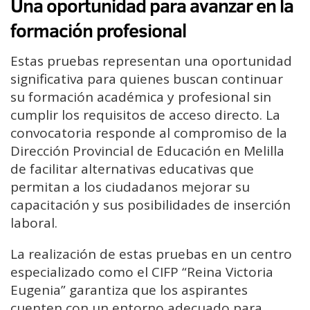
Una oportunidad para avanzar en la
formación profesional
Estas pruebas representan una oportunidad
significativa para quienes buscan continuar
su formación académica y profesional sin
cumplir los requisitos de acceso directo. La
convocatoria responde al compromiso de la
Dirección Provincial de Educación en Melilla
de facilitar alternativas educativas que
permitan a los ciudadanos mejorar su
capacitación y sus posibilidades de inserción
laboral.
La realización de estas pruebas en un centro
especializado como el CIFP “Reina Victoria
Eugenia” garantiza que los aspirantes
cuenten con un entorno adecuado para