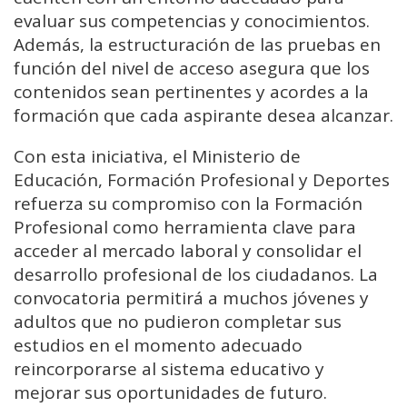
evaluar sus competencias y conocimientos.
Además, la estructuración de las pruebas en
función del nivel de acceso asegura que los
contenidos sean pertinentes y acordes a la
formación que cada aspirante desea alcanzar.
Con esta iniciativa, el Ministerio de
Educación, Formación Profesional y Deportes
refuerza su compromiso con la Formación
Profesional como herramienta clave para
acceder al mercado laboral y consolidar el
desarrollo profesional de los ciudadanos. La
convocatoria permitirá a muchos jóvenes y
adultos que no pudieron completar sus
estudios en el momento adecuado
reincorporarse al sistema educativo y
mejorar sus oportunidades de futuro.