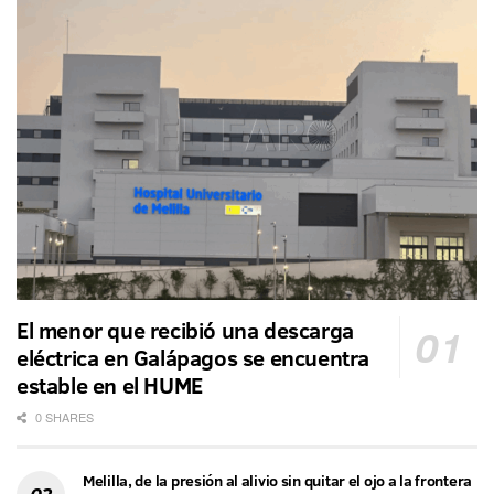
El menor que recibió una descarga
eléctrica en Galápagos se encuentra
estable en el HUME
0 SHARES
Melilla, de la presión al alivio sin quitar el ojo a la frontera