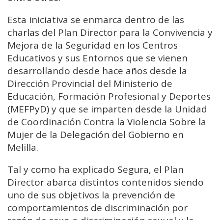
Esta iniciativa se enmarca dentro de las
charlas del Plan Director para la Convivencia y
Mejora de la Seguridad en los Centros
Educativos y sus Entornos que se vienen
desarrollando desde hace años desde la
Dirección Provincial del Ministerio de
Educación, Formación Profesional y Deportes
(MEFPyD) y que se imparten desde la Unidad
de Coordinación Contra la Violencia Sobre la
Mujer de la Delegación del Gobierno en
Melilla.
Tal y como ha explicado Segura, el Plan
Director abarca distintos contenidos siendo
uno de sus objetivos la prevención de
comportamientos de discriminación por