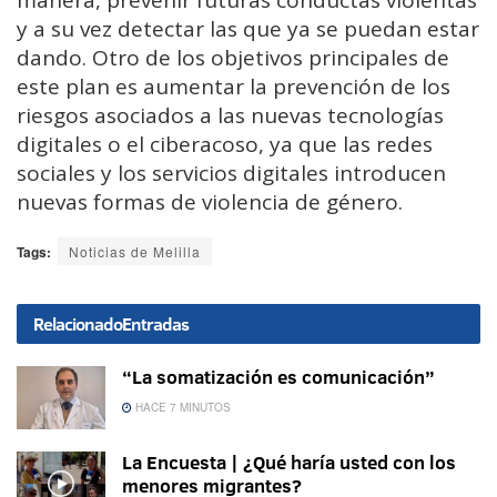
manera, prevenir futuras conductas violentas
y a su vez detectar las que ya se puedan estar
dando. Otro de los objetivos principales de
este plan es aumentar la prevención de los
riesgos asociados a las nuevas tecnologías
digitales o el ciberacoso, ya que las redes
sociales y los servicios digitales introducen
nuevas formas de violencia de género.
Tags:
Noticias de Melilla
Relacionado
Entradas
“La somatización es comunicación”
HACE 7 MINUTOS
La Encuesta | ¿Qué haría usted con los
menores migrantes?