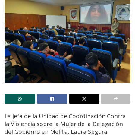
La jefa de la Unidad de Coordinación Contra
la Violencia sobre la Mujer de la Delegación
del Gobierno en Melilla, Laura Segura,