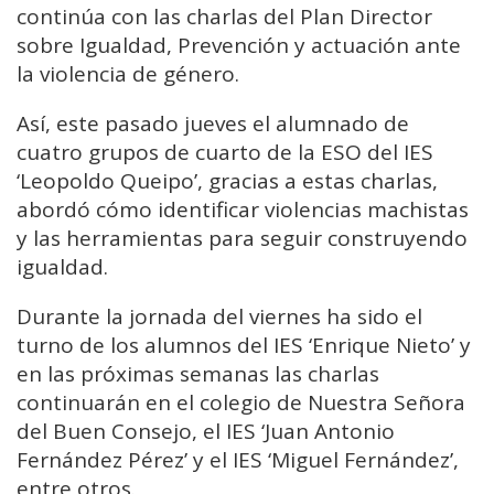
continúa con las charlas del Plan Director
sobre Igualdad, Prevención y actuación ante
la violencia de género.
Así, este pasado jueves el alumnado de
cuatro grupos de cuarto de la ESO del IES
‘Leopoldo Queipo’, gracias a estas charlas,
abordó cómo identificar violencias machistas
y las herramientas para seguir construyendo
igualdad.
Durante la jornada del viernes ha sido el
turno de los alumnos del IES ‘Enrique Nieto’ y
en las próximas semanas las charlas
continuarán en el colegio de Nuestra Señora
del Buen Consejo, el IES ‘Juan Antonio
Fernández Pérez’ y el IES ‘Miguel Fernández’,
entre otros.