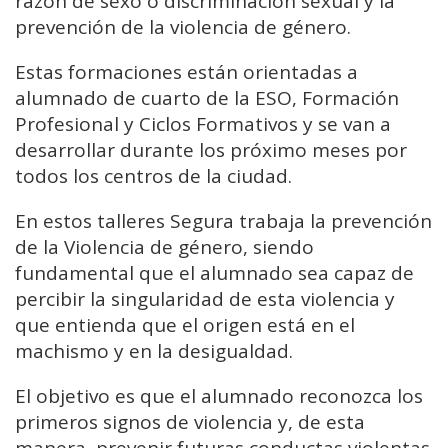
razón de sexo o discriminación sexual y la
prevención de la violencia de género.
Estas formaciones están orientadas a
alumnado de cuarto de la ESO, Formación
Profesional y Ciclos Formativos y se van a
desarrollar durante los próximo meses por
todos los centros de la ciudad.
En estos talleres Segura trabaja la prevención
de la Violencia de género, siendo
fundamental que el alumnado sea capaz de
percibir la singularidad de esta violencia y
que entienda que el origen está en el
machismo y en la desigualdad.
El objetivo es que el alumnado reconozca los
primeros signos de violencia y, de esta