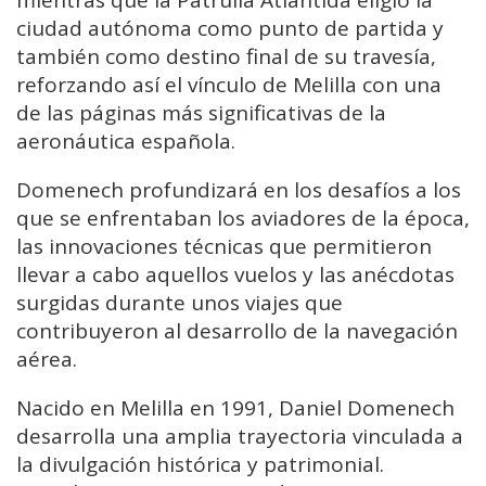
mientras que la Patrulla Atlántida eligió la
ciudad autónoma como punto de partida y
también como destino final de su travesía,
reforzando así el vínculo de Melilla con una
de las páginas más significativas de la
aeronáutica española.
Domenech profundizará en los desafíos a los
que se enfrentaban los aviadores de la época,
las innovaciones técnicas que permitieron
llevar a cabo aquellos vuelos y las anécdotas
surgidas durante unos viajes que
contribuyeron al desarrollo de la navegación
aérea.
Nacido en Melilla en 1991, Daniel Domenech
desarrolla una amplia trayectoria vinculada a
la divulgación histórica y patrimonial.