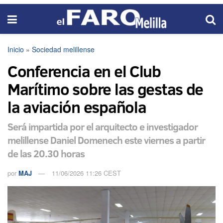
Inicio
»
Sociedad melillense
Conferencia en el Club
Marítimo sobre las gestas de
la aviación española
Será impartida por el arquitecto e investigador
melillense Daniel Domenech este viernes a partir
de las 20.30 horas
por
MAJ
11/06/2026 11:26 CEST