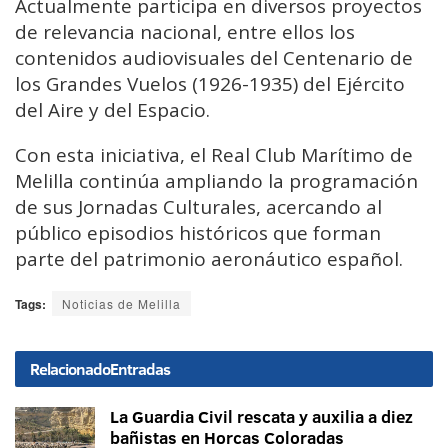
Actualmente participa en diversos proyectos
de relevancia nacional, entre ellos los
contenidos audiovisuales del Centenario de
los Grandes Vuelos (1926-1935) del Ejército
del Aire y del Espacio.
Con esta iniciativa, el Real Club Marítimo de
Melilla continúa ampliando la programación
de sus Jornadas Culturales, acercando al
público episodios históricos que forman
parte del patrimonio aeronáutico español.
Tags:
Noticias de Melilla
Relacionado
Entradas
La Guardia Civil rescata y auxilia a diez
bañistas en Horcas Coloradas