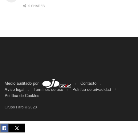
0 SHARES
Medio auditado por
Contacto
Aviso legal
Términos de uso
Política de privacidad
Política de Cookies
Grupo Faro © 2023