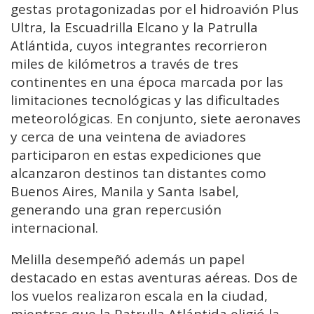
gestas protagonizadas por el hidroavión Plus
Ultra, la Escuadrilla Elcano y la Patrulla
Atlántida, cuyos integrantes recorrieron
miles de kilómetros a través de tres
continentes en una época marcada por las
limitaciones tecnológicas y las dificultades
meteorológicas. En conjunto, siete aeronaves
y cerca de una veintena de aviadores
participaron en estas expediciones que
alcanzaron destinos tan distantes como
Buenos Aires, Manila y Santa Isabel,
generando una gran repercusión
internacional.
Melilla desempeñó además un papel
destacado en estas aventuras aéreas. Dos de
los vuelos realizaron escala en la ciudad,