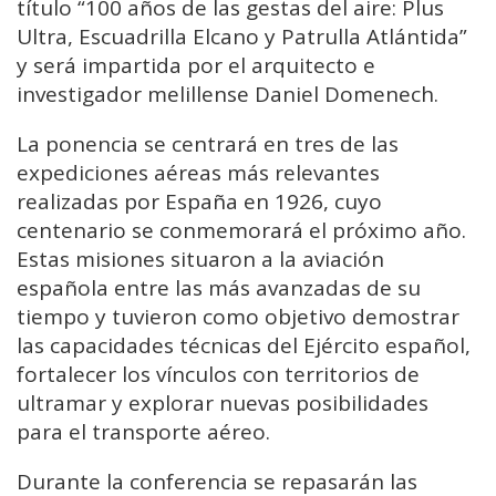
título “100 años de las gestas del aire: Plus
Ultra, Escuadrilla Elcano y Patrulla Atlántida”
y será impartida por el arquitecto e
investigador melillense Daniel Domenech.
La ponencia se centrará en tres de las
expediciones aéreas más relevantes
realizadas por España en 1926, cuyo
centenario se conmemorará el próximo año.
Estas misiones situaron a la aviación
española entre las más avanzadas de su
tiempo y tuvieron como objetivo demostrar
las capacidades técnicas del Ejército español,
fortalecer los vínculos con territorios de
ultramar y explorar nuevas posibilidades
para el transporte aéreo.
Durante la conferencia se repasarán las