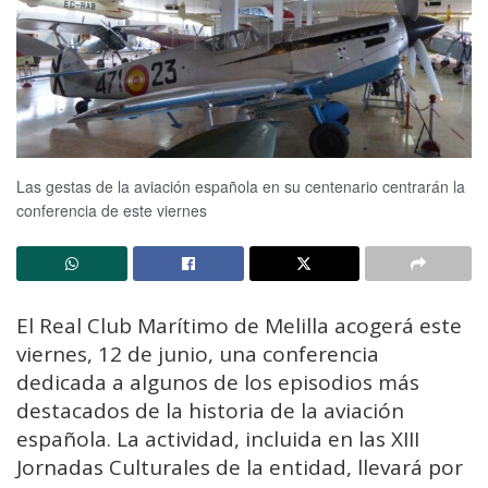
Las gestas de la aviación española en su centenario centrarán la
conferencia de este viernes
El Real Club Marítimo de Melilla acogerá este
viernes, 12 de junio, una conferencia
dedicada a algunos de los episodios más
destacados de la historia de la aviación
española. La actividad, incluida en las XIII
Jornadas Culturales de la entidad, llevará por