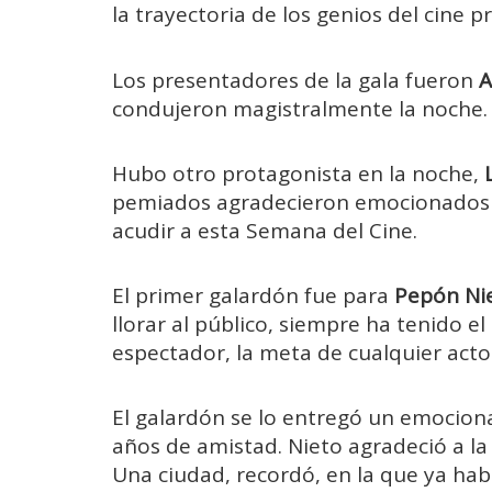
la trayectoria de los genios del cine 
Los presentadores de la gala fueron
A
condujeron magistralmente la noche.
Hubo otro protagonista en la noche,
pemiados agradecieron emocionados a
acudir a esta Semana del Cine.
El primer galardón fue para
Pepón Ni
llorar al público, siempre ha tenido e
espectador, la meta de cualquier acto
El galardón se lo entregó un emocio
años de amistad. Nieto agradeció a la 
Una ciudad, recordó, en la que ya ha