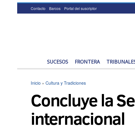
Contacto
Barcos
Portal del suscriptor
SUCESOS
FRONTERA
TRIBUNALE
Inicio
»
Cultura y Tradiciones
Concluye la Se
internacional