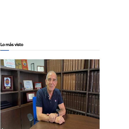
Lo más visto