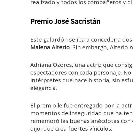
realizado y todos los compañeros y di
Premio José Sacristán
Este galardón se iba a conceder a dos 
Malena Alterio
. Sin embargo, Alterio 
Adriana Ozores, una actriz que consigu
espectadores con cada personaje. No 
intérpretes que hace historia, sin esf
elegancia.
El premio le fue entregado por la actr
momentos de inseguridad que ha teni
rememoró las buenas anécdotas con 
dijo, que crea fuertes vínculos.