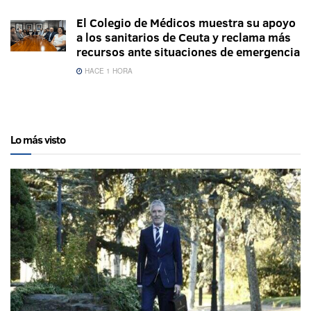
El Colegio de Médicos muestra su apoyo
a los sanitarios de Ceuta y reclama más
recursos ante situaciones de emergencia
HACE 1 HORA
Lo más visto