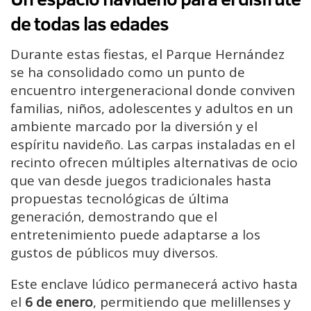
de todas las edades
Durante estas fiestas, el Parque Hernández
se ha consolidado como un punto de
encuentro intergeneracional donde conviven
familias, niños, adolescentes y adultos en un
ambiente marcado por la diversión y el
espíritu navideño. Las carpas instaladas en el
recinto ofrecen múltiples alternativas de ocio
que van desde juegos tradicionales hasta
propuestas tecnológicas de última
generación, demostrando que el
entretenimiento puede adaptarse a los
gustos de públicos muy diversos.
Este enclave lúdico permanecerá activo hasta
el
6 de enero
, permitiendo que melillenses y