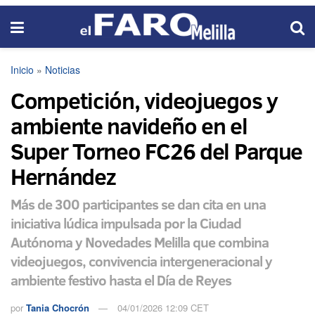
Inicio
»
Noticias
Competición, videojuegos y
ambiente navideño en el
Super Torneo FC26 del Parque
Hernández
Más de 300 participantes se dan cita en una
iniciativa lúdica impulsada por la Ciudad
Autónoma y Novedades Melilla que combina
videojuegos, convivencia intergeneracional y
ambiente festivo hasta el Día de Reyes
por
Tania Chocrón
04/01/2026 12:09 CET