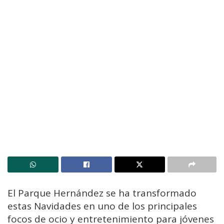
El Parque Hernández se ha transformado
estas Navidades en uno de los principales
focos de ocio y entretenimiento para jóvenes