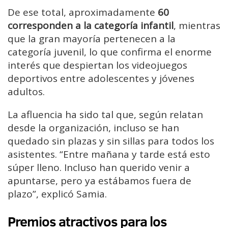
De ese total, aproximadamente
60
corresponden a la categoría infantil
, mientras
que la gran mayoría pertenecen a la
categoría juvenil, lo que confirma el enorme
interés que despiertan los videojuegos
deportivos entre adolescentes y jóvenes
adultos.
La afluencia ha sido tal que, según relatan
desde la organización, incluso se han
quedado sin plazas y sin sillas para todos los
asistentes. “Entre mañana y tarde está esto
súper lleno. Incluso han querido venir a
apuntarse, pero ya estábamos fuera de
plazo”, explicó Samia.
Premios atractivos para los