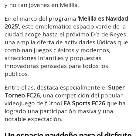
y no tan jóvenes en Melilla.
En el marco del programa
‘Melilla es Navidad
2025’
, este emblemático espacio verde de la
ciudad acoge hasta el próximo Día de Reyes
una amplia oferta de actividades lúdicas que
combinan juegos clásicos y modernos,
atracciones infantiles y propuestas
innovadoras pensadas para todos los
públicos.
Entre ellas, destaca especialmente el
Super
Torneo FC26
, una competición del popular
videojuego de fútbol
EA Sports FC26
que ha
logrado una participación masiva y una
notable expectación.
Un espacio navideño para el disfrute