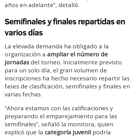
años en adelante”, detalló.
Semifinales y finales repartidas en
varios días
La elevada demanda ha obligado a la
organización a
ampliar el número de
jornadas
del torneo. Inicialmente previsto
para un solo día, el gran volumen de
inscripciones ha hecho necesario repartir las
fases de clasificación, semifinales y finales en
varias fechas.
“Ahora estamos con las calificaciones y
preparando el emparejamiento para las
semifinales”, señaló la monitora, quien
explicó que la
categoría juvenil
podría