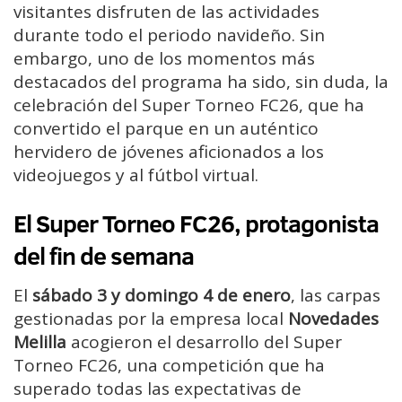
visitantes disfruten de las actividades
durante todo el periodo navideño. Sin
embargo, uno de los momentos más
destacados del programa ha sido, sin duda, la
celebración del Super Torneo FC26, que ha
convertido el parque en un auténtico
hervidero de jóvenes aficionados a los
videojuegos y al fútbol virtual.
El Super Torneo FC26, protagonista
del fin de semana
El
sábado 3 y domingo 4 de enero
, las carpas
gestionadas por la empresa local
Novedades
Melilla
acogieron el desarrollo del Super
Torneo FC26, una competición que ha
superado todas las expectativas de