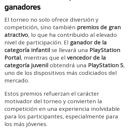
ganadores
El torneo no solo ofrece diversión y
competición, sino también
premios de gran
atractivo
, lo que ha contribuido al elevado
nivel de participación. El
ganador de la
categoría infantil
se llevará una
PlayStation
Portal
, mientras que el
vencedor de la
categoría juvenil
obtendrá una
PlayStation 5
,
uno de los dispositivos más codiciados del
mercado.
Estos premios refuerzan el carácter
motivador del torneo y convierten la
competición en una experiencia inolvidable
para los participantes, especialmente para
los más jóvenes.