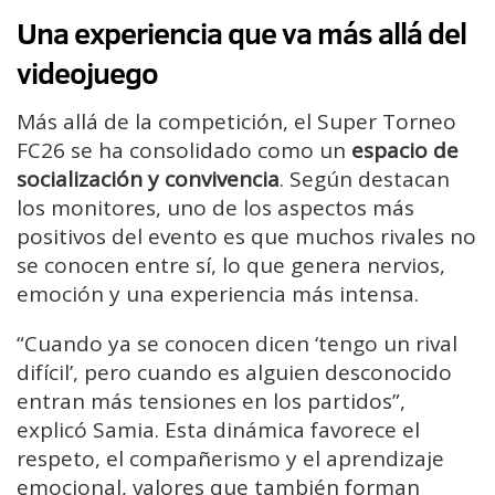
Una experiencia que va más allá del
videojuego
Más allá de la competición, el Super Torneo
FC26 se ha consolidado como un
espacio de
socialización y convivencia
. Según destacan
los monitores, uno de los aspectos más
positivos del evento es que muchos rivales no
se conocen entre sí, lo que genera nervios,
emoción y una experiencia más intensa.
“Cuando ya se conocen dicen ‘tengo un rival
difícil’, pero cuando es alguien desconocido
entran más tensiones en los partidos”,
explicó Samia. Esta dinámica favorece el
respeto, el compañerismo y el aprendizaje
emocional, valores que también forman