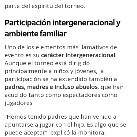
parte del espíritu del torneo.
Participación intergeneracional y
ambiente familiar
Uno de los elementos más llamativos del
evento es su
carácter intergeneracional
.
Aunque el torneo está dirigido
principalmente a niños y jóvenes, la
participación se ha extendido también a
padres, madres e incluso abuelos
, que han
acudido tanto como espectadores como
jugadores.
“Hemos tenido padres que han venido a
apuntarse a jugar con el hijo. Es algo que se
puede aceptar”, explicó la monitora,