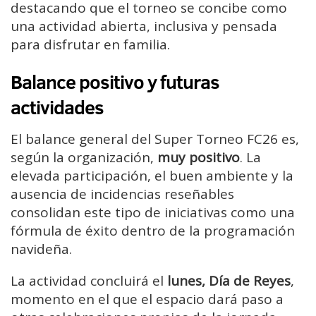
destacando que el torneo se concibe como
una actividad abierta, inclusiva y pensada
para disfrutar en familia.
Balance positivo y futuras
actividades
El balance general del Super Torneo FC26 es,
según la organización,
muy positivo
. La
elevada participación, el buen ambiente y la
ausencia de incidencias reseñables
consolidan este tipo de iniciativas como una
fórmula de éxito dentro de la programación
navideña.
La actividad concluirá el
lunes, Día de Reyes
,
momento en el que el espacio dará paso a