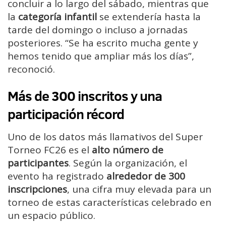
concluir a lo largo del sábado, mientras que
la
categoría infantil
se extendería hasta la
tarde del domingo o incluso a jornadas
posteriores. “Se ha escrito mucha gente y
hemos tenido que ampliar más los días”,
reconoció.
Más de 300 inscritos y una
participación récord
Uno de los datos más llamativos del Super
Torneo FC26 es el
alto número de
participantes
. Según la organización, el
evento ha registrado
alrededor de 300
inscripciones
, una cifra muy elevada para un
torneo de estas características celebrado en
un espacio público.