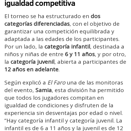
igualdad competitiva
El torneo se ha estructurado en
dos
categorías diferenciadas
, con el objetivo de
garantizar una competición equilibrada y
adaptada a las edades de los participantes.
Por un lado, la
categoría infantil
, destinada a
niños y niñas de entre
6 y 11 años
, y por otro,
la
categoría juvenil
, abierta a participantes de
12 años en adelante
.
Según explicó a
El Faro
una de las monitoras
del evento,
Samia
, esta división ha permitido
que todos los jugadores compitan en
igualdad de condiciones y disfruten de la
experiencia sin desventajas por edad o nivel.
“Hay categoría infantil y categoría juvenil. La
infantil es de 6 a 11 años y la juvenil es de 12