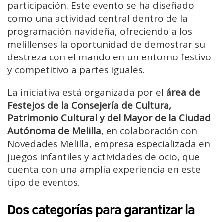
participación. Este evento se ha diseñado
como una actividad central dentro de la
programación navideña, ofreciendo a los
melillenses la oportunidad de demostrar su
destreza con el mando en un entorno festivo
y competitivo a partes iguales.
La iniciativa está organizada por el
área de
Festejos de la Consejería de Cultura,
Patrimonio Cultural y del Mayor de la Ciudad
Autónoma de Melilla
, en colaboración con
Novedades Melilla, empresa especializada en
juegos infantiles y actividades de ocio, que
cuenta con una amplia experiencia en este
tipo de eventos.
Dos categorías para garantizar la