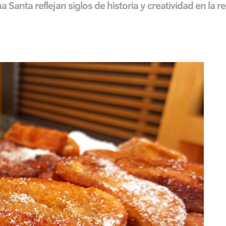
 Santa reflejan siglos de historia y creatividad en la r