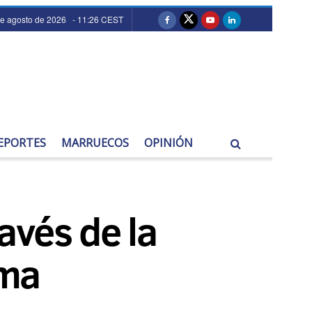
de agosto de 2026 - 11:26 CEST
EPORTES
MARRUECOS
OPINIÓN
avés de la
oma