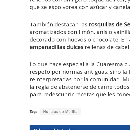
que se espolvorea con azúcar y canela
También destacan las
rosquillas de 
aromatizados con limón, anís o vainilla
decorado con huevos o chocolate. En
empanadillas dulces
rellenas de cabell
Lo que hace especial a la Cuaresma cul
respeto por normas antiguas, sino la
reinterpretadas por la comunidad. Mu
la regla de abstenerse de carne todos
para redescubrir recetas que les conec
Tags:
Noticias de Melilla