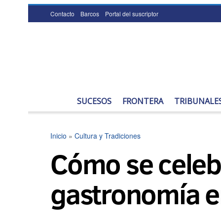
Contacto
Barcos
Portal del suscriptor
SUCESOS
FRONTERA
TRIBUNALE
Inicio
»
Cultura y Tradiciones
Cómo se celebr
gastronomía e