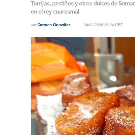
Torrijas, pestiños y otros dulces de Semana
en el rey cuaresmal
por
Carmen González
24/02/2026 15:24 CET