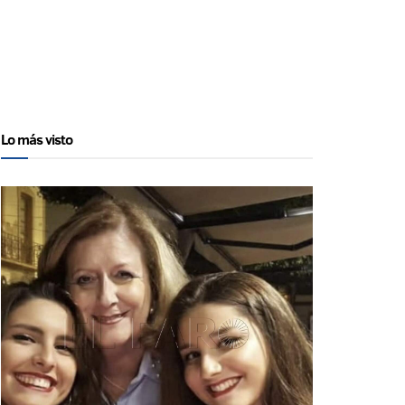
Lo más visto