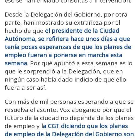
eso se han enviado consultas a Intervención.
Desde la Delegación del Gobierno, por otra
parte, han mostrado su extrañeza por el
hecho de que
el presidente de la Ciudad
Autónoma, se refiriera hace unos días a que
tenía pocas esperanzas de que los planes de
empleo fueran a ponerse en marcha esta
semana
. Por qué apuntó a esta semana es lo
que le sorprendió a la Delegación, que en
ningún caso había dado indicio de que ello
fuera a ser así.
Con más de mil personas esperando a que se
resuelva el asunto, Vox abogando por que el
futuro de la ciudad no dependa de los planes
de empleo y
l
a CGT diciendo que los planes
de empleo de la Delegación del Gobierno son