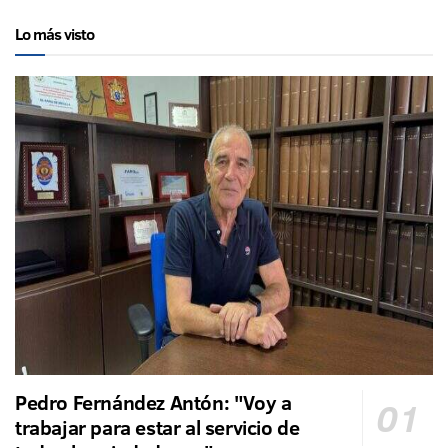
Lo más visto
Pedro Fernández Antón: "Voy a
trabajar para estar al servicio de