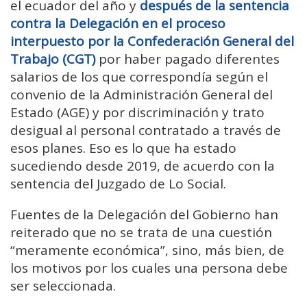
el ecuador del año y
después de la sentencia
contra la Delegación en el proceso
interpuesto por la Confederación General del
Trabajo (CGT)
por haber pagado diferentes
salarios de los que correspondía según el
convenio de la Administración General del
Estado (AGE) y por discriminación y trato
desigual al personal contratado a través de
esos planes. Eso es lo que ha estado
sucediendo desde 2019, de acuerdo con la
sentencia del Juzgado de Lo Social.
Fuentes de la Delegación del Gobierno han
reiterado que no se trata de una cuestión
“meramente económica”, sino, más bien, de
los motivos por los cuales una persona debe
ser seleccionada.