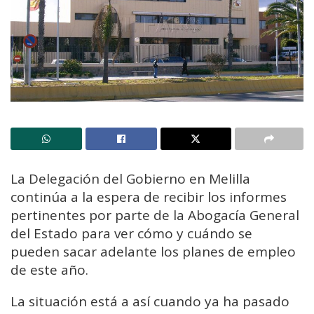
La Delegación del Gobierno en Melilla
continúa a la espera de recibir los informes
pertinentes por parte de la Abogacía General
del Estado para ver cómo y cuándo se
pueden sacar adelante los planes de empleo
de este año.
La situación está a así cuando ya ha pasado