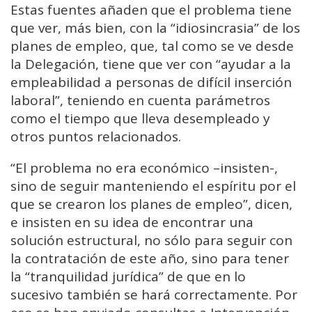
Estas fuentes añaden que el problema tiene
que ver, más bien, con la “idiosincrasia” de los
planes de empleo, que, tal como se ve desde
la Delegación, tiene que ver con “ayudar a la
empleabilidad a personas de difícil inserción
laboral”, teniendo en cuenta parámetros
como el tiempo que lleva desempleado y
otros puntos relacionados.
“El problema no era económico –insisten-,
sino de seguir manteniendo el espíritu por el
que se crearon los planes de empleo”, dicen,
e insisten en su idea de encontrar una
solución estructural, no sólo para seguir con
la contratación de este año, sino para tener
la “tranquilidad jurídica” de que en lo
sucesivo también se hará correctamente. Por