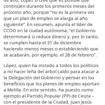
de año, López sí cree que es posible que
continúen durante los primeros meses del
próximo año, porque “no es la primera vez
que un plan de empleo se alarga al año
siguiente”. En resumen, apunta el líder de
CCOO en la ciudad autónoma, “el Gobierno
determinará si reduce dinero y, por lo tanto,
se cumplen hasta el 31 de diciembre
haciendo menos meses o estableciendo que
se acabarán, por ejemplo, el 28 de febrero”.
López, quien ha instado a todos los políticos
a no hacer leña del árbol caído para atacar a
la Delegación del Gobierno y pensar en los
beneficios que los planes de empleo aportan
a Melilla. En este sentido, ha puesto como
ejemplo al Partido Popular (PP) de Ceuta –
con el presidente de la Ciudad, Juan Jesús