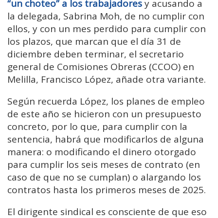
“un choteo” a los trabajadores
y acusando a
la delegada, Sabrina Moh, de no cumplir con
ellos, y con un mes perdido para cumplir con
los plazos, que marcan que el día 31 de
diciembre deben terminar, el secretario
general de Comisiones Obreras (CCOO) en
Melilla, Francisco López, añade otra variante.
Según recuerda López, los planes de empleo
de este año se hicieron con un presupuesto
concreto, por lo que, para cumplir con la
sentencia, habrá que modificarlos de alguna
manera: o modificando el dinero otorgado
para cumplir los seis meses de contrato (en
caso de que no se cumplan) o alargando los
contratos hasta los primeros meses de 2025.
El dirigente sindical es consciente de que eso