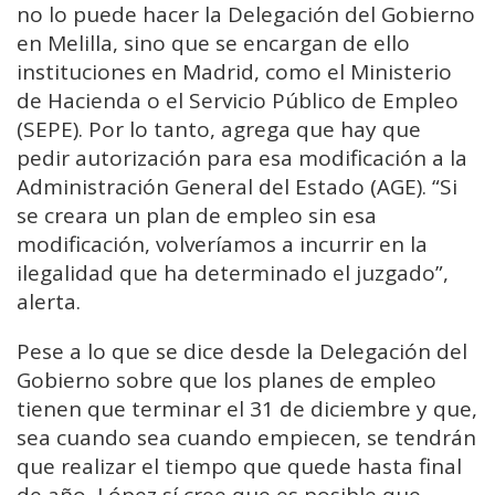
no lo puede hacer la Delegación del Gobierno
en Melilla, sino que se encargan de ello
instituciones en Madrid, como el Ministerio
de Hacienda o el Servicio Público de Empleo
(SEPE). Por lo tanto, agrega que hay que
pedir autorización para esa modificación a la
Administración General del Estado (AGE). “Si
se creara un plan de empleo sin esa
modificación, volveríamos a incurrir en la
ilegalidad que ha determinado el juzgado”,
alerta.
Pese a lo que se dice desde la Delegación del
Gobierno sobre que los planes de empleo
tienen que terminar el 31 de diciembre y que,
sea cuando sea cuando empiecen, se tendrán
que realizar el tiempo que quede hasta final