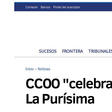
Contacto
Barcos
Portal del suscriptor
SUCESOS
FRONTERA
TRIBUNALE
Inicio
»
Noticias
CCOO "celebra
La Purísima