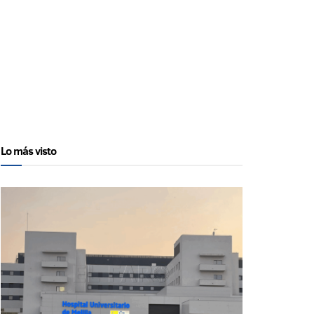
Lo más visto