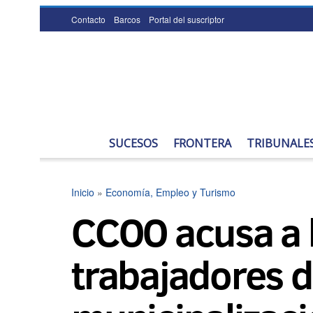
Contacto
Barcos
Portal del suscriptor
SUCESOS
FRONTERA
TRIBUNALE
Inicio
»
Economía, Empleo y Turismo
CCOO acusa a l
trabajadores d