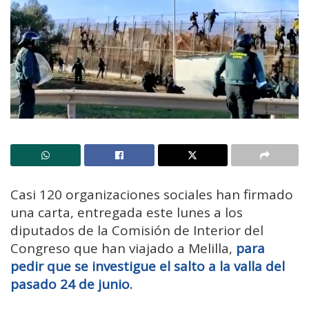
Casi 120 organizaciones sociales han firmado
una carta, entregada este lunes a los
diputados de la Comisión de Interior del
Congreso que han viajado a Melilla,
para
pedir que se investigue el salto a la valla del
pasado 24 de junio.