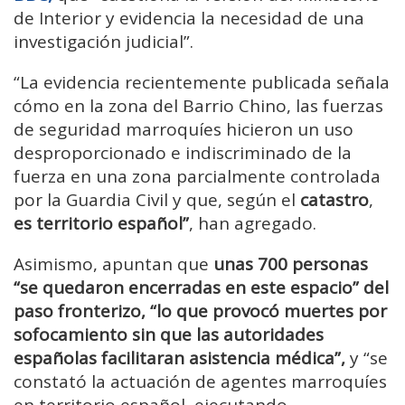
de Interior y evidencia la necesidad de una
investigación judicial”.
“La evidencia recientemente publicada señala
cómo en la zona del Barrio Chino, las fuerzas
de seguridad marroquíes hicieron un uso
desproporcionado e indiscriminado de la
fuerza en una zona parcialmente controlada
por la Guardia Civil y que, según el
catastro
,
es territorio español”
, han agregado.
Asimismo, apuntan que
unas 700 personas
“se quedaron encerradas en este espacio” del
paso fronterizo, “lo que provocó muertes por
sofocamiento
sin que las autoridades
españolas facilitaran asistencia médica”,
y “se
constató la actuación de agentes marroquíes