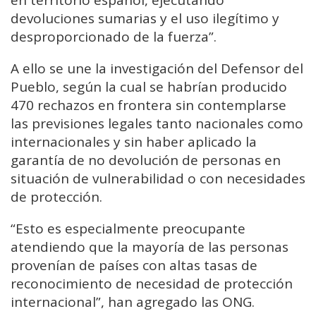
en territorio español, ejecutando
devoluciones sumarias y el uso ilegítimo y
desproporcionado de la fuerza”.
A ello se une la investigación del Defensor del
Pueblo, según la cual se habrían producido
470 rechazos en frontera sin contemplarse
las previsiones legales tanto nacionales como
internacionales y sin haber aplicado la
garantía de no devolución de personas en
situación de vulnerabilidad o con necesidades
de protección.
“Esto es especialmente preocupante
atendiendo que la mayoría de las personas
provenían de países con altas tasas de
reconocimiento de necesidad de protección
internacional”, han agregado las ONG.