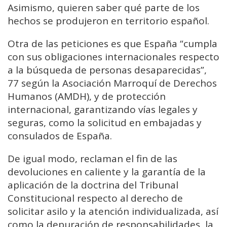
Asimismo, quieren saber qué parte de los
hechos se produjeron en territorio español.
Otra de las peticiones es que España “cumpla
con sus obligaciones internacionales respecto
a la búsqueda de personas desaparecidas”,
77 según la Asociación Marroquí de Derechos
Humanos (AMDH), y de protección
internacional, garantizando vías legales y
seguras, como la solicitud en embajadas y
consulados de España.
De igual modo, reclaman el fin de las
devoluciones en caliente y la garantía de la
aplicación de la doctrina del Tribunal
Constitucional respecto al derecho de
solicitar asilo y la atención individualizada, así
como la depuración de responsabilidades, la