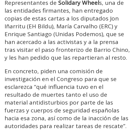
Representantes de
Solidary Wheel
s, una de
las entidades firmantes, han entregado
copias de estas cartas a los diputados Jon
Iñarritu (EH Bildu), María Carvalho (ERC) y
Enrique Santiago (Unidas Podemos), que se
han acercado a las activistas y a la prensa
tras visitar el paso fronterizo de Barrio Chino,
y les han pedido que las repartieran al resto.
En concreto, piden una comisión de
investigación en el Congreso para que se
esclarezca “qué influencia tuvo en el
resultado de muertes tanto el uso de
material antidisturbios por parte de las
fuerzas y cuerpos de seguridad españolas
hacia esa zona, así como de la inacción de las
autoridades para realizar tareas de rescate”.