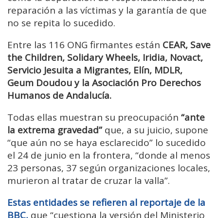
reparación a las víctimas y la garantía de que
no se repita lo sucedido.
Entre las 116 ONG firmantes están
CEAR, Save
the Children, Solidary Wheels, Iridia, Novact,
Servicio Jesuita a Migrantes, Elín, MDLR,
Geum Doudou y la Asociación Pro Derechos
Humanos de Andalucía.
Todas ellas muestran su preocupación
“ante
la extrema gravedad”
que, a su juicio, supone
“que aún no se haya esclarecido” lo sucedido
el 24 de junio en la frontera, “donde al menos
23 personas, 37 según organizaciones locales,
murieron al tratar de cruzar la valla”.
Estas entidades se refieren al reportaje de la
BBC,
que “cuestiona la versión del Ministerio