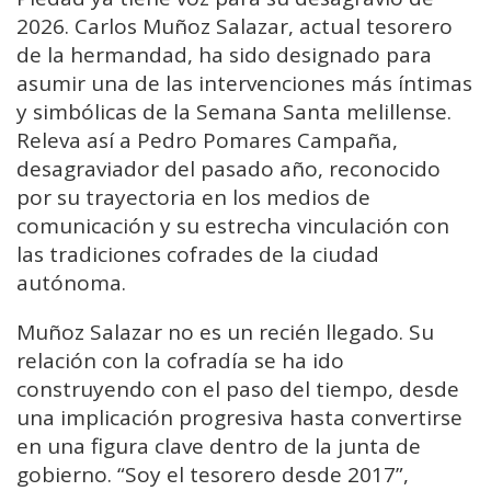
2026. Carlos Muñoz Salazar, actual tesorero
de la hermandad, ha sido designado para
asumir una de las intervenciones más íntimas
y simbólicas de la Semana Santa melillense.
Releva así a Pedro Pomares Campaña,
desagraviador del pasado año, reconocido
por su trayectoria en los medios de
comunicación y su estrecha vinculación con
las tradiciones cofrades de la ciudad
autónoma.
Muñoz Salazar no es un recién llegado. Su
relación con la cofradía se ha ido
construyendo con el paso del tiempo, desde
una implicación progresiva hasta convertirse
en una figura clave dentro de la junta de
gobierno. “Soy el tesorero desde 2017”,