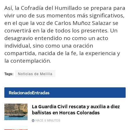
Así, la Cofradía del Humillado se prepara para
vivir uno de sus momentos más significativos,
en el que la voz de Carlos Muñoz Salazar se
convertirá en la de todos los presentes. Un
desagravio entendido no como un acto
individual, sino como una oración
compartida, nacida de la fe, la experiencia y
la contemplación.
Tags:
Noticias de Melilla
Relacionado
Entradas
La Guardia Civil rescata y auxilia a diez
bañistas en Horcas Coloradas
HACE 5 MINUTOS