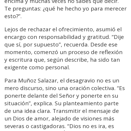
encima y muchas veces no sabes qué decir.
Te preguntas: ¿qué he hecho yo para merecer
esto?”.
Lejos de rechazar el ofrecimiento, asumió el
encargo con responsabilidad y gratitud. “Dije
que sí, por supuesto”, recuerda. Desde ese
momento, comenzó un proceso de reflexión
y escritura que, según describe, ha sido tan
exigente como personal.
Para Muñoz Salazar, el desagravio no es un
mero discurso, sino una oración colectiva. “Es
ponerte delante del Señor y ponerte en su
situación”, explica. Su planteamiento parte
de una idea clara. Transmitir el mensaje de
un Dios de amor, alejado de visiones más
severas o castigadoras. “Dios no es ira, es