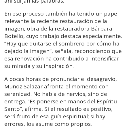
ahí surjan las palabras.
En ese proceso también ha tenido un papel
relevante la reciente restauración de la
imagen, obra de la restauradora
Bárbara
Botello
, cuyo trabajo destaca especialmente.
“Hay que quitarse el sombrero por cómo ha
dejado la imagen”, señala, reconociendo que
esa renovación ha contribuido a intensificar
su mirada y su inspiración.
A pocas horas de pronunciar el desagravio,
Muñoz Salazar afronta el momento con
serenidad. No habla de nervios, sino de
entrega. “Es ponerse en manos del Espíritu
Santo”, afirma. Si el resultado es positivo,
será fruto de esa guía espiritual; si hay
errores, los asume como propios.