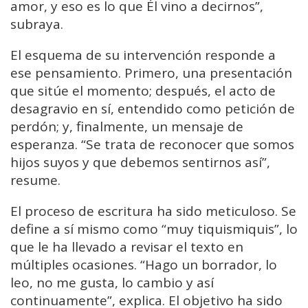
amor, y eso es lo que Él vino a decirnos”,
subraya.
El esquema de su intervención responde a
ese pensamiento. Primero, una presentación
que sitúe el momento; después, el acto de
desagravio en sí, entendido como petición de
perdón; y, finalmente, un mensaje de
esperanza. “Se trata de reconocer que somos
hijos suyos y que debemos sentirnos así”,
resume.
El proceso de escritura ha sido meticuloso. Se
define a sí mismo como “muy tiquismiquis”, lo
que le ha llevado a revisar el texto en
múltiples ocasiones. “Hago un borrador, lo
leo, no me gusta, lo cambio y así
continuamente”, explica. El objetivo ha sido