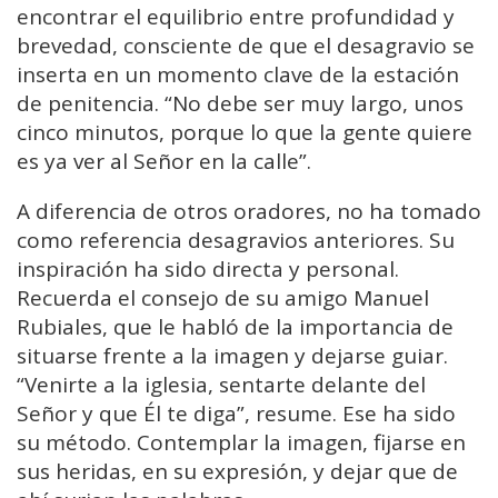
encontrar el equilibrio entre profundidad y
brevedad, consciente de que el desagravio se
inserta en un momento clave de la estación
de penitencia. “No debe ser muy largo, unos
cinco minutos, porque lo que la gente quiere
es ya ver al Señor en la calle”.
A diferencia de otros oradores, no ha tomado
como referencia desagravios anteriores. Su
inspiración ha sido directa y personal.
Recuerda el consejo de su amigo Manuel
Rubiales, que le habló de la importancia de
situarse frente a la imagen y dejarse guiar.
“Venirte a la iglesia, sentarte delante del
Señor y que Él te diga”, resume. Ese ha sido
su método. Contemplar la imagen, fijarse en
sus heridas, en su expresión, y dejar que de