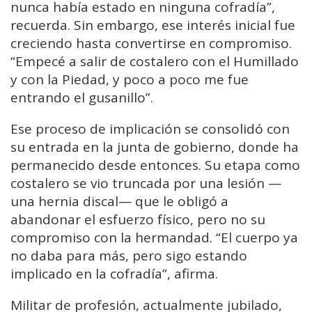
nunca había estado en ninguna cofradía”,
recuerda. Sin embargo, ese interés inicial fue
creciendo hasta convertirse en compromiso.
“Empecé a salir de costalero con el Humillado
y con la Piedad, y poco a poco me fue
entrando el gusanillo”.
Ese proceso de implicación se consolidó con
su entrada en la junta de gobierno, donde ha
permanecido desde entonces. Su etapa como
costalero se vio truncada por una lesión —
una hernia discal— que le obligó a
abandonar el esfuerzo físico, pero no su
compromiso con la hermandad. “El cuerpo ya
no daba para más, pero sigo estando
implicado en la cofradía”, afirma.
Militar de profesión, actualmente jubilado,