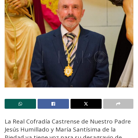
La Real Cofradía Castrense de Nuestro Padre
Jesús Humillado y María Santísima de la
Piedad ya tiene voz para su desagravio de