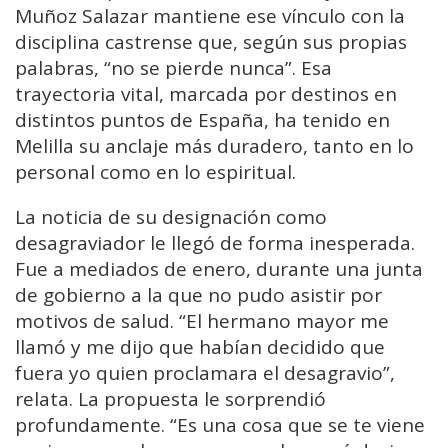
Muñoz Salazar mantiene ese vínculo con la
disciplina castrense que, según sus propias
palabras, “no se pierde nunca”. Esa
trayectoria vital, marcada por destinos en
distintos puntos de España, ha tenido en
Melilla su anclaje más duradero, tanto en lo
personal como en lo espiritual.
La noticia de su designación como
desagraviador le llegó de forma inesperada.
Fue a mediados de enero, durante una junta
de gobierno a la que no pudo asistir por
motivos de salud. “El hermano mayor me
llamó y me dijo que habían decidido que
fuera yo quien proclamara el desagravio”,
relata. La propuesta le sorprendió
profundamente. “Es una cosa que se te viene