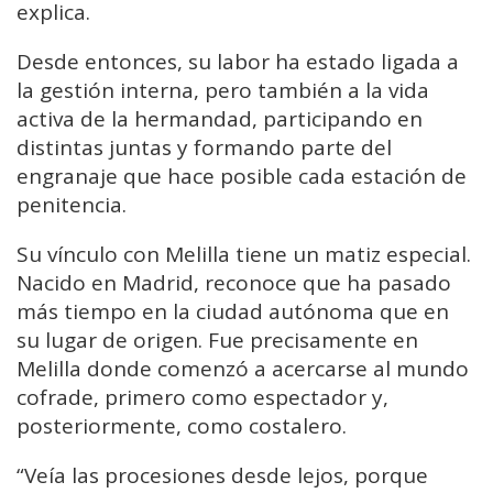
explica.
Desde entonces, su labor ha estado ligada a
la gestión interna, pero también a la vida
activa de la hermandad, participando en
distintas juntas y formando parte del
engranaje que hace posible cada estación de
penitencia.
Su vínculo con Melilla tiene un matiz especial.
Nacido en Madrid, reconoce que ha pasado
más tiempo en la ciudad autónoma que en
su lugar de origen. Fue precisamente en
Melilla donde comenzó a acercarse al mundo
cofrade, primero como espectador y,
posteriormente, como costalero.
“Veía las procesiones desde lejos, porque