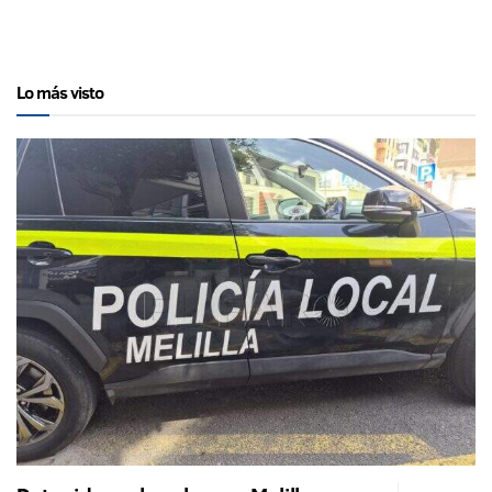
Lo más visto