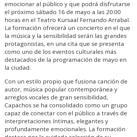
emocionar al público y que podrá disfrutarse
el próximo sábado 16 de mayo a las 20:00
horas en el Teatro Kursaal Fernando Arrabal.
La formación ofrecerá un concierto en el que
la música y la sensibilidad serán las grandes
protagonistas, en una cita que se presenta
como uno de los eventos culturales más
destacados de la programación de mayo en
la ciudad.
Con un estilo propio que fusiona canción de
autor, música popular contemporánea y
arreglos vocales de gran sensibilidad,
Capachos se ha consolidado como un grupo
capaz de conectar con el público a través de
interpretaciones íntimas, elegantes y
profundamente emocionales. La formación
destaca por la cuidada selección de su