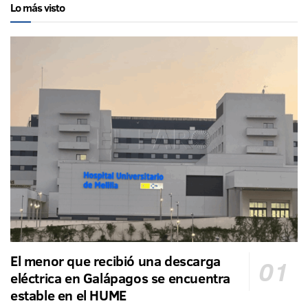
Lo más visto
El menor que recibió una descarga
eléctrica en Galápagos se encuentra
estable en el HUME