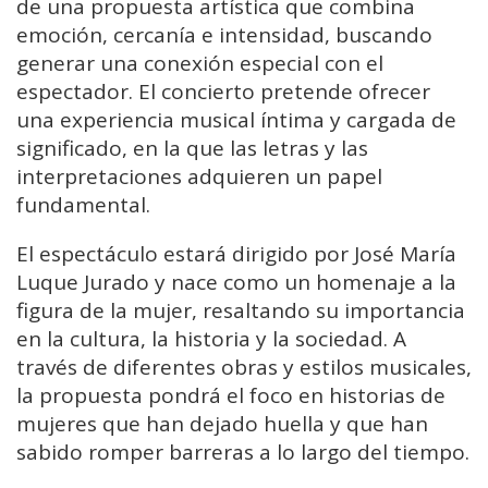
de una propuesta artística que combina
emoción, cercanía e intensidad, buscando
generar una conexión especial con el
espectador. El concierto pretende ofrecer
una experiencia musical íntima y cargada de
significado, en la que las letras y las
interpretaciones adquieren un papel
fundamental.
El espectáculo estará dirigido por José María
Luque Jurado y nace como un homenaje a la
figura de la mujer, resaltando su importancia
en la cultura, la historia y la sociedad. A
través de diferentes obras y estilos musicales,
la propuesta pondrá el foco en historias de
mujeres que han dejado huella y que han
sabido romper barreras a lo largo del tiempo.