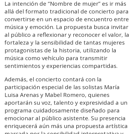
La intención de “Nombre de mujer” es ir más
allá del formato tradicional de concierto para
convertirse en un espacio de encuentro entre
música y emoción. La propuesta busca invitar
al público a reflexionar y reconocer el valor, la
fortaleza y la sensibilidad de tantas mujeres
protagonistas de la historia, utilizando la
música como vehículo para transmitir
sentimientos y experiencias compartidas.
Además, el concierto contará con la
participación especial de las solistas María
Luisa Arenas y Mabel Romero, quienes
aportarán su voz, talento y expresividad a un
programa cuidadosamente diseñado para
emocionar al público asistente. Su presencia
enriquecerá aún más una propuesta artística
marcada por la sensibilidad interpretativa y