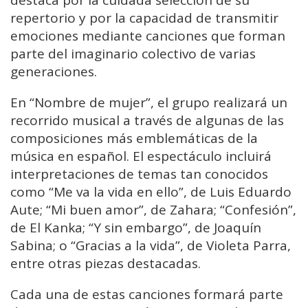
repertorio y por la capacidad de transmitir
emociones mediante canciones que forman
parte del imaginario colectivo de varias
generaciones.
En “Nombre de mujer”, el grupo realizará un
recorrido musical a través de algunas de las
composiciones más emblemáticas de la
música en español. El espectáculo incluirá
interpretaciones de temas tan conocidos
como “Me va la vida en ello”, de Luis Eduardo
Aute; “Mi buen amor”, de Zahara; “Confesión”,
de El Kanka; “Y sin embargo”, de Joaquín
Sabina; o “Gracias a la vida”, de Violeta Parra,
entre otras piezas destacadas.
Cada una de estas canciones formará parte