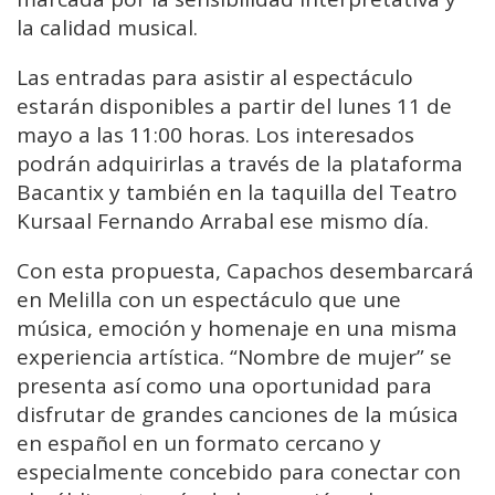
la calidad musical.
Las entradas para asistir al espectáculo
estarán disponibles a partir del lunes 11 de
mayo a las 11:00 horas. Los interesados
podrán adquirirlas a través de la plataforma
Bacantix y también en la taquilla del Teatro
Kursaal Fernando Arrabal ese mismo día.
Con esta propuesta, Capachos desembarcará
en Melilla con un espectáculo que une
música, emoción y homenaje en una misma
experiencia artística. “Nombre de mujer” se
presenta así como una oportunidad para
disfrutar de grandes canciones de la música
en español en un formato cercano y
especialmente concebido para conectar con