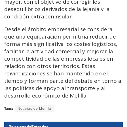
mayor, con el objetivo de corregir los
desequilibrios derivados de la lejanía y la
condición extrapeninsular.
Desde el ámbito empresarial se considera
que una equiparación permitiría reducir de
forma más significativa los costes logísticos,
facilitar la actividad comercial y mejorar la
competitividad de las empresas locales en
relación con otros territorios. Estas
reivindicaciones se han mantenido en el
tiempo y forman parte del debate en torno a
las políticas de apoyo al transporte y al
desarrollo económico de Melilla.
Tags:
Noticias de Melilla
Relacionado
Entradas