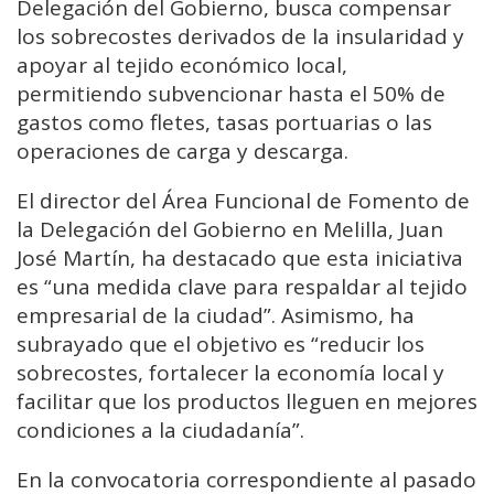
Delegación del Gobierno, busca compensar
los sobrecostes derivados de la insularidad y
apoyar al tejido económico local,
permitiendo subvencionar hasta el 50% de
gastos como fletes, tasas portuarias o las
operaciones de carga y descarga.
El director del Área Funcional de Fomento de
la Delegación del Gobierno en Melilla, Juan
José Martín, ha destacado que esta iniciativa
es “una medida clave para respaldar al tejido
empresarial de la ciudad”. Asimismo, ha
subrayado que el objetivo es “reducir los
sobrecostes, fortalecer la economía local y
facilitar que los productos lleguen en mejores
condiciones a la ciudadanía”.
En la convocatoria correspondiente al pasado