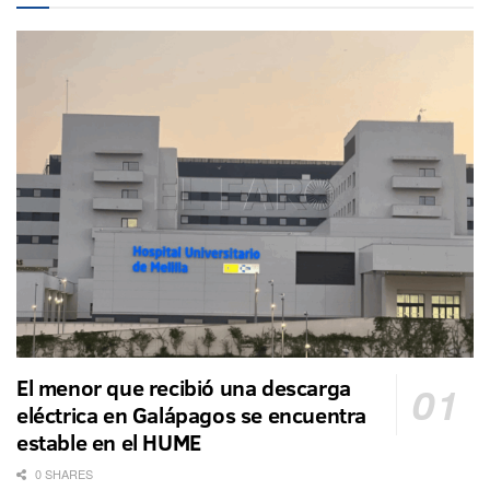
El menor que recibió una descarga
eléctrica en Galápagos se encuentra
estable en el HUME
0 SHARES