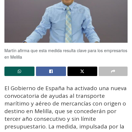
Martín afirma que esta medida resulta clave para los empresarios
en Melilla
El Gobierno de España ha activado una nueva
convocatoria de ayudas al transporte
marítimo y aéreo de mercancías con origen o
destino en Melilla, que se concederán por
tercer año consecutivo y sin límite
presupuestario. La medida, impulsada por la