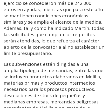
ejercicio se concedieron más de 242.000
euros en ayudas, mientras que para este año
se mantienen condiciones económicas
similares y se amplía el alcance de la medida.
Además, tal y como ha indicado Martín, todas
las solicitudes que cumplan los requisitos
serán atendidas, lo que refuerza el carácter
abierto de la convocatoria al no establecer un
límite presupuestario.
Las subvenciones están dirigidas a una
amplia tipología de mercancías, entre las que
se incluyen productos elaborados en Melilla,
materias primas y productos intermedios
necesarios para los procesos productivos,
devoluciones de stock de pequeñas y
medianas empresas, mercancías peligrosas