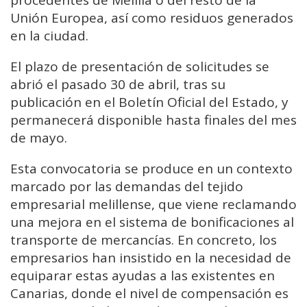
procedentes de Melilla o del resto de la
Unión Europea, así como residuos generados
en la ciudad.
El plazo de presentación de solicitudes se
abrió el pasado 30 de abril, tras su
publicación en el Boletín Oficial del Estado, y
permanecerá disponible hasta finales del mes
de mayo.
Esta convocatoria se produce en un contexto
marcado por las demandas del tejido
empresarial melillense, que viene reclamando
una mejora en el sistema de bonificaciones al
transporte de mercancías. En concreto, los
empresarios han insistido en la necesidad de
equiparar estas ayudas a las existentes en
Canarias, donde el nivel de compensación es