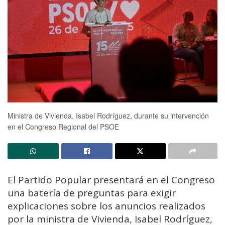
Ministra de Vivienda, Isabel Rodríguez, durante su intervención
en el Congreso Regional del PSOE
El Partido Popular presentará en el Congreso
una batería de preguntas para exigir
explicaciones sobre los anuncios realizados
por la ministra de Vivienda, Isabel Rodríguez,