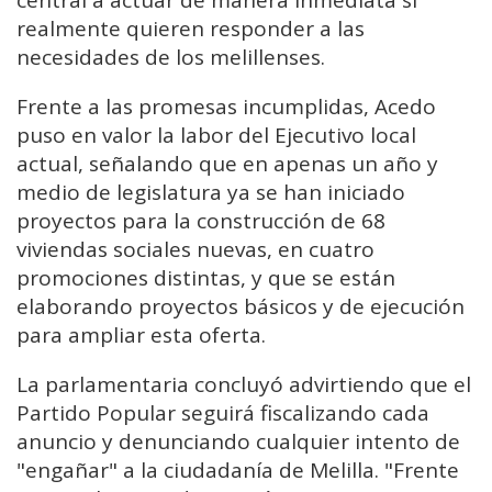
central a actuar de manera inmediata si
realmente quieren responder a las
necesidades de los melillenses.
Frente a las promesas incumplidas, Acedo
puso en valor la labor del Ejecutivo local
actual, señalando que en apenas un año y
medio de legislatura ya se han iniciado
proyectos para la construcción de 68
viviendas sociales nuevas, en cuatro
promociones distintas, y que se están
elaborando proyectos básicos y de ejecución
para ampliar esta oferta.
La parlamentaria concluyó advirtiendo que el
Partido Popular seguirá fiscalizando cada
anuncio y denunciando cualquier intento de
"engañar" a la ciudadanía de Melilla. "Frente