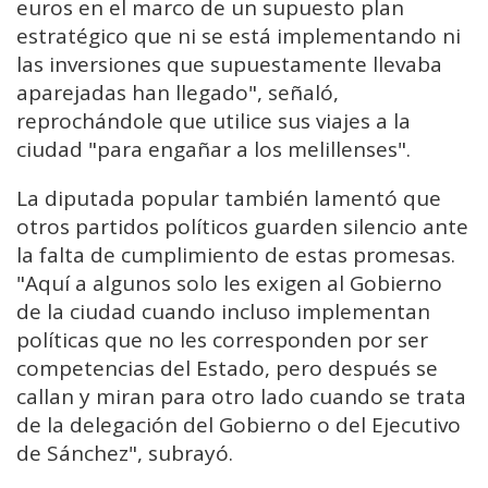
euros en el marco de un supuesto plan
estratégico que ni se está implementando ni
las inversiones que supuestamente llevaba
aparejadas han llegado", señaló,
reprochándole que utilice sus viajes a la
ciudad "para engañar a los melillenses".
La diputada popular también lamentó que
otros partidos políticos guarden silencio ante
la falta de cumplimiento de estas promesas.
"Aquí a algunos solo les exigen al Gobierno
de la ciudad cuando incluso implementan
políticas que no les corresponden por ser
competencias del Estado, pero después se
callan y miran para otro lado cuando se trata
de la delegación del Gobierno o del Ejecutivo
de Sánchez", subrayó.