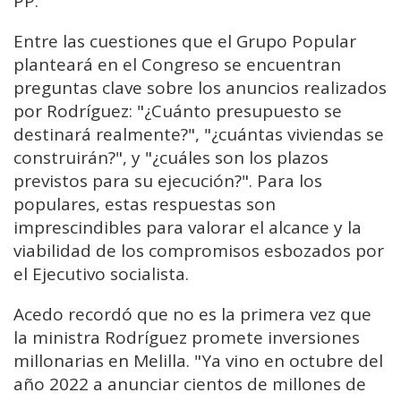
PP.
Entre las cuestiones que el Grupo Popular
planteará en el Congreso se encuentran
preguntas clave sobre los anuncios realizados
por Rodríguez: "¿Cuánto presupuesto se
destinará realmente?", "¿cuántas viviendas se
construirán?", y "¿cuáles son los plazos
previstos para su ejecución?". Para los
populares, estas respuestas son
imprescindibles para valorar el alcance y la
viabilidad de los compromisos esbozados por
el Ejecutivo socialista.
Acedo recordó que no es la primera vez que
la ministra Rodríguez promete inversiones
millonarias en Melilla. "Ya vino en octubre del
año 2022 a anunciar cientos de millones de