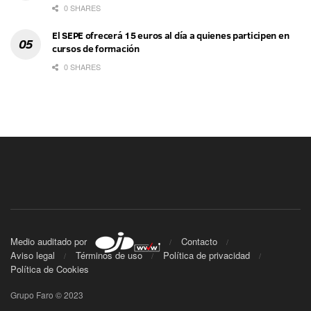
0 SHARES
El SEPE ofrecerá 15 euros al día a quienes participen en
cursos de formación
0 SHARES
Medio auditado por
Contacto
Aviso legal
Términos de uso
Política de privacidad
Política de Cookies
Grupo Faro © 2023