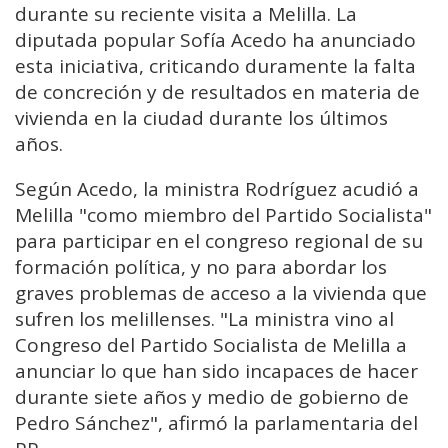
durante su reciente visita a Melilla. La
diputada popular Sofía Acedo ha anunciado
esta iniciativa, criticando duramente la falta
de concreción y de resultados en materia de
vivienda en la ciudad durante los últimos
años.
Según Acedo, la ministra Rodríguez acudió a
Melilla "como miembro del Partido Socialista"
para participar en el congreso regional de su
formación política, y no para abordar los
graves problemas de acceso a la vivienda que
sufren los melillenses. "La ministra vino al
Congreso del Partido Socialista de Melilla a
anunciar lo que han sido incapaces de hacer
durante siete años y medio de gobierno de
Pedro Sánchez", afirmó la parlamentaria del