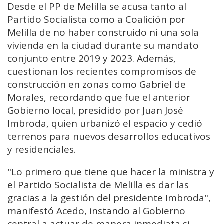
Desde el PP de Melilla se acusa tanto al
Partido Socialista como a Coalición por
Melilla de no haber construido ni una sola
vivienda en la ciudad durante su mandato
conjunto entre 2019 y 2023. Además,
cuestionan los recientes compromisos de
construcción en zonas como Gabriel de
Morales, recordando que fue el anterior
Gobierno local, presidido por Juan José
Imbroda, quien urbanizó el espacio y cedió
terrenos para nuevos desarrollos educativos
y residenciales.
"Lo primero que tiene que hacer la ministra y
el Partido Socialista de Melilla es dar las
gracias a la gestión del presidente Imbroda",
manifestó Acedo, instando al Gobierno