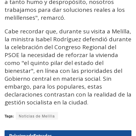
a tanto humo y despropósito, nosotros
trabajamos para dar soluciones reales a los
melillenses", remarcó.
Cabe recordar que, durante su visita a Melilla,
la ministra Isabel Rodríguez defendió durante
la celebración del Congreso Regional del
PSOE la necesidad de reforzar la vivienda
como "el quinto pilar del estado del
bienestar", en línea con las prioridades del
Gobierno central en materia social. Sin
embargo, para los populares, estas
declaraciones contrastan con la realidad de la
gestión socialista en la ciudad.
Tags:
Noticias de Melilla
Relacionado
Entradas