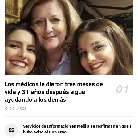
Los médicos le dieron tres meses de
vida y 31 años después sigue
ayudando a los demás
0 SHARES
Servicios de Información en Melilla se reafirman en que sí
hubo aviso al Gobierno