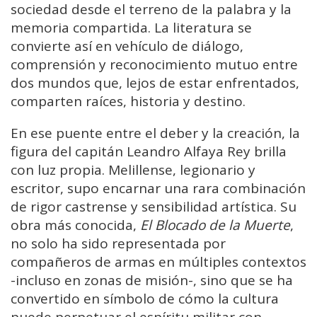
sociedad desde el terreno de la palabra y la
memoria compartida. La literatura se
convierte así en vehículo de diálogo,
comprensión y reconocimiento mutuo entre
dos mundos que, lejos de estar enfrentados,
comparten raíces, historia y destino.
En ese puente entre el deber y la creación, la
figura del capitán Leandro Alfaya Rey brilla
con luz propia. Melillense, legionario y
escritor, supo encarnar una rara combinación
de rigor castrense y sensibilidad artística. Su
obra más conocida,
El Blocado de la Muerte
,
no solo ha sido representada por
compañeros de armas en múltiples contextos
-incluso en zonas de misión-, sino que se ha
convertido en símbolo de cómo la cultura
puede perpetuar el espíritu militar con