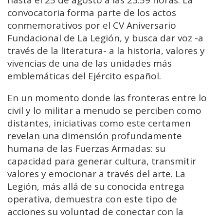
convocatoria forma parte de los actos
conmemorativos por el CV Aniversario
Fundacional de La Legión, y busca dar voz -a
través de la literatura- a la historia, valores y
vivencias de una de las unidades más
emblemáticas del Ejército español.
En un momento donde las fronteras entre lo
civil y lo militar a menudo se perciben como
distantes, iniciativas como este certamen
revelan una dimensión profundamente
humana de las Fuerzas Armadas: su
capacidad para generar cultura, transmitir
valores y emocionar a través del arte. La
Legión, más allá de su conocida entrega
operativa, demuestra con este tipo de
acciones su voluntad de conectar con la