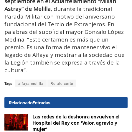
septiembre en el Acuartelamiento “Millán
Astray” de Melilla
, durante la tradicional
Parada Militar con motivo del aniversario
fundacional del Tercio de Extranjeros. En
palabras del suboficial mayor Gonzalo López
Medina: “Este certamen es más que un
premio. Es una forma de mantener vivo el
legado de Alfaya y mostrar a la sociedad que
la Legión también se expresa a través de la
cultura”.
Tags:
alfaya melilla
Relato corto
Relacionado
Entradas
Las redes de la deshonra envuelven el
Hospital del Rey con 'Valor, agravio y
mujer'