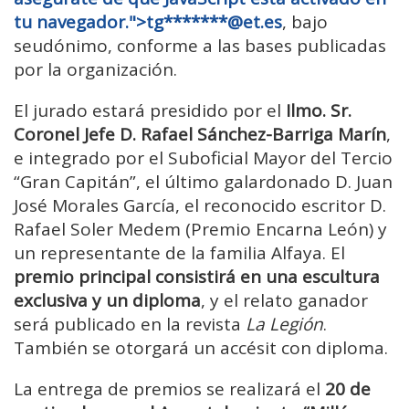
tu navegador.">tg
*******@et.
es
, bajo
seudónimo, conforme a las bases publicadas
por la organización.
El jurado estará presidido por el
Ilmo. Sr.
Coronel Jefe D. Rafael Sánchez-Barriga Marín
,
e integrado por el Suboficial Mayor del Tercio
“Gran Capitán”, el último galardonado D. Juan
José Morales García, el reconocido escritor D.
Rafael Soler Medem (Premio Encarna León) y
un representante de la familia Alfaya. El
premio principal consistirá en una escultura
exclusiva y un diploma
, y el relato ganador
será publicado en la revista
La Legión
.
También se otorgará un accésit con diploma.
La entrega de premios se realizará el
20 de