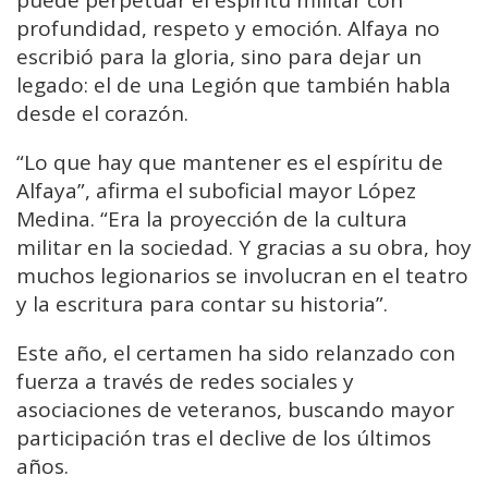
profundidad, respeto y emoción. Alfaya no
escribió para la gloria, sino para dejar un
legado: el de una Legión que también habla
desde el corazón.
“Lo que hay que mantener es el espíritu de
Alfaya”, afirma el suboficial mayor López
Medina. “Era la proyección de la cultura
militar en la sociedad. Y gracias a su obra, hoy
muchos legionarios se involucran en el teatro
y la escritura para contar su historia”.
Este año, el certamen ha sido relanzado con
fuerza a través de redes sociales y
asociaciones de veteranos, buscando mayor
participación tras el declive de los últimos
años.