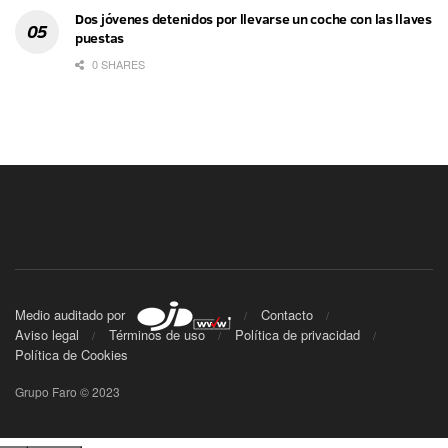
Dos jóvenes detenidos por llevarse un coche con las llaves
puestas
0 SHARES
Medio auditado por
Contacto
Aviso legal
Términos de uso
Política de privacidad
Política de Cookies
Grupo Faro © 2023