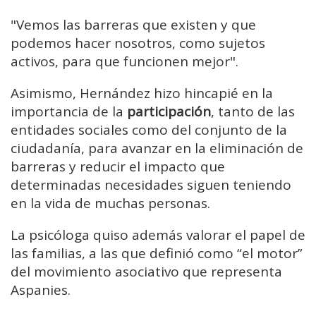
"Vemos las barreras que existen y que
podemos hacer nosotros, como sujetos
activos, para que funcionen mejor".
Asimismo, Hernández hizo hincapié en la
importancia de la
participación
, tanto de las
entidades sociales como del conjunto de la
ciudadanía, para avanzar en la eliminación de
barreras y reducir el impacto que
determinadas necesidades siguen teniendo
en la vida de muchas personas.
La psicóloga quiso además valorar el papel de
las familias, a las que definió como “el motor”
del movimiento asociativo que representa
Aspanies.