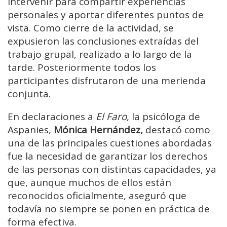
intervenir para compartir experiencias
personales y aportar diferentes puntos de
vista. Como cierre de la actividad, se
expusieron las conclusiones extraídas del
trabajo grupal, realizado a lo largo de la
tarde. Posteriormente todos los
participantes disfrutaron de una merienda
conjunta.
En declaraciones a
El Faro
, la psicóloga de
Aspanies,
Mónica Hernández,
destacó como
una de las principales cuestiones abordadas
fue la necesidad de garantizar los derechos
de las personas con distintas capacidades, ya
que, aunque muchos de ellos están
reconocidos oficialmente, aseguró que
todavía no siempre se ponen en práctica de
forma efectiva.