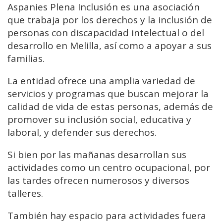
Aspanies Plena Inclusión es una asociación
que trabaja por los derechos y la inclusión de
personas con discapacidad intelectual o del
desarrollo en Melilla, así como a apoyar a sus
familias.
La entidad ofrece una amplia variedad de
servicios y programas que buscan mejorar la
calidad de vida de estas personas, además de
promover su inclusión social, educativa y
laboral, y defender sus derechos.
Si bien por las mañanas desarrollan sus
actividades como un centro ocupacional, por
las tardes ofrecen numerosos y diversos
talleres.
También hay espacio para actividades fuera