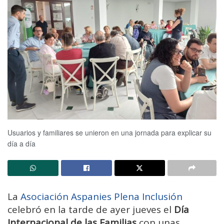
Usuarios y familiares se unieron en una jornada para explicar su
día a día
La
Asociación Aspanies Plena Inclusión
celebró en la tarde de ayer jueves el
Día
Internacional de las Familias
con unas