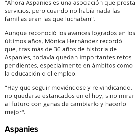
"Ahora Aspanies es una asociación que presta
servicios, pero cuando no había nada las
familias eran las que luchaban".
Aunque reconoció los avances logrados en los
últimos años, Mónica Hernández recordó
que, tras más de 36 años de historia de
Aspanies, todavía quedan importantes retos
pendientes, especialmente en ámbitos como
la educación o el empleo.
"Hay que seguir moviéndose y reivindicando,
no quedarse estancados en el hoy, sino mirar
al futuro con ganas de cambiarlo y hacerlo
mejor".
Aspanies