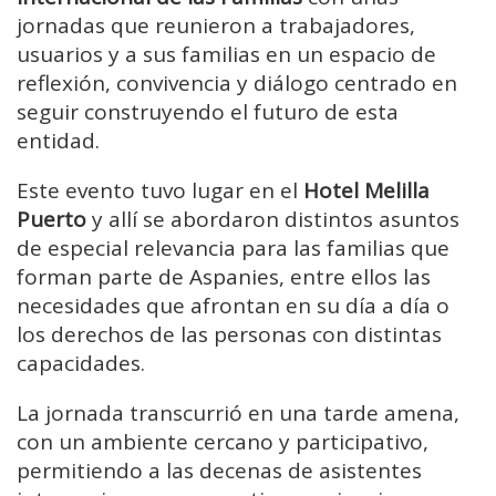
jornadas que reunieron a trabajadores,
usuarios y a sus familias en un espacio de
reflexión, convivencia y diálogo centrado en
seguir construyendo el futuro de esta
entidad.
Este evento tuvo lugar en el
Hotel Melilla
Puerto
y allí se abordaron distintos asuntos
de especial relevancia para las familias que
forman parte de Aspanies, entre ellos las
necesidades que afrontan en su día a día o
los derechos de las personas con distintas
capacidades.
La jornada transcurrió en una tarde amena,
con un ambiente cercano y participativo,
permitiendo a las decenas de asistentes