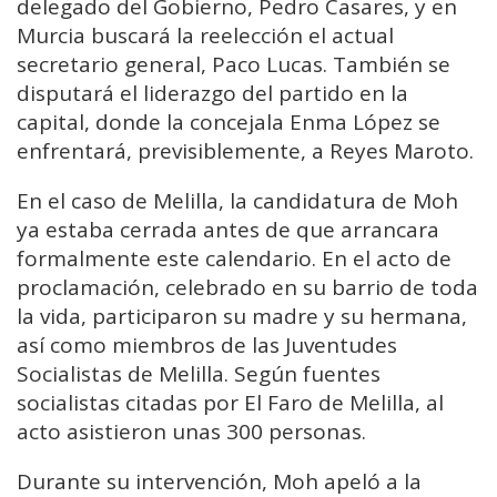
delegado del Gobierno, Pedro Casares, y en
Murcia buscará la reelección el actual
secretario general, Paco Lucas. También se
disputará el liderazgo del partido en la
capital, donde la concejala Enma López se
enfrentará, previsiblemente, a Reyes Maroto.
En el caso de Melilla, la candidatura de Moh
ya estaba cerrada antes de que arrancara
formalmente este calendario. En el acto de
proclamación, celebrado en su barrio de toda
la vida, participaron su madre y su hermana,
así como miembros de las Juventudes
Socialistas de Melilla. Según fuentes
socialistas citadas por El Faro de Melilla, al
acto asistieron unas 300 personas.
Durante su intervención, Moh apeló a la