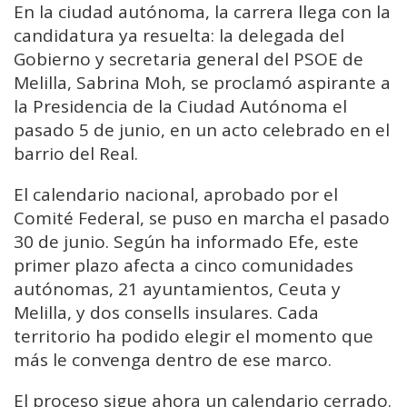
En la ciudad autónoma, la carrera llega con la
candidatura ya resuelta: la delegada del
Gobierno y secretaria general del PSOE de
Melilla, Sabrina Moh, se proclamó aspirante a
la Presidencia de la Ciudad Autónoma el
pasado 5 de junio, en un acto celebrado en el
barrio del Real.
El calendario nacional, aprobado por el
Comité Federal, se puso en marcha el pasado
30 de junio. Según ha informado Efe, este
primer plazo afecta a cinco comunidades
autónomas, 21 ayuntamientos, Ceuta y
Melilla, y dos consells insulares. Cada
territorio ha podido elegir el momento que
más le convenga dentro de ese marco.
El proceso sigue ahora un calendario cerrado.