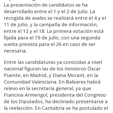
La presentación de candidatos se ha
desarrollado entre el 1 y el 2 de julio. La
recogida de avales se realizará entre el 4 y el
11 de julio, y la campaña de información,
entre el 12 y el 18. La primera votación está
fijada para el 19 de julio, con una segunda
vuelta prevista para el 26 en caso de ser
necesaria.
Entre las candidaturas ya conocidas a nivel
nacional figuran las de los ministros Óscar
Puente, en Madrid, y Diana Morant, en la
Comunidad Valenciana. En Baleares habrá
relevo en la secretaría general, ya que
Francina Armengol, presidenta del Congreso
de los Diputados, ha declinado presentarse a
la reelección. En Cantabria se ha postulado el