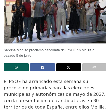
Sabrina Moh se proclamó candidata del PSOE en Melilla el
pasado 5 de junio
El PSOE ha arrancado esta semana su
proceso de primarias para las elecciones
municipales y autonómicas de mayo de 2027,
con la presentación de candidaturas en 30
territorios de toda España, entre ellos Melilla.