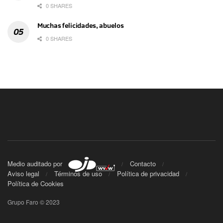
0 SHARES
Muchas felicidades, abuelos
0 SHARES
Medio auditado por
Contacto
Aviso legal
Términos de uso
Política de privacidad
Política de Cookies
Grupo Faro © 2023