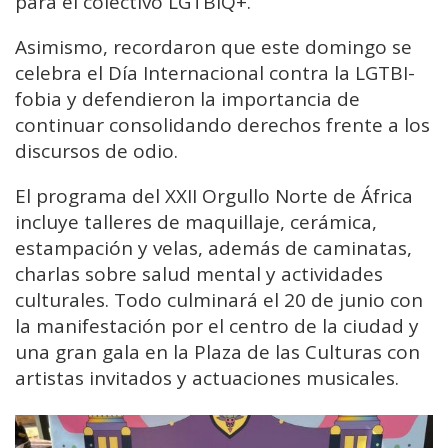
para el colectivo LGTBIQ+.
Asimismo, recordaron que este domingo se
celebra el Día Internacional contra la LGTBI-
fobia y defendieron la importancia de
continuar consolidando derechos frente a los
discursos de odio.
El programa del XXII Orgullo Norte de África
incluye talleres de maquillaje, cerámica,
estampación y velas, además de caminatas,
charlas sobre salud mental y actividades
culturales. Todo culminará el 20 de junio con
la manifestación por el centro de la ciudad y
una gran gala en la Plaza de las Culturas con
artistas invitados y actuaciones musicales.