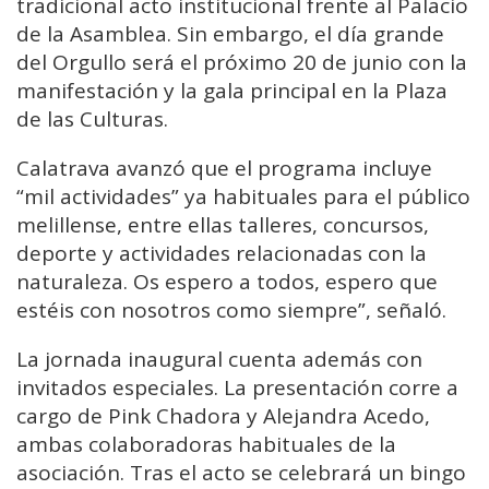
tradicional acto institucional frente al Palacio
de la Asamblea. Sin embargo, el día grande
del Orgullo será el próximo 20 de junio con la
manifestación y la gala principal en la Plaza
de las Culturas.
Calatrava avanzó que el programa incluye
“mil actividades” ya habituales para el público
melillense, entre ellas talleres, concursos,
deporte y actividades relacionadas con la
naturaleza. Os espero a todos, espero que
estéis con nosotros como siempre”, señaló.
La jornada inaugural cuenta además con
invitados especiales. La presentación corre a
cargo de Pink Chadora y Alejandra Acedo,
ambas colaboradoras habituales de la
asociación. Tras el acto se celebrará un bingo