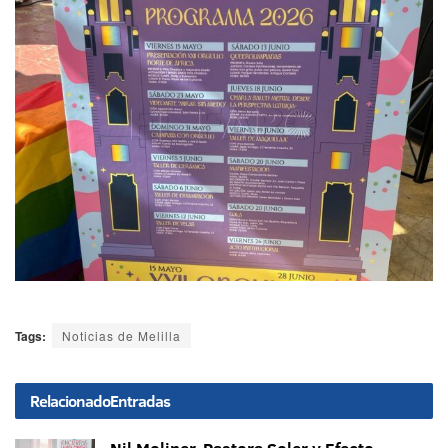
Tags:
Noticias de Melilla
Relacionado
Entradas