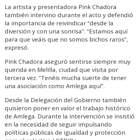
La artista y presentadora
Pink Chadora
también intervino durante el acto y defendió
la importancia de reivindicar “desde la
diversión y con una sonrisa”. “Estamos aquí
para que veáis que no somos bichos raros”,
expresó.
Pink Chadora aseguró sentirse siempre muy
querida en Melilla, ciudad que visita por
tercera vez. “Tenéis mucha suerte de tener
una asociación como Amlega aquí”.
Desde la Delegación del Gobierno también
quisieron poner en valor el trabajo histórico
de Amlega. Durante la intervención se insistió
en la necesidad de seguir impulsando
políticas públicas de igualdad y protección