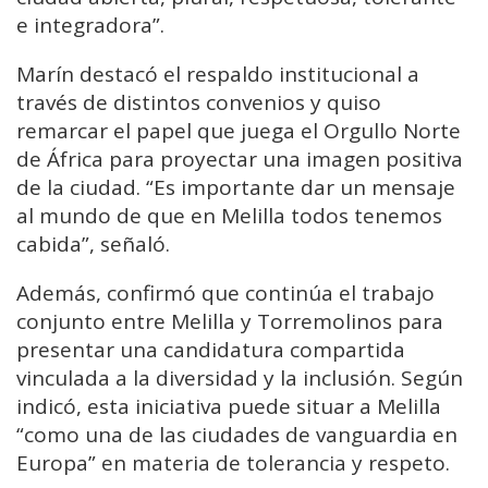
e integradora”.
Marín destacó el respaldo institucional a
través de distintos convenios y quiso
remarcar el papel que juega el Orgullo Norte
de África para proyectar una imagen positiva
de la ciudad. “Es importante dar un mensaje
al mundo de que en Melilla todos tenemos
cabida”, señaló.
Además, confirmó que continúa el trabajo
conjunto entre Melilla y
Torremolinos
para
presentar una candidatura compartida
vinculada a la diversidad y la inclusión. Según
indicó, esta iniciativa puede situar a Melilla
“como una de las ciudades de vanguardia en
Europa” en materia de tolerancia y respeto.