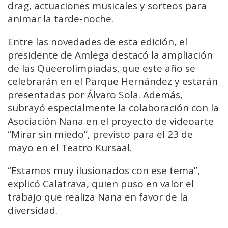
drag, actuaciones musicales y sorteos para
animar la tarde-noche.
Entre las novedades de esta edición, el
presidente de Amlega destacó la ampliación
de las Queerolimpiadas, que este año se
celebrarán en el Parque Hernández y estarán
presentadas por Álvaro Sola. Además,
subrayó especialmente la colaboración con la
Asociación Nana en el proyecto de videoarte
“Mirar sin miedo”, previsto para el 23 de
mayo en el Teatro Kursaal.
“Estamos muy ilusionados con ese tema”,
explicó Calatrava, quien puso en valor el
trabajo que realiza Nana en favor de la
diversidad.