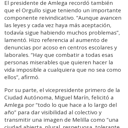
El presidente de Amlega recordó también
que el Orgullo sigue teniendo un importante
componente reivindicativo. “Aunque avancen
las leyes y cada vez haya más aceptación,
todavía sigue habiendo muchos problemas”,
lamentó. Hizo referencia al aumento de
denuncias por acoso en centros escolares y
laborales. “Hay que combatir a todas esas
personas miserables que quieren hacer la
vida imposible a cualquiera que no sea como
ellos”, afirmó.
Por su parte, el vicepresidente primero de la
Ciudad Autónoma,
Miguel Marín
, felicitó a
Amlega por “todo lo que hace a lo largo del
año” para dar visibilidad al colectivo y
transmitir una imagen de Melilla como “una
ciudad abierta, plural, respetuosa, tolerante