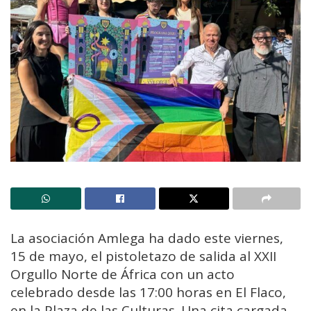
La asociación Amlega ha dado este viernes,
15 de mayo, el pistoletazo de salida al XXII
Orgullo Norte de África con un acto
celebrado desde las 17:00 horas en El Flaco,
en la Plaza de las Culturas. Una cita cargada