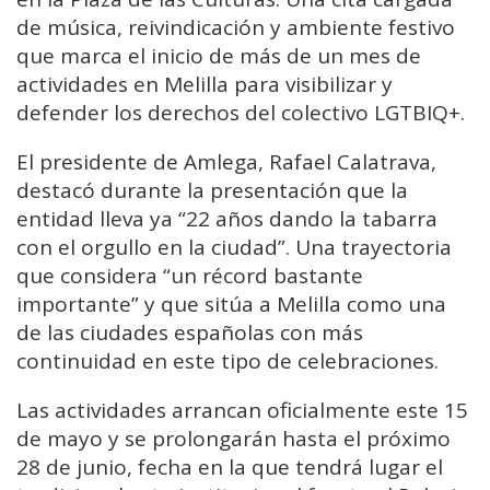
de música, reivindicación y ambiente festivo
que marca el inicio de más de un mes de
actividades en Melilla para visibilizar y
defender los derechos del colectivo LGTBIQ+.
El presidente de Amlega,
Rafael Calatrava
,
destacó durante la presentación que la
entidad lleva ya “22 años dando la tabarra
con el orgullo en la ciudad”. Una trayectoria
que considera “un récord bastante
importante” y que sitúa a Melilla como una
de las ciudades españolas con más
continuidad en este tipo de celebraciones.
Las actividades arrancan oficialmente este 15
de mayo y se prolongarán hasta el próximo
28 de junio, fecha en la que tendrá lugar el