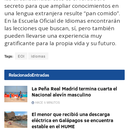
secreto para que ampliar conocimientos en
una lengua extranjera resulte “pan comido”.
En la Escuela Oficial de Idiomas encontrarán
las lecciones que buscan, sí, pero también
pueden llevarse una experiencia muy
gratificante para la propia vida y su futuro.
Tags:
EOI
idiomas
Relacionado
Entradas
La Peña Real Madrid termina cuarta el
Nacional alevín masculino
HACE 5 MINUTOS
El menor que recibió una descarga
eléctrica en Galápagos se encuentra
estable en el HUME