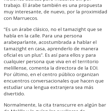
trabajo. El árabe también es una propuesta
muy interesante, de nuevo, por la proximidad
con Marruecos.
“Es un árabe clásico, no el tamazight que se
habla en la calle. Para una persona
arabeparlante, acostumbrada a hablar el
tamazight en casa, aprenderlo de manera
oficial es un plus”. Es así para ellos y para
cualquier persona que viva en el territorio
melillense, comenta la directora de la EOI.
Por último, en el centro público organizan
encuentros conversacionales que hacen que
estudiar una lengua extranjera sea más
divertido.
Normalmente, la cita transcurre en algún bar