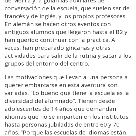
de Melilla y la guían las auxiliares de
conversación de la escuela, que suelen ser de
francés y de inglés, y los propios profesores.
En alemán se hacen otros eventos con
antiguos alumnos que llegaron hasta el B2 y
han querido continuar con la práctica. A
veces, han preparado gincanas y otras
actividades para salir de la rutina y sacar a los
grupos del entorno del centro.
Las motivaciones que llevan a una persona a
querer embarcarse en esta aventura son
variadas. “Lo bueno que tiene la escuela es la
diversidad del alumnado”. Tienen desde
adolescentes de 14 años que demandan
idiomas que no se imparten en los institutos,
hasta personas jubiladas de entre 60 y 70
años. “Porque las escuelas de idiomas están