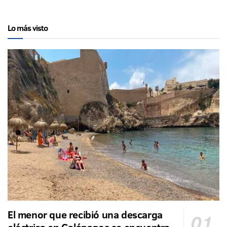
Lo más visto
El menor que recibió una descarga