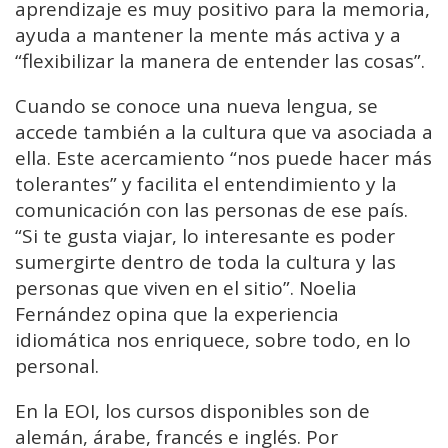
aprendizaje es muy positivo para la memoria,
ayuda a mantener la mente más activa y a
“flexibilizar la manera de entender las cosas”.
Cuando se conoce una nueva lengua, se
accede también a la cultura que va asociada a
ella. Este acercamiento “nos puede hacer más
tolerantes” y facilita el entendimiento y la
comunicación con las personas de ese país.
“Si te gusta viajar, lo interesante es poder
sumergirte dentro de toda la cultura y las
personas que viven en el sitio”. Noelia
Fernández opina que la experiencia
idiomática nos enriquece, sobre todo, en lo
personal.
En la EOI, los cursos disponibles son de
alemán, árabe, francés e inglés. Por