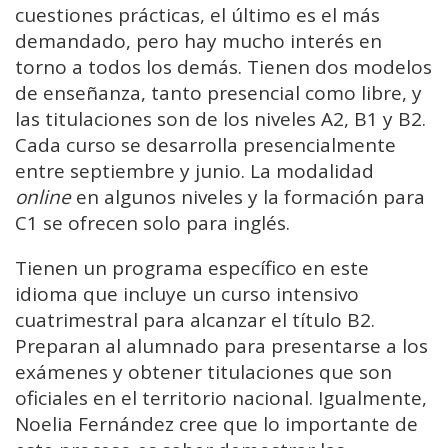
cuestiones prácticas, el último es el más
demandado, pero hay mucho interés en
torno a todos los demás. Tienen dos modelos
de enseñanza, tanto presencial como libre, y
las titulaciones son de los niveles A2, B1 y B2.
Cada curso se desarrolla presencialmente
entre septiembre y junio. La modalidad
online
en algunos niveles y la formación para
C1 se ofrecen solo para inglés.
Tienen un programa específico en este
idioma que incluye un curso intensivo
cuatrimestral para alcanzar el título B2.
Preparan al alumnado para presentarse a los
exámenes y obtener titulaciones que son
oficiales en el territorio nacional. Igualmente,
Noelia Fernández cree que lo importante de