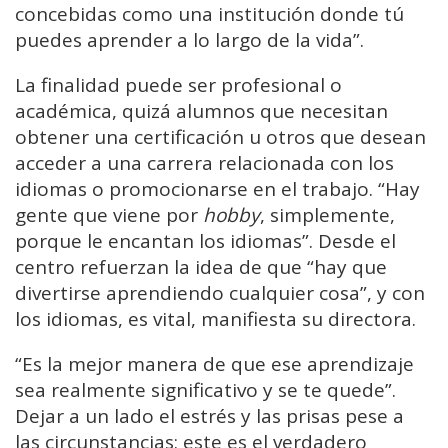
concebidas como una institución donde tú
puedes aprender a lo largo de la vida”.
La finalidad puede ser profesional o
académica, quizá alumnos que necesitan
obtener una certificación u otros que desean
acceder a una carrera relacionada con los
idiomas o promocionarse en el trabajo. “Hay
gente que viene por
hobby
, simplemente,
porque le encantan los idiomas”. Desde el
centro refuerzan la idea de que “hay que
divertirse aprendiendo cualquier cosa”, y con
los idiomas, es vital, manifiesta su directora.
“Es la mejor manera de que ese aprendizaje
sea realmente significativo y se te quede”.
Dejar a un lado el estrés y las prisas pese a
las circunstancias: este es el verdadero