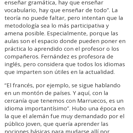
enseñar gramática, hay que enseñar
vocabulario, hay que enseñar de todo”. La
teoría no puede faltar, pero intentan que la
metodología sea lo más participativa y
amena posible. Especialmente, porque las
aulas son el espacio donde pueden poner en
práctica lo aprendido con el profesor o los
compañeros. Fernández es profesora de
inglés, pero considera que todos los idiomas
que imparten son útiles en la actualidad.
“El francés, por ejemplo, se sigue hablando
en un montón de países. Y aquí, con la
cercanía que tenemos con Marruecos, es un
idioma importantísimo”. Hubo una época en
la que el alemán fue muy demandado por el
público joven, que quería aprender las
nociones básicas para mudarse allí por