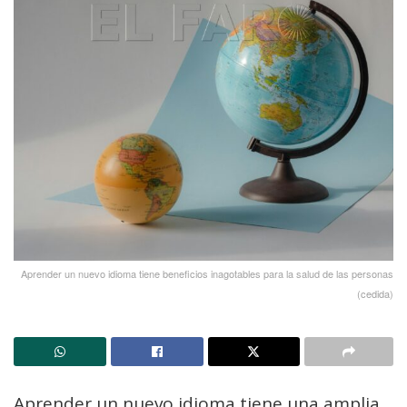
Aprender un nuevo idioma tiene beneficios inagotables para la salud de las personas
(cedida)
Aprender un nuevo idioma tiene una amplia