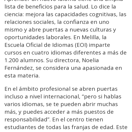
lista de beneficios para la salud. Lo dice la
ciencia: mejora las capacidades cognitivas, las
relaciones sociales, la confianza en uno
mismo y abre puertas a nuevas culturas y
oportunidades laborales. En Melilla, la
Escuela Oficial de Idiomas (EOI) imparte
cursos en cuatro idiomas diferentes a más de
1.200 alumnos. Su directora, Noelia
Fernández, se considera una apasionada en
esta materia.
En el ámbito profesional se abren puertas
incluso a nivel internacional, “pero si hablas
varios idiomas, se te pueden abrir muchas
más, y puedes acceder a más puestos de
responsabilidad”. En el centro tienen
estudiantes de todas las franjas de edad. Este