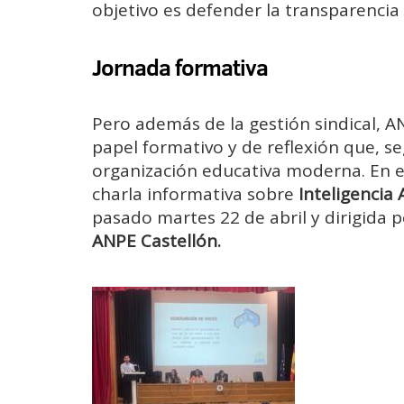
objetivo es defender la transparencia 
Jornada formativa
Pero además de la gestión sindical, A
papel formativo y de reflexión que, 
organización educativa moderna. En es
charla informativa sobre
Inteligencia Ar
pasado martes 22 de abril y dirigida 
ANPE Castellón.