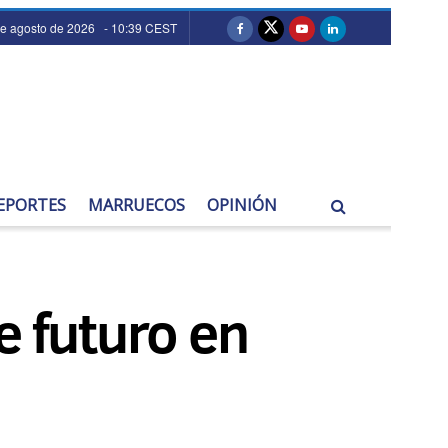
de agosto de 2026 - 10:39 CEST
EPORTES
MARRUECOS
OPINIÓN
e futuro en