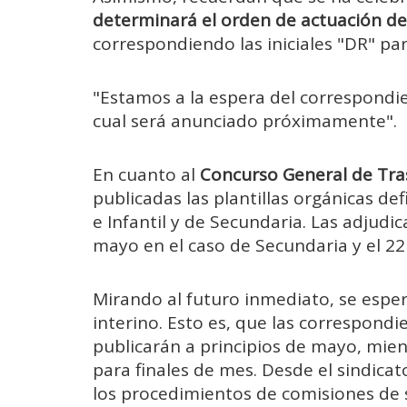
determinará el orden de actuación de
correspondiendo las iniciales "DR" par
"Estamos a la espera del correspondie
cual será anunciado próximamente".
En cuanto al
Concurso General de Tra
publicadas las plantillas orgánicas de
e Infantil y de Secundaria. Las adjudic
mayo en el caso de Secundaria y el 22
Mirando al futuro inmediato, se esper
interino. Esto es, que las correspond
publicarán a principios de mayo, mien
para finales de mes. Desde el sindic
los procedimientos de comisiones de s