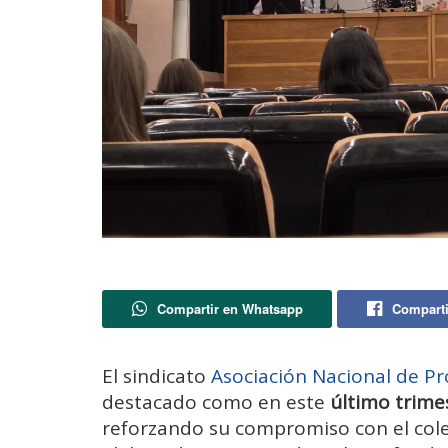
Compartir en Whatsapp
Comparti
El sindicato
Asociación Nacional de Pr
destacado como en este
último trimes
reforzando su compromiso con el cole