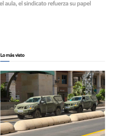
l aula, el sindicato refuerza su papel
Lo más visto