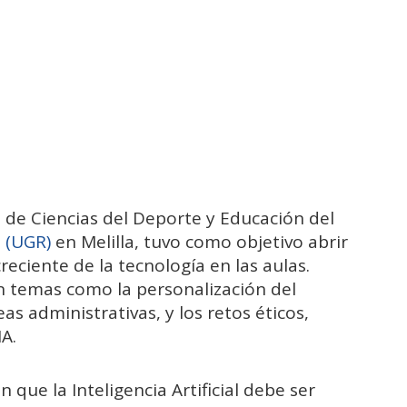
d de Ciencias del Deporte y Educación del
 (UGR)
en Melilla, tuvo como objetivo abrir
reciente de la tecnología en las aulas.
n temas como la personalización del
as administrativas, y los retos éticos,
IA.
 que la Inteligencia Artificial debe ser