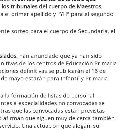
 los tribunales del cuerpo de Maestros
,
a el primer apellido y "YH" para el segundo.
nte sorteo para el cuerpo de Secundaria, el
slados
, han anunciado que ya han sido
finitivas de los centros de Educación Primaria
aciones definitivas se publicarán el 13 de
 de mayo estarán para Infantil y Primaria.
a la formación de listas de personal
ientes a especialidades no convocadas se
tras que las convocadas están previstas
ato afirman que siguen muy de cerca también
ervicio. Una actuación que alegan, su