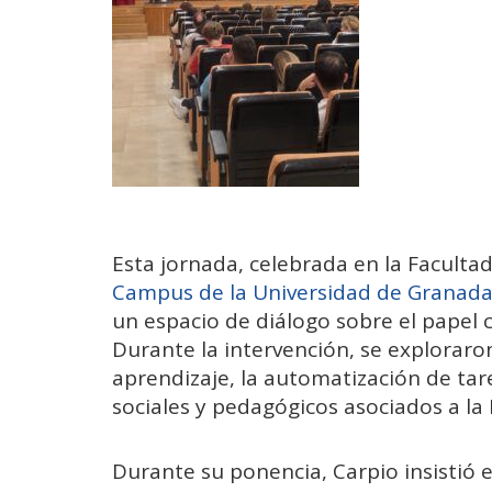
Esta jornada, celebrada en la Faculta
Campus de la Universidad de Granada
un espacio de diálogo sobre el papel c
Durante la intervención, se exploraro
aprendizaje, la automatización de tare
sociales y pedagógicos asociados a la 
Durante su ponencia, Carpio insistió en