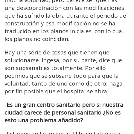
una descoordinación con las modificaciones
que ha sufrido la obra durante el periodo de
construcción y esa modificación no se ha
traducido en los planos iniciales, con lo cual,
los planos no coinciden.
Hay una serie de cosas que tienen que
solucionarse. Ingesa, por su parte, dice que
son subsanables totalmente. Por ello
pedimos que se subsane todo para que la
voluntad, tanto de uno como de otro, haga
por fin posible que el hospital se abra.
-Es un gran centro sanitario pero si nuestra
ciudad carece de personal sanitario ¿No es
esto una problema añadido?
-Estamos en las mismas. El hospital se va a