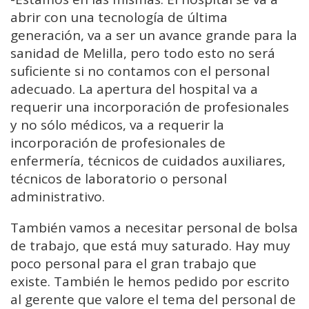
abrir con una tecnología de última
generación, va a ser un avance grande para la
sanidad de Melilla, pero todo esto no será
suficiente si no contamos con el personal
adecuado. La apertura del hospital va a
requerir una incorporación de profesionales
y no sólo médicos, va a requerir la
incorporación de profesionales de
enfermería, técnicos de cuidados auxiliares,
técnicos de laboratorio o personal
administrativo.
También vamos a necesitar personal de bolsa
de trabajo, que está muy saturado. Hay muy
poco personal para el gran trabajo que
existe. También le hemos pedido por escrito
al gerente que valore el tema del personal de