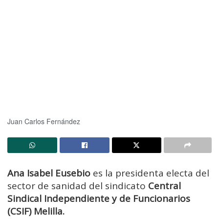
Juan Carlos Fernández
Ana Isabel Eusebio
es la presidenta electa del
sector de sanidad del sindicato
Central
Sindical Independiente y de Funcionarios
(CSIF) Melilla.