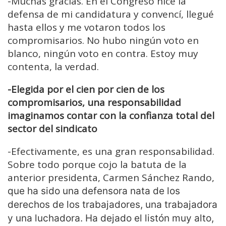
-Muchas gracias. En el Congreso hice la
defensa de mi candidatura y convencí, llegué
hasta ellos y me votaron todos los
compromisarios. No hubo ningún voto en
blanco, ningún voto en contra. Estoy muy
contenta, la verdad.
-Elegida por el cien por cien de los
compromisarios, una responsabilidad
imaginamos contar con la confianza total del
sector del sindicato
-Efectivamente, es una gran responsabilidad.
Sobre todo porque cojo la batuta de la
anterior presidenta, Carmen Sánchez Rando,
que ha sido una defensora nata de los
derechos de los trabajadores, una trabajadora
y una luchadora. Ha dejado el listón muy alto,