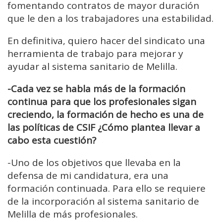
fomentando contratos de mayor duración
que le den a los trabajadores una estabilidad.
En definitiva, quiero hacer del sindicato una
herramienta de trabajo para mejorar y
ayudar al sistema sanitario de Melilla.
-Cada vez se habla más de la formación
continua para que los profesionales sigan
creciendo, la formación de hecho es una de
las políticas de CSIF ¿Cómo plantea llevar a
cabo esta cuestión?
-Uno de los objetivos que llevaba en la
defensa de mi candidatura, era una
formación continuada. Para ello se requiere
de la incorporación al sistema sanitario de
Melilla de más profesionales.