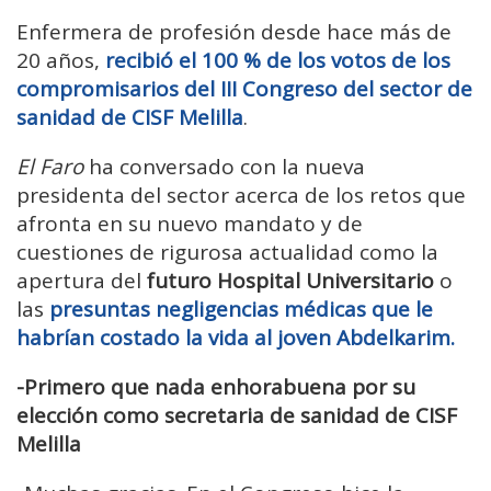
Enfermera de profesión desde hace más de
20 años,
recibió el 100 % de los votos de los
compromisarios del III Congreso del sector de
sanidad de CISF Melilla
.
El Faro
ha conversado con la nueva
presidenta del sector acerca de los retos que
afronta en su nuevo mandato y de
cuestiones de rigurosa actualidad como la
apertura del
futuro Hospital Universitario
o
las
presuntas negligencias médicas que le
habrían costado la vida al joven Abdelkarim.
-Primero que nada enhorabuena por su
elección como secretaria de sanidad de CISF
Melilla