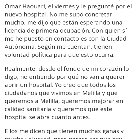
Omar Haouari, el viernes y le pregunté por el
nuevo hospital. No me supo concretar
mucho, me dijo que están esperando una
licencia de primera ocupación. Con quien sí
me he puesto en contacto es con la Ciudad
Autónoma. Según me cuentan, tienen
voluntad política para que esto ocurra.
Realmente, desde el fondo de mi corazón lo
digo, no entiendo por qué no van a querer
abrir un hospital. Yo creo que todos los
ciudadanos que vivimos en Melilla y que
queremos a Melilla, queremos mejorar en
calidad sanitaria y queremos que este
hospital se abra cuanto antes.
Ellos me dicen que tienen muchas ganas y
mucha voluntad, pero parece ser que hay