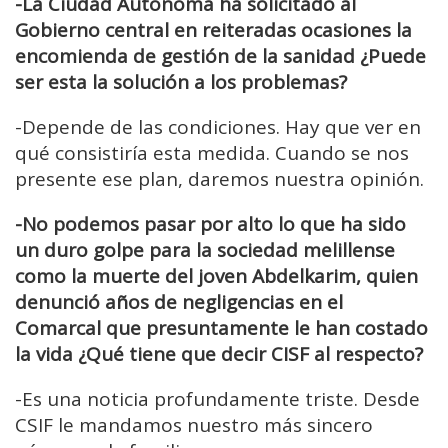
-La Ciudad Autónoma ha solicitado al
Gobierno central en reiteradas ocasiones la
encomienda de gestión de la sanidad ¿Puede
ser esta la solución a los problemas?
-Depende de las condiciones. Hay que ver en
qué consistiría esta medida. Cuando se nos
presente ese plan, daremos nuestra opinión.
-No podemos pasar por alto lo que ha sido
un duro golpe para la sociedad melillense
como la muerte del joven Abdelkarim, quien
denunció años de negligencias en el
Comarcal que presuntamente le han costado
la vida ¿Qué tiene que decir CISF al respecto?
-Es una noticia profundamente triste. Desde
CSIF le mandamos nuestro más sincero