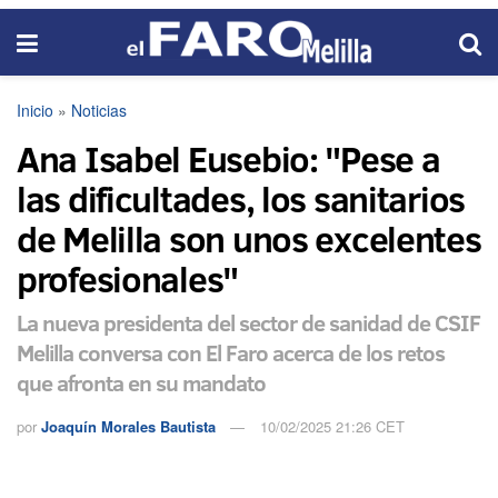
Inicio
»
Noticias
Ana Isabel Eusebio: "Pese a
las dificultades, los sanitarios
de Melilla son unos excelentes
profesionales"
La nueva presidenta del sector de sanidad de CSIF
Melilla conversa con El Faro acerca de los retos
que afronta en su mandato
por
Joaquín Morales Bautista
10/02/2025 21:26 CET