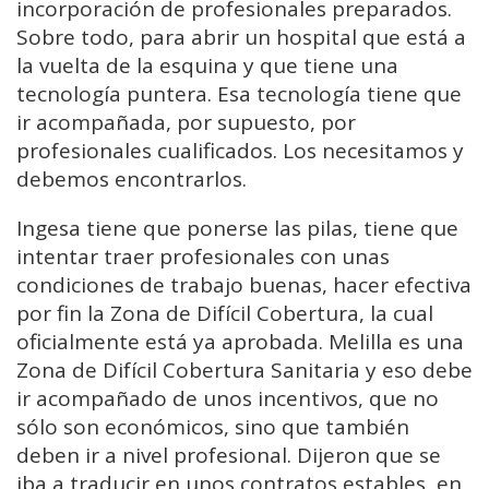
incorporación de profesionales preparados.
Sobre todo, para abrir un hospital que está a
la vuelta de la esquina y que tiene una
tecnología puntera. Esa tecnología tiene que
ir acompañada, por supuesto, por
profesionales cualificados. Los necesitamos y
debemos encontrarlos.
Ingesa tiene que ponerse las pilas, tiene que
intentar traer profesionales con unas
condiciones de trabajo buenas, hacer efectiva
por fin la Zona de Difícil Cobertura, la cual
oficialmente está ya aprobada. Melilla es una
Zona de Difícil Cobertura Sanitaria y eso debe
ir acompañado de unos incentivos, que no
sólo son económicos, sino que también
deben ir a nivel profesional. Dijeron que se
iba a traducir en unos contratos estables, en