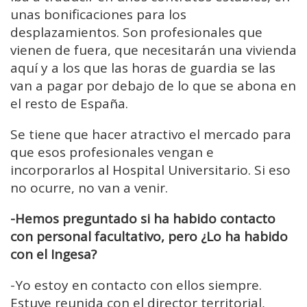
unas bonificaciones para los
desplazamientos. Son profesionales que
vienen de fuera, que necesitarán una vivienda
aquí y a los que las horas de guardia se las
van a pagar por debajo de lo que se abona en
el resto de España.
Se tiene que hacer atractivo el mercado para
que esos profesionales vengan e
incorporarlos al Hospital Universitario. Si eso
no ocurre, no van a venir.
-Hemos preguntado si ha habido contacto
con personal facultativo, pero ¿Lo ha habido
con el Ingesa?
-Yo estoy en contacto con ellos siempre.
Estuve reunida con el director territorial,