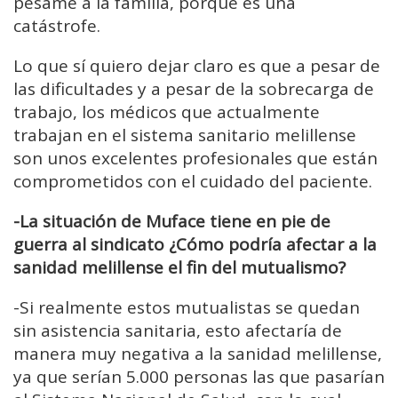
pésame a la familia, porque es una
catástrofe.
Lo que sí quiero dejar claro es que a pesar de
las dificultades y a pesar de la sobrecarga de
trabajo, los médicos que actualmente
trabajan en el sistema sanitario melillense
son unos excelentes profesionales que están
comprometidos con el cuidado del paciente.
-La situación de Muface tiene en pie de
guerra al sindicato ¿Cómo podría afectar a la
sanidad melillense el fin del mutualismo?
-Si realmente estos mutualistas se quedan
sin asistencia sanitaria, esto afectaría de
manera muy negativa a la sanidad melillense,
ya que serían 5.000 personas las que pasarían