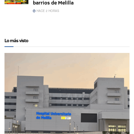
barrios de Melilla
HACE 2 HORAS
Lo más visto