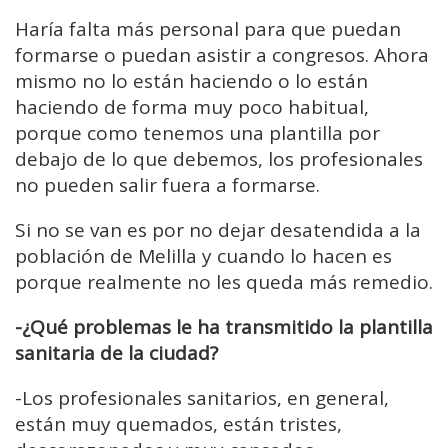
Haría falta más personal para que puedan
formarse o puedan asistir a congresos. Ahora
mismo no lo están haciendo o lo están
haciendo de forma muy poco habitual,
porque como tenemos una plantilla por
debajo de lo que debemos, los profesionales
no pueden salir fuera a formarse.
Si no se van es por no dejar desatendida a la
población de Melilla y cuando lo hacen es
porque realmente no les queda más remedio.
-¿Qué problemas le ha transmitido la plantilla
sanitaria de la ciudad?
-Los profesionales sanitarios, en general,
están muy quemados, están tristes,