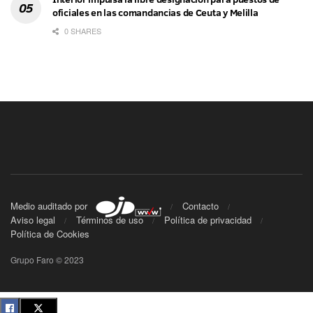
oficiales en las comandancias de Ceuta y Melilla
0 SHARES
Medio auditado por
Contacto
Aviso legal
Términos de uso
Política de privacidad
Política de Cookies
Grupo Faro © 2023