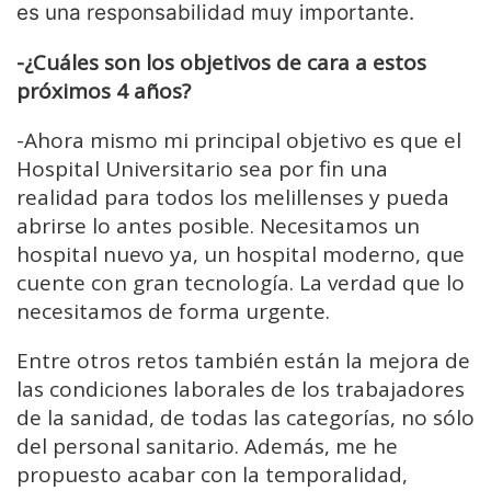
es una responsabilidad muy importante.
-¿Cuáles son los objetivos de cara a estos
próximos 4 años?
-Ahora mismo mi principal objetivo es que el
Hospital Universitario sea por fin una
realidad para todos los melillenses y pueda
abrirse lo antes posible. Necesitamos un
hospital nuevo ya, un hospital moderno, que
cuente con gran tecnología. La verdad que lo
necesitamos de forma urgente.
Entre otros retos también están la mejora de
las condiciones laborales de los trabajadores
de la sanidad, de todas las categorías, no sólo
del personal sanitario. Además, me he
propuesto acabar con la temporalidad,