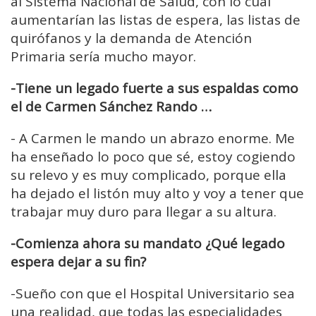
al Sistema Nacional de Salud, con lo cual
aumentarían las listas de espera, las listas de
quirófanos y la demanda de Atención
Primaria sería mucho mayor.
-Tiene un legado fuerte a sus espaldas como
el de Carmen Sánchez Rando …
- A Carmen le mando un abrazo enorme. Me
ha enseñado lo poco que sé, estoy cogiendo
su relevo y es muy complicado, porque ella
ha dejado el listón muy alto y voy a tener que
trabajar muy duro para llegar a su altura.
-Comienza ahora su mandato ¿Qué legado
espera dejar a su fin?
-Sueño con que el Hospital Universitario sea
una realidad, que todas las especialidades