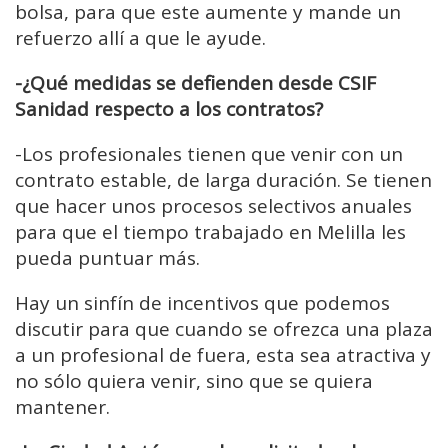
bolsa, para que este aumente y mande un
refuerzo allí a que le ayude.
-¿Qué medidas se defienden desde CSIF
Sanidad respecto a los contratos?
-Los profesionales tienen que venir con un
contrato estable, de larga duración. Se tienen
que hacer unos procesos selectivos anuales
para que el tiempo trabajado en Melilla les
pueda puntuar más.
Hay un sinfín de incentivos que podemos
discutir para que cuando se ofrezca una plaza
a un profesional de fuera, esta sea atractiva y
no sólo quiera venir, sino que se quiera
mantener.