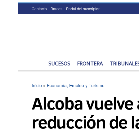
Contacto
Barcos
Portal del suscriptor
SUCESOS
FRONTERA
TRIBUNALE
Inicio
»
Economía, Empleo y Turismo
Alcoba vuelve 
reducción de l