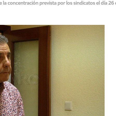
e la concentración prevista por los sindicatos el día 2