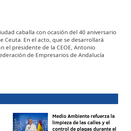
iudad caballa con ocasión del 40 aniversario
 Ceuta. En el acto, que se desarrollará
rán el presidente de la CEOE, Antonio
federación de Empresarios de Andalucía
Medio Ambiente refuerza la
limpieza de las calles y el
control de plagas durante el