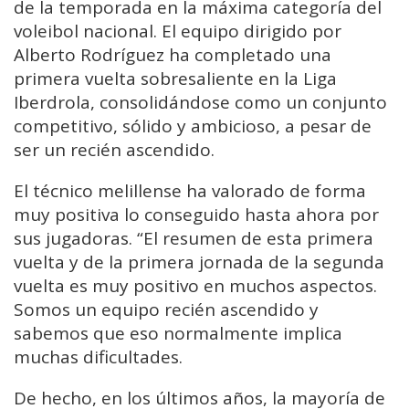
de la temporada en la máxima categoría del
voleibol nacional. El equipo dirigido por
Alberto Rodríguez ha completado una
primera vuelta sobresaliente en la Liga
Iberdrola, consolidándose como un conjunto
competitivo, sólido y ambicioso, a pesar de
ser un recién ascendido.
El técnico melillense ha valorado de forma
muy positiva lo conseguido hasta ahora por
sus jugadoras. “El resumen de esta primera
vuelta y de la primera jornada de la segunda
vuelta es muy positivo en muchos aspectos.
Somos un equipo recién ascendido y
sabemos que eso normalmente implica
muchas dificultades.
De hecho, en los últimos años, la mayoría de