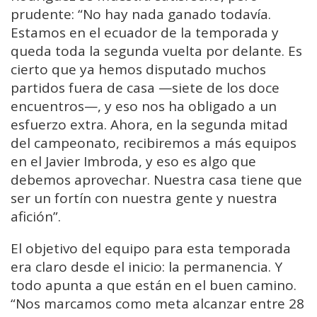
prudente: “No hay nada ganado todavía.
Estamos en el ecuador de la temporada y
queda toda la segunda vuelta por delante. Es
cierto que ya hemos disputado muchos
partidos fuera de casa —siete de los doce
encuentros—, y eso nos ha obligado a un
esfuerzo extra. Ahora, en la segunda mitad
del campeonato, recibiremos a más equipos
en el Javier Imbroda, y eso es algo que
debemos aprovechar. Nuestra casa tiene que
ser un fortín con nuestra gente y nuestra
afición”.
El objetivo del equipo para esta temporada
era claro desde el inicio: la permanencia. Y
todo apunta a que están en el buen camino.
“Nos marcamos como meta alcanzar entre 28