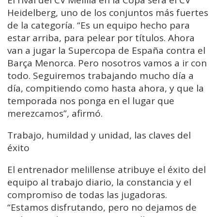
El rival del CV Melilla en la Copa será el CV
Heidelberg, uno de los conjuntos más fuertes
de la categoría. “Es un equipo hecho para
estar arriba, para pelear por títulos. Ahora
van a jugar la Supercopa de España contra el
Barça Menorca. Pero nosotros vamos a ir con
todo. Seguiremos trabajando mucho día a
día, compitiendo como hasta ahora, y que la
temporada nos ponga en el lugar que
merezcamos”, afirmó.
Trabajo, humildad y unidad, las claves del
éxito
El entrenador melillense atribuye el éxito del
equipo al trabajo diario, la constancia y el
compromiso de todas las jugadoras.
“Estamos disfrutando, pero no dejamos de