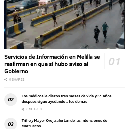
Servicios de Información en Melilla se
reafirman en que sí hubo aviso al
Gobierno
0 SHARES
Los médicos le dieron tres meses de vida y 31 años
después sigue ayudando a los demás
0 SHARES
Trillo y Mayor Oreja alertan de las intenciones de
Marruecos