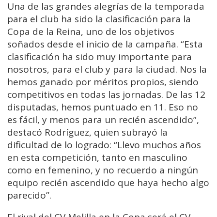
Una de las grandes alegrías de la temporada
para el club ha sido la clasificación para la
Copa de la Reina, uno de los objetivos
soñados desde el inicio de la campaña. “Esta
clasificación ha sido muy importante para
nosotros, para el club y para la ciudad. Nos la
hemos ganado por méritos propios, siendo
competitivos en todas las jornadas. De las 12
disputadas, hemos puntuado en 11. Eso no
es fácil, y menos para un recién ascendido”,
destacó Rodríguez, quien subrayó la
dificultad de lo logrado: “Llevo muchos años
en esta competición, tanto en masculino
como en femenino, y no recuerdo a ningún
equipo recién ascendido que haya hecho algo
parecido”.