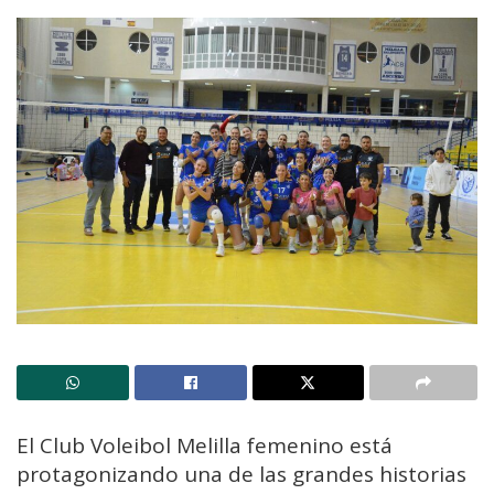
El Club Voleibol Melilla femenino está
protagonizando una de las grandes historias