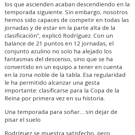
los que ascienden acaban descendiendo en la
temporada siguiente. Sin embargo, nosotros
hemos sido capaces de competir en todas las
jornadas y de estar en la parte alta de la
clasificación”, explicó Rodríguez. Con un
balance de 21 puntos en 12 jornadas, el
conjunto azulino no solo ha alejado los
fantasmas del descenso, sino que se ha
convertido en un equipo a tener en cuenta
en la zona noble de la tabla. Esa regularidad
le ha permitido alcanzar una gesta
importante: clasificarse para la Copa de la
Reina por primera vez en su historia.
Una temporada para soñar… sin dejar de
pisar el suelo
Rodríguez se muestra satisfecho, pero