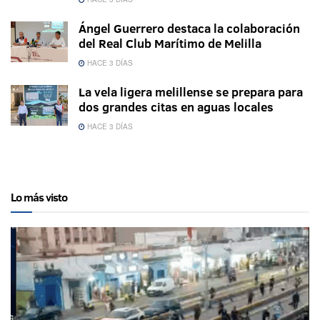
Ángel Guerrero destaca la colaboración
del Real Club Marítimo de Melilla
HACE 3 DÍAS
La vela ligera melillense se prepara para
dos grandes citas en aguas locales
HACE 3 DÍAS
Lo más visto