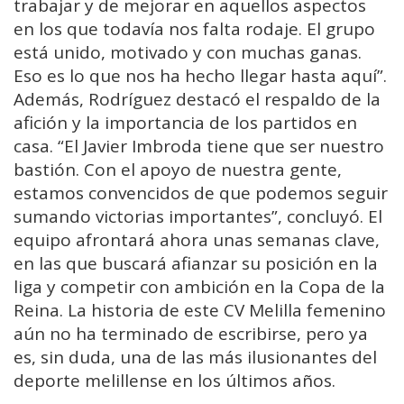
trabajar y de mejorar en aquellos aspectos
en los que todavía nos falta rodaje. El grupo
está unido, motivado y con muchas ganas.
Eso es lo que nos ha hecho llegar hasta aquí”.
Además, Rodríguez destacó el respaldo de la
afición y la importancia de los partidos en
casa. “El Javier Imbroda tiene que ser nuestro
bastión. Con el apoyo de nuestra gente,
estamos convencidos de que podemos seguir
sumando victorias importantes”, concluyó. El
equipo afrontará ahora unas semanas clave,
en las que buscará afianzar su posición en la
liga y competir con ambición en la Copa de la
Reina. La historia de este CV Melilla femenino
aún no ha terminado de escribirse, pero ya
es, sin duda, una de las más ilusionantes del
deporte melillense en los últimos años.