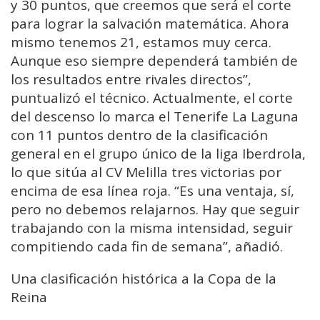
y 30 puntos, que creemos que será el corte
para lograr la salvación matemática. Ahora
mismo tenemos 21, estamos muy cerca.
Aunque eso siempre dependerá también de
los resultados entre rivales directos”,
puntualizó el técnico. Actualmente, el corte
del descenso lo marca el Tenerife La Laguna
con 11 puntos dentro de la clasificación
general en el grupo único de la liga Iberdrola,
lo que sitúa al CV Melilla tres victorias por
encima de esa línea roja. “Es una ventaja, sí,
pero no debemos relajarnos. Hay que seguir
trabajando con la misma intensidad, seguir
compitiendo cada fin de semana”, añadió.
Una clasificación histórica a la Copa de la
Reina