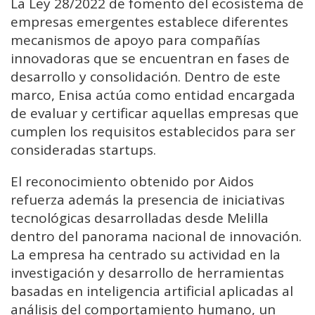
La Ley 28/2022 de fomento del ecosistema de
empresas emergentes establece diferentes
mecanismos de apoyo para compañías
innovadoras que se encuentran en fases de
desarrollo y consolidación. Dentro de este
marco, Enisa actúa como entidad encargada
de evaluar y certificar aquellas empresas que
cumplen los requisitos establecidos para ser
consideradas startups.
El reconocimiento obtenido por Aidos
refuerza además la presencia de iniciativas
tecnológicas desarrolladas desde Melilla
dentro del panorama nacional de innovación.
La empresa ha centrado su actividad en la
investigación y desarrollo de herramientas
basadas en inteligencia artificial aplicadas al
análisis del comportamiento humano, un