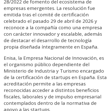
28/2022 de fomento del ecosistema de
empresas emergentes. La resolución fue
emitida tras el comité de certificación
celebrado el pasado 29 de abril de 2026 y
reconoce a la compañía como una empresa
con carácter innovador y escalable, además
de destacar el desarrollo de tecnología
propia diseñada íntegramente en España.
Enisa, la Empresa Nacional de Innovación, es
el organismo público dependiente del
Ministerio de Industria y Turismo encargado
de la certificación de startups en España. Esta
acreditación permite a las empresas
reconocidas acceder a distintos beneficios
fiscales, laborales y de impulso empresarial
contemplados dentro de la normativa de
apoyo a las startups.