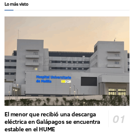
Lo más visto
El menor que recibió una descarga
eléctrica en Galápagos se encuentra
estable en el HUME