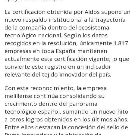
La certificación obtenida por Aidos supone un
nuevo respaldo institucional a la trayectoria
de la compañía dentro del ecosistema
tecnológico nacional. Según los datos
recogidos en la resolución, únicamente 1.817
empresas en toda España mantienen
actualmente esta certificación vigente, lo que
convierte este registro en un indicador
relevante del tejido innovador del país.
Con este reconocimiento, la empresa
melillense continúa consolidando su
crecimiento dentro del panorama
tecnológico español, sumando un nuevo hito
a otros logros obtenidos en los últimos años.
Entre ellos destacan la concesión del sello de