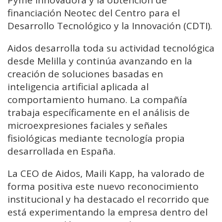
Pyme Innovadora y la obtención de
financiación Neotec del Centro para el
Desarrollo Tecnológico y la Innovación (CDTI).
Aidos desarrolla toda su actividad tecnológica
desde Melilla y continúa avanzando en la
creación de soluciones basadas en
inteligencia artificial aplicada al
comportamiento humano. La compañía
trabaja específicamente en el análisis de
microexpresiones faciales y señales
fisiológicas mediante tecnología propia
desarrollada en España.
La CEO de Aidos, Maili Kapp, ha valorado de
forma positiva este nuevo reconocimiento
institucional y ha destacado el recorrido que
está experimentando la empresa dentro del