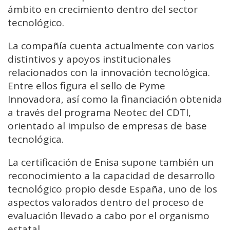
ámbito en crecimiento dentro del sector
tecnológico.
La compañía cuenta actualmente con varios
distintivos y apoyos institucionales
relacionados con la innovación tecnológica.
Entre ellos figura el sello de Pyme
Innovadora, así como la financiación obtenida
a través del programa Neotec del CDTI,
orientado al impulso de empresas de base
tecnológica.
La certificación de Enisa supone también un
reconocimiento a la capacidad de desarrollo
tecnológico propio desde España, uno de los
aspectos valorados dentro del proceso de
evaluación llevado a cabo por el organismo
estatal.