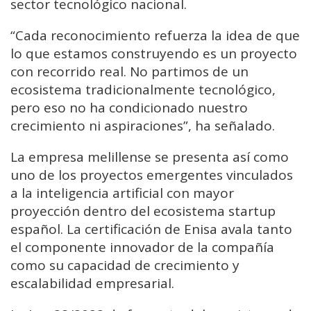
sector tecnológico nacional.
“Cada reconocimiento refuerza la idea de que
lo que estamos construyendo es un proyecto
con recorrido real. No partimos de un
ecosistema tradicionalmente tecnológico,
pero eso no ha condicionado nuestro
crecimiento ni aspiraciones”, ha señalado.
La empresa melillense se presenta así como
uno de los proyectos emergentes vinculados
a la inteligencia artificial con mayor
proyección dentro del ecosistema startup
español. La certificación de Enisa avala tanto
el componente innovador de la compañía
como su capacidad de crecimiento y
escalabilidad empresarial.