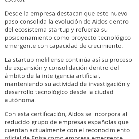
Desde la empresa destacan que este nuevo
paso consolida la evolución de Aidos dentro
del ecosistema startup y refuerza su
posicionamiento como proyecto tecnológico
emergente con capacidad de crecimiento.
La startup melillense continúa así su proceso
de expansión y consolidación dentro del
ámbito de la inteligencia artificial,
manteniendo su actividad de investigación y
desarrollo tecnológico desde la ciudad
autónoma.
Con esta certificación, Aidos se incorpora al
reducido grupo de empresas españolas que
cuentan actualmente con el reconocimiento
oficial de Enisa como empresa emergente