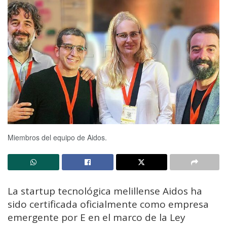
Miembros del equipo de Aidos.
La startup tecnológica melillense Aidos ha
sido certificada oficialmente como empresa
emergente por E en el marco de la Ley