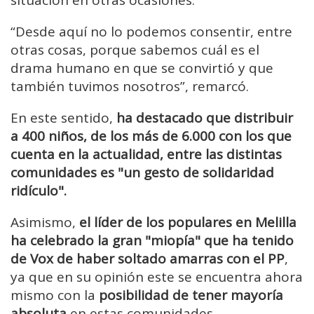
“Desde aquí no lo podemos consentir, entre
otras cosas, porque sabemos cuál es el
drama humano en que se convirtió y que
también tuvimos nosotros”, remarcó.
En este sentido,
ha destacado que distribuir
a 400 niños, de los más de 6.000 con los que
cuenta en la actualidad, entre las distintas
comunidades es "un gesto de solidaridad
ridículo".
Asimismo,
el líder de los populares en Melilla
ha celebrado la gran "miopía" que ha tenido
de Vox de haber soltado amarras con el PP
,
ya que en su opinión este se encuentra ahora
mismo con la
posibilidad de tener mayoría
absoluta
en estas comunidades.