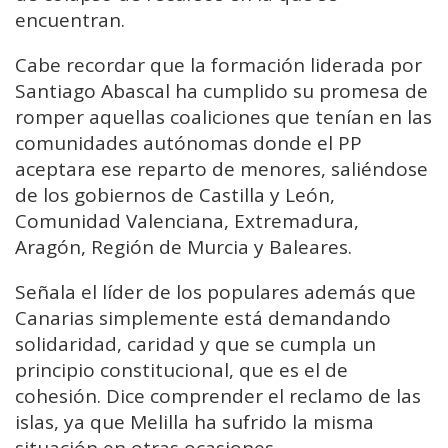
encuentran.
Cabe recordar que la formación liderada por
Santiago Abascal ha cumplido su promesa de
romper aquellas coaliciones que tenían en las
comunidades autónomas donde el PP
aceptara ese reparto de menores, saliéndose
de los gobiernos de Castilla y León,
Comunidad Valenciana, Extremadura,
Aragón, Región de Murcia y Baleares.
Señala el líder de los populares además que
Canarias simplemente está demandando
solidaridad, caridad y que se cumpla un
principio constitucional, que es el de
cohesión. Dice comprender el reclamo de las
islas, ya que Melilla ha sufrido la misma
situación en otras ocasiones.