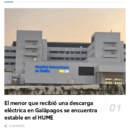
El menor que recibió una descarga
eléctrica en Galápagos se encuentra
estable en el HUME
0 SHARES