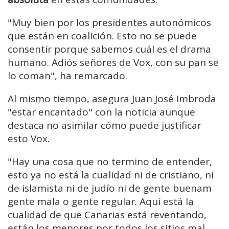
"Muy bien por los presidentes autonómicos
que están en coalición. Esto no se puede
consentir porque sabemos cuál es el drama
humano. Adiós señores de Vox, con su pan se
lo coman", ha remarcado.
Al mismo tiempo, asegura Juan José Imbroda
"estar encantado" con la noticia aunque
destaca no asimilar cómo puede justificar
esto Vox.
"Hay una cosa que no termino de entender,
esto ya no está la cualidad ni de cristiano, ni
de islamista ni de judío ni de gente buenam
gente mala o gente regular. Aquí está la
cualidad de que Canarias está reventando,
están los menores por todos los sitios mal