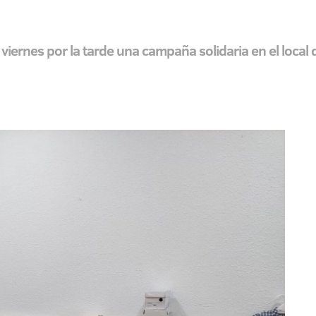
viernes por la tarde una campaña solidaria en el local d