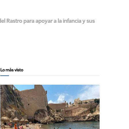
el Rastro para apoyar a la infancia y sus
Lo más visto