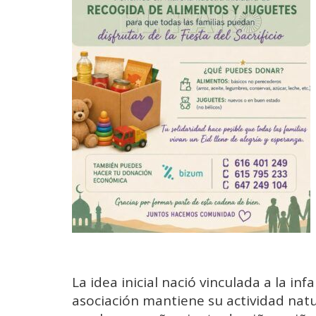
La idea inicial nació vinculada a la inf
asociación mantiene su actividad natu