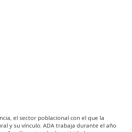
ancia, el sector poblacional con el que la
ral y su vínculo. ADA trabaja durante el año