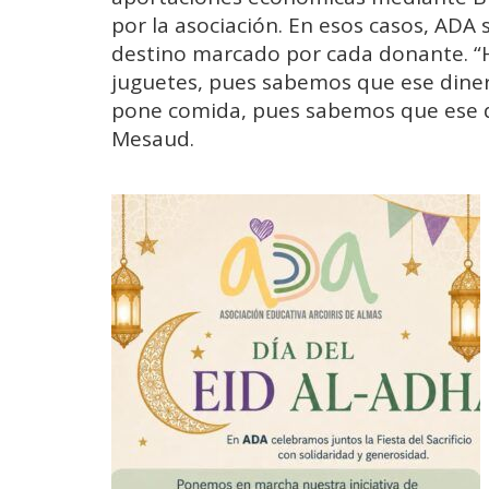
por la asociación. En esos casos, ADA 
destino marcado por cada donante. “
juguetes, pues sabemos que ese diner
pone comida, pues sabemos que ese di
Mesaud.