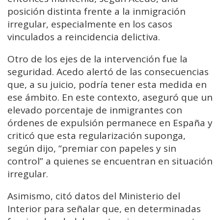
posición distinta frente a la inmigración
irregular, especialmente en los casos
vinculados a reincidencia delictiva.
Otro de los ejes de la intervención fue la
seguridad. Acedo alertó de las consecuencias
que, a su juicio, podría tener esta medida en
ese ámbito. En este contexto, aseguró que un
elevado porcentaje de inmigrantes con
órdenes de expulsión permanece en España y
criticó que esta regularización suponga,
según dijo, “premiar con papeles y sin
control” a quienes se encuentran en situación
irregular.
Asimismo, citó datos del Ministerio del
Interior para señalar que, en determinadas