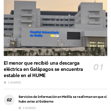
El menor que recibió una descarga
eléctrica en Galápagos se encuentra
estable en el HUME
0 SHARES
Servicios de Información en Melilla se reafirman en que sí
hubo aviso al Gobierno
0 SHARES