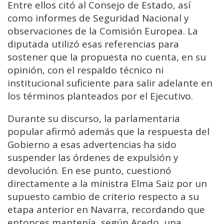
Entre ellos citó al Consejo de Estado, así
como informes de Seguridad Nacional y
observaciones de la Comisión Europea. La
diputada utilizó esas referencias para
sostener que la propuesta no cuenta, en su
opinión, con el respaldo técnico ni
institucional suficiente para salir adelante en
los términos planteados por el Ejecutivo.
Durante su discurso, la parlamentaria
popular afirmó además que la respuesta del
Gobierno a esas advertencias ha sido
suspender las órdenes de expulsión y
devolución. En ese punto, cuestionó
directamente a la ministra Elma Saiz por un
supuesto cambio de criterio respecto a su
etapa anterior en Navarra, recordando que
entonces mantenía, según Acedo, una