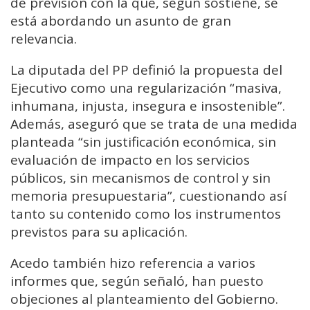
de previsión con la que, según sostiene, se
está abordando un asunto de gran
relevancia.
La diputada del PP definió la propuesta del
Ejecutivo como una regularización “masiva,
inhumana, injusta, insegura e insostenible”.
Además, aseguró que se trata de una medida
planteada “sin justificación económica, sin
evaluación de impacto en los servicios
públicos, sin mecanismos de control y sin
memoria presupuestaria”, cuestionando así
tanto su contenido como los instrumentos
previstos para su aplicación.
Acedo también hizo referencia a varios
informes que, según señaló, han puesto
objeciones al planteamiento del Gobierno.