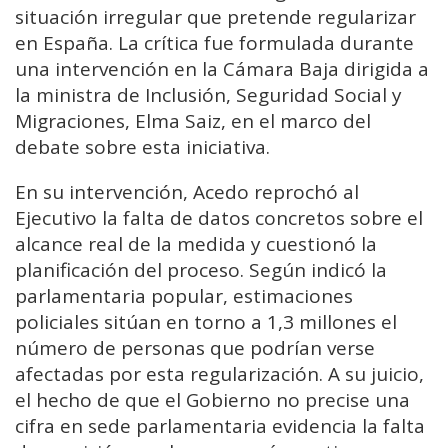
situación irregular que pretende regularizar
en España. La crítica fue formulada durante
una intervención en la Cámara Baja dirigida a
la ministra de Inclusión, Seguridad Social y
Migraciones, Elma Saiz, en el marco del
debate sobre esta iniciativa.
En su intervención, Acedo reprochó al
Ejecutivo la falta de datos concretos sobre el
alcance real de la medida y cuestionó la
planificación del proceso. Según indicó la
parlamentaria popular, estimaciones
policiales sitúan en torno a 1,3 millones el
número de personas que podrían verse
afectadas por esta regularización. A su juicio,
el hecho de que el Gobierno no precise una
cifra en sede parlamentaria evidencia la falta