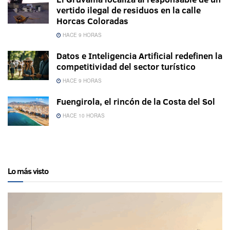
vertido ilegal de residuos en la calle
Horcas Coloradas
HACE 9 HORAS
Datos e Inteligencia Artificial redefinen la
competitividad del sector turístico
HACE 9 HORAS
Fuengirola, el rincón de la Costa del Sol
HACE 10 HORAS
Lo más visto