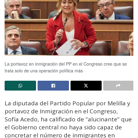
La portavoz en inmigración del PP en el Congreso cree que se
trata solo de una operación política más
La diputada del Partido Popular por Melilla y
portavoz de Inmigración en el Congreso,
Sofía Acedo, ha calificado de “alucinante” que
el Gobierno central no haya sido capaz de
concretar el número de inmigrantes en