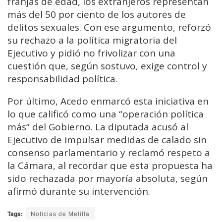
franjas de edad, los extranjeros representan
más del 50 por ciento de los autores de
delitos sexuales. Con ese argumento, reforzó
su rechazo a la política migratoria del
Ejecutivo y pidió no frivolizar con una
cuestión que, según sostuvo, exige control y
responsabilidad política.
Por último, Acedo enmarcó esta iniciativa en
lo que calificó como una “operación política
más” del Gobierno. La diputada acusó al
Ejecutivo de impulsar medidas de calado sin
consenso parlamentario y reclamó respeto a
la Cámara, al recordar que esta propuesta ha
sido rechazada por mayoría absoluta, según
afirmó durante su intervención.
Tags:
Noticias de Melilla