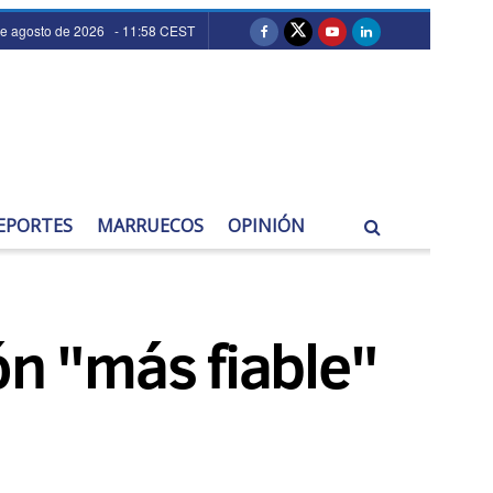
de agosto de 2026 - 11:58 CEST
EPORTES
MARRUECOS
OPINIÓN
ón "más fiable"