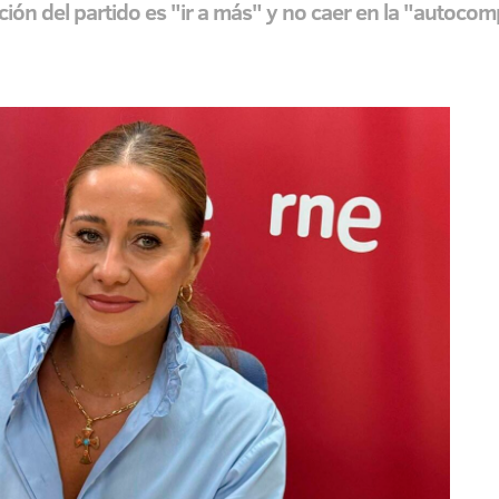
ción del partido es "ir a más" y no caer en la "autoco