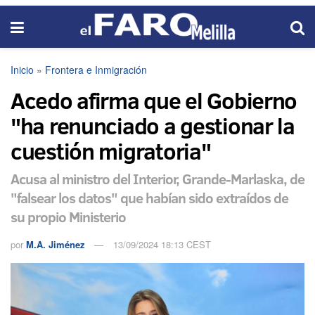
Inicio
»
Frontera e Inmigración
Acedo afirma que el Gobierno
"ha renunciado a gestionar la
cuestión migratoria"
Acusa al ministro del Interior, Grande-Marlaska, de
"falsear los datos" que habían sido extraídos de
su propio Ministerio
por
M.A. Jiménez
13/09/2024 18:13 CEST