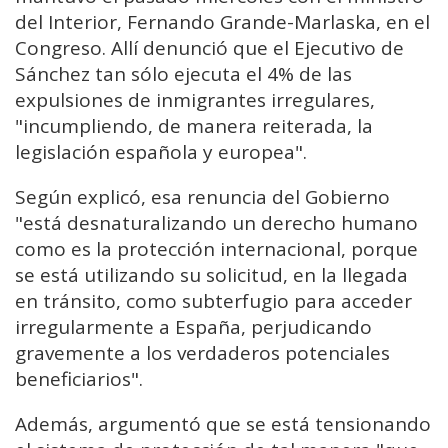
del Interior, Fernando Grande-Marlaska, en el
Congreso. Allí denunció que el Ejecutivo de
Sánchez tan sólo ejecuta el 4% de las
expulsiones de inmigrantes irregulares,
"incumpliendo, de manera reiterada, la
legislación española y europea".
Según explicó, esa renuncia del Gobierno
"está desnaturalizando un derecho humano
como es la protección internacional, porque
se está utilizando su solicitud, en la llegada
en tránsito, como subterfugio para acceder
irregularmente a España, perjudicando
gravemente a los verdaderos potenciales
beneficiarios".
Además, argumentó que se está tensionando