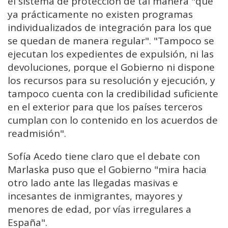
el sistema de protección de tal manera "que
ya prácticamente no existen programas
individualizados de integración para los que
se quedan de manera regular". "Tampoco se
ejecutan los expedientes de expulsión, ni las
devoluciones, porque el Gobierno ni dispone
los recursos para su resolución y ejecución, y
tampoco cuenta con la credibilidad suficiente
en el exterior para que los países terceros
cumplan con lo contenido en los acuerdos de
readmisión".
Sofía Acedo tiene claro que el debate con
Marlaska puso que el Gobierno "mira hacia
otro lado ante las llegadas masivas e
incesantes de inmigrantes, mayores y
menores de edad, por vías irregulares a
España".