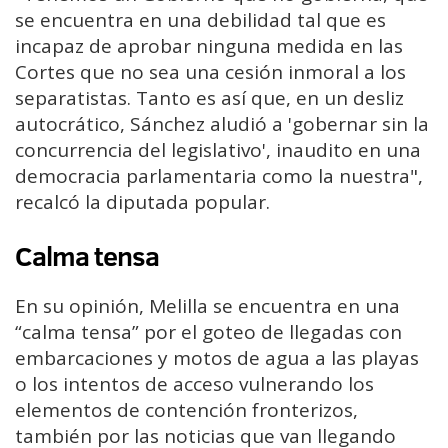
se encuentra en una debilidad tal que es
incapaz de aprobar ninguna medida en las
Cortes que no sea una cesión inmoral a los
separatistas. Tanto es así que, en un desliz
autocrático, Sánchez aludió a 'gobernar sin la
concurrencia del legislativo', inaudito en una
democracia parlamentaria como la nuestra",
recalcó la diputada popular.
Calma tensa
En su opinión, Melilla se encuentra en una
“calma tensa” por el goteo de llegadas con
embarcaciones y motos de agua a las playas
o los intentos de acceso vulnerando los
elementos de contención fronterizos,
también por las noticias que van llegando