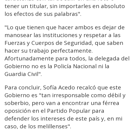
tener un titular, sin importarles en absoluto
los efectos de sus palabras".
"Lo que tienen que hacer ambos es dejar de
manosear las instituciones y respetar a las
Fuerzas y Cuerpos de Seguridad, que saben
hacer su trabajo perfectamente.
Afortunadamente para todos, la delegada del
Gobierno no es la Policía Nacional ni la
Guardia Civil".
Para concluir, Sofía Acedo recalcó que este
Gobierno es "tan irresponsable como débil y
soberbio, pero van a encontrar una férrea
oposición en el Partido Popular para
defender los intereses de este país y, en mi
caso, de los melillenses".