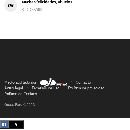
Muchas felicidades, abuelos
0 SHARES
Medio auditado por
Contacto
Aviso legal
Términos de uso
Política de privacidad
Política de Cookies
Grupo Faro © 2023