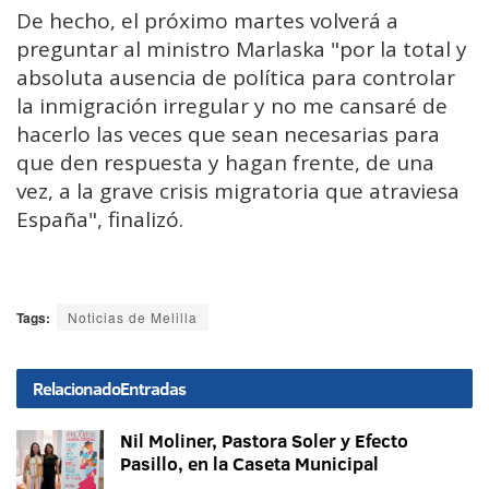
De hecho, el próximo martes volverá a
preguntar al ministro Marlaska "por la total y
absoluta ausencia de política para controlar
la inmigración irregular y no me cansaré de
hacerlo las veces que sean necesarias para
que den respuesta y hagan frente, de una
vez, a la grave crisis migratoria que atraviesa
España", finalizó.
Tags:
Noticias de Melilla
Relacionado
Entradas
Nil Moliner, Pastora Soler y Efecto
Pasillo, en la Caseta Municipal