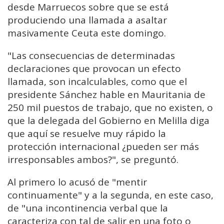
desde Marruecos sobre que se está
produciendo una llamada a asaltar
masivamente Ceuta este domingo.
"Las consecuencias de determinadas
declaraciones que provocan un efecto
llamada, son incalculables, como que el
presidente Sánchez hable en Mauritania de
250 mil puestos de trabajo, que no existen, o
que la delegada del Gobierno en Melilla diga
que aquí se resuelve muy rápido la
protección internacional ¿pueden ser más
irresponsables ambos?", se preguntó.
Al primero lo acusó de "mentir
continuamente" y a la segunda, en este caso,
de "una incontinencia verbal que la
caracteriza con tal de salir en una foto o