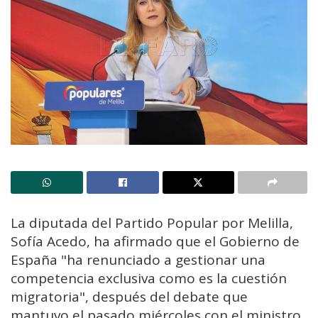
La diputada del Partido Popular por Melilla,
Sofía Acedo, ha afirmado que el Gobierno de
España "ha renunciado a gestionar una
competencia exclusiva como es la cuestión
migratoria", después del debate que
mantuvo el pasado miércoles con el ministro