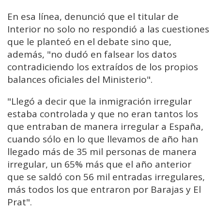
En esa línea, denunció que el titular de
Interior no solo no respondió a las cuestiones
que le planteó en el debate sino que,
además, "no dudó en falsear los datos
contradiciendo los extraídos de los propios
balances oficiales del Ministerio".
"Llegó a decir que la inmigración irregular
estaba controlada y que no eran tantos los
que entraban de manera irregular a España,
cuando sólo en lo que llevamos de año han
llegado más de 35 mil personas de manera
irregular, un 65% más que el año anterior
que se saldó con 56 mil entradas irregulares,
más todos los que entraron por Barajas y El
Prat".