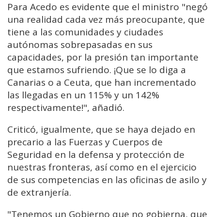
Para Acedo es evidente que el ministro "negó
una realidad cada vez más preocupante, que
tiene a las comunidades y ciudades
autónomas sobrepasadas en sus
capacidades, por la presión tan importante
que estamos sufriendo. ¡Que se lo diga a
Canarias o a Ceuta, que han incrementado
las llegadas en un 115% y un 142%
respectivamente!", añadió.
Criticó, igualmente, que se haya dejado en
precario a las Fuerzas y Cuerpos de
Seguridad en la defensa y protección de
nuestras fronteras, así como en el ejercicio
de sus competencias en las oficinas de asilo y
de extranjería.
"Tenemos un Gobierno que no gobierna, que