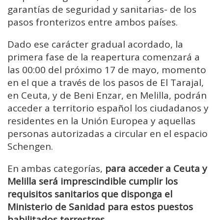
garantías de seguridad y sanitarias- de los
pasos fronterizos entre ambos países.
Dado ese carácter gradual acordado, la
primera fase de la reapertura comenzará a
las 00:00 del próximo 17 de mayo, momento
en el que a través de los pasos de El Tarajal,
en Ceuta, y de Beni Enzar, en Melilla, podrán
acceder a territorio español los ciudadanos y
residentes en la Unión Europea y aquellas
personas autorizadas a circular en el espacio
Schengen.
En ambas categorías,
para acceder a Ceuta y
Melilla será imprescindible cumplir los
requisitos sanitarios que disponga el
Ministerio de Sanidad para estos puestos
habilitados terrestres
.