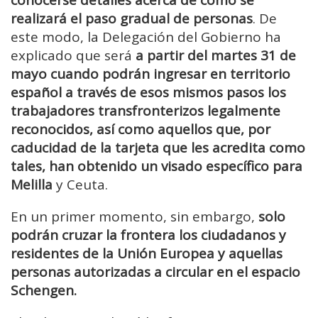
realizará el paso gradual de personas
. De
este modo, la Delegación del Gobierno ha
explicado que será
a partir del martes 31 de
mayo cuando podrán ingresar en territorio
español a través de esos mismos pasos los
trabajadores transfronterizos legalmente
reconocidos, así como aquellos que, por
caducidad de la tarjeta que les acredita como
tales, han obtenido un visado específico para
Melilla
y Ceuta.
En un primer momento, sin embargo,
solo
podrán cruzar la frontera los ciudadanos y
residentes de la Unión Europea y aquellas
personas autorizadas a circular en el espacio
Schengen.