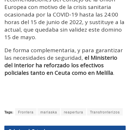
Europea con motivo de la crisis sanitaria
ocasionada por la COVID-19 hasta las 24:00
horas del 15 de junio de 2022, y sustituye a la
actual, que quedaba sin validez este domino
15 de mayo.
De forma complementaria, y para garantizar
las necesidades de seguridad,
el Ministerio
del Interior ha reforzado los efectivos
policiales tanto en Ceuta como en Melilla
.
Tags:
Frontera
marlaska
reapertura
Transfronterizos