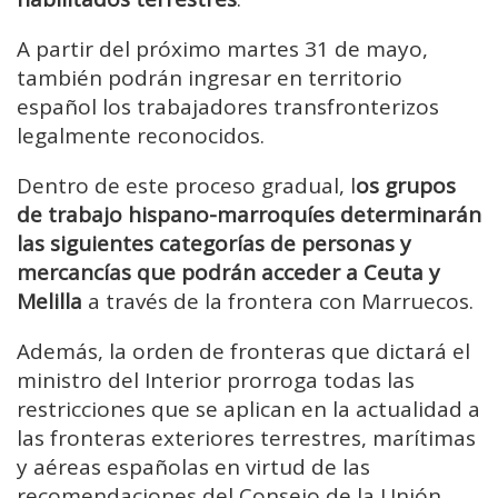
A partir del próximo martes 31 de mayo,
también podrán ingresar en territorio
español los trabajadores transfronterizos
legalmente reconocidos.
Dentro de este proceso gradual, l
os grupos
de trabajo hispano-marroquíes determinarán
las siguientes categorías de personas y
mercancías que podrán acceder a Ceuta y
Melilla
a través de la frontera con Marruecos.
Además, la orden de fronteras que dictará el
ministro del Interior prorroga todas las
restricciones que se aplican en la actualidad a
las fronteras exteriores terrestres, marítimas
y aéreas españolas en virtud de las
recomendaciones del Consejo de la Unión